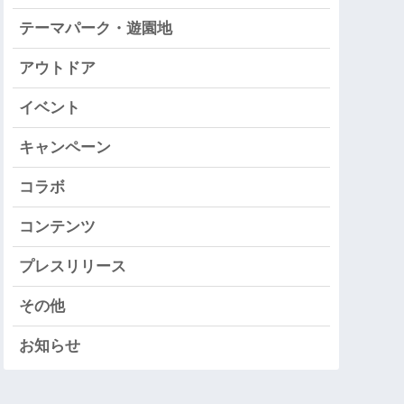
テーマパーク・遊園地
アウトドア
イベント
キャンペーン
コラボ
コンテンツ
プレスリリース
その他
お知らせ