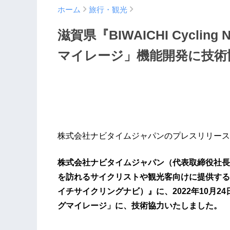
ホーム
旅行・観光
滋賀県『BIWAICHI Cycli
マイレージ」機能開発に技術
株式会社ナビタイムジャパンのプレスリリース
​株式会社ナビタイムジャパン（代表取締役社
を訪れるサイクリストや観光客向けに提供するスマホ向
イチサイクリングナビ）』に、2022年10月
グマイレージ」に、技術協力いたしました。