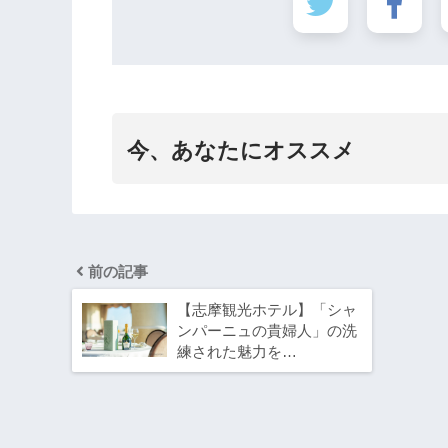
今、あなたにオススメ
前の記事
【志摩観光ホテル】「シャ
ンパーニュの貴婦人」の洗
練された魅力を…