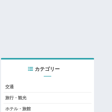
カテゴリー
交通
旅行・観光
ホテル・旅館