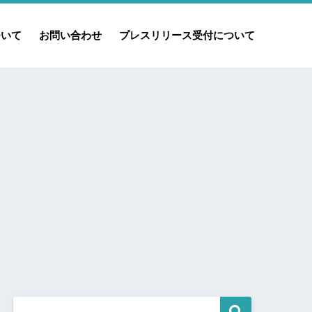
ついて
お問い合わせ
プレスリリース受付について