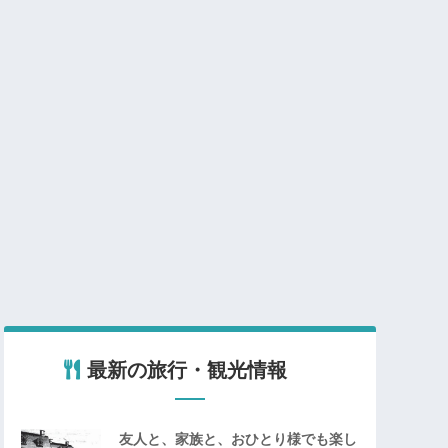
最新の旅行・観光情報
友人と、家族と、おひとり様でも楽し