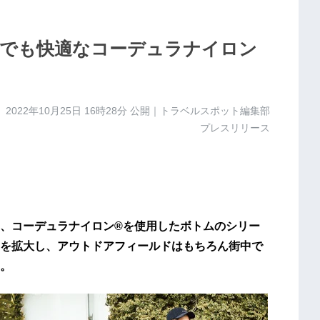
でも快適なコーデュラナイロン
2022年10月25日 16時28分
公開｜トラベルスポット編集部
プレスリリース
、コーデュラナイロン®を使用したボトムのシリー
を拡大し、アウトドアフィールドはもちろん街中で
。