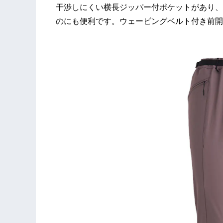
干渉しにくい横長ジッパー付ポケットがあり、
のにも便利です。ウェービングベルト付き前開