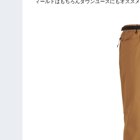
ィールドはもちろんタウンユースにもオススメ