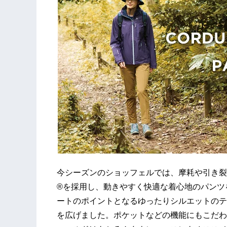
今シーズンのショッフェルでは、摩耗や引き裂
®を採用し、動きやすく快適な着心地のパンツ
ートのポイントとなるゆったりシルエットのテ
を広げました。ポケットなどの機能にもこだわ