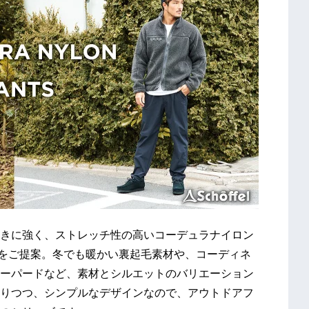
きに強く、ストレッチ性の高いコーデュラナイロン
をご提案。冬でも暖かい裏起毛素材や、コーディネ
ーパードなど、素材とシルエットのバリエーション
りつつ、シンプルなデザインなので、アウトドアフ