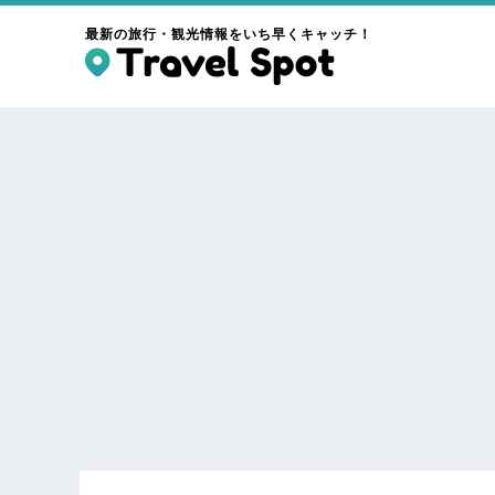
最新の旅行・観光情報をいち早くキャッチ！