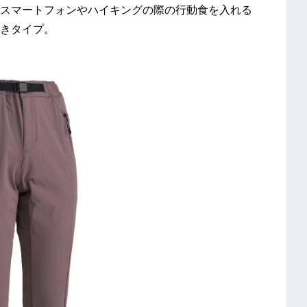
スマートフォンやハイキングの際の行動食を入れる
きタイプ。