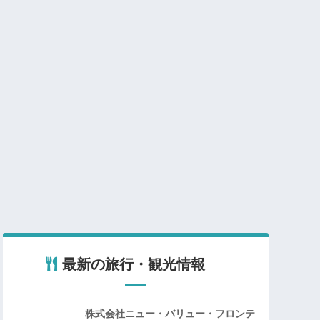
最新の旅行・観光情報
株式会社ニュー・バリュー・フロンテ