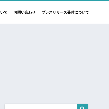
ついて
お問い合わせ
プレスリリース受付について