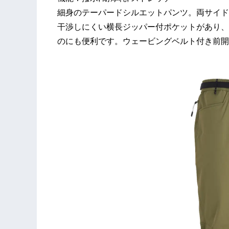
細身のテーパードシルエットパンツ。両サイド
干渉しにくい横長ジッパー付ポケットがあり、
のにも便利です。ウェービングベルト付き前開