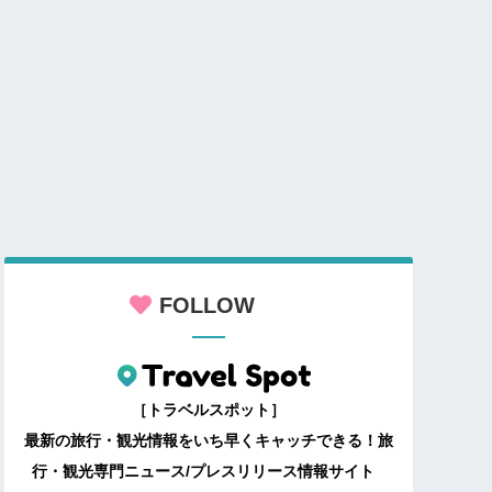
FOLLOW
［トラベルスポット］
最新の旅行・観光情報をいち早くキャッチできる！旅
行・観光専門ニュース/プレスリリース情報サイト