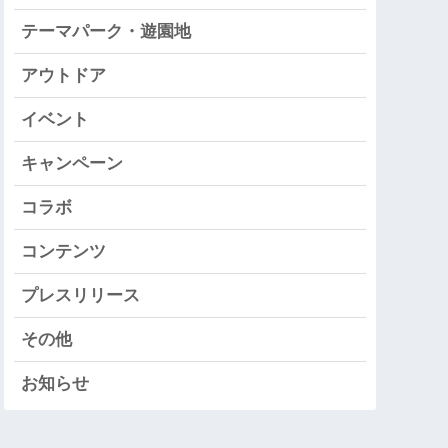
テーマパーク・遊園地
アウトドア
イベント
キャンペーン
コラボ
コンテンツ
プレスリリース
その他
お知らせ