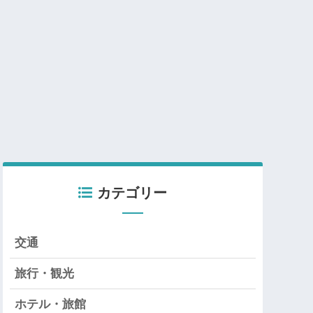
カテゴリー
交通
旅行・観光
ホテル・旅館