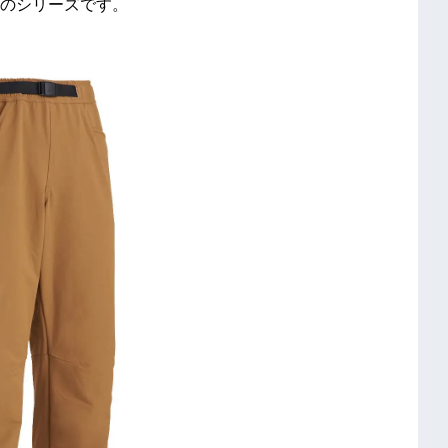
のシリーズです。