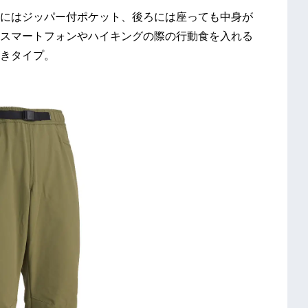
にはジッパー付ポケット、後ろには座っても中身が
スマートフォンやハイキングの際の行動食を入れる
きタイプ。