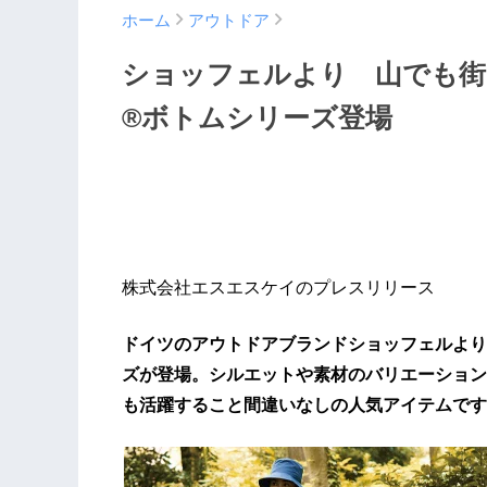
ホーム
アウトドア
ショッフェルより 山でも街
®ボトムシリーズ登場
株式会社エスエスケイのプレスリリース
ドイツのアウトドアブランドショッフェルより
ズが登場。シルエットや素材のバリエーション
も活躍すること間違いなしの人気アイテムです