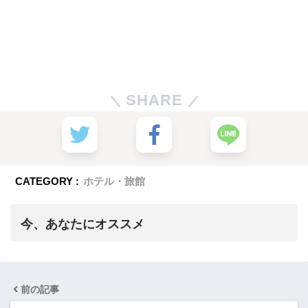
SHARE
CATEGORY :
ホテル・旅館
今、あなたにオススメ
前の記事