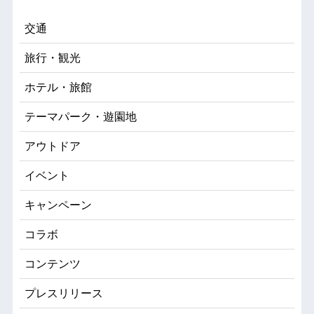
交通
旅行・観光
ホテル・旅館
テーマパーク・遊園地
アウトドア
イベント
キャンペーン
コラボ
コンテンツ
プレスリリース