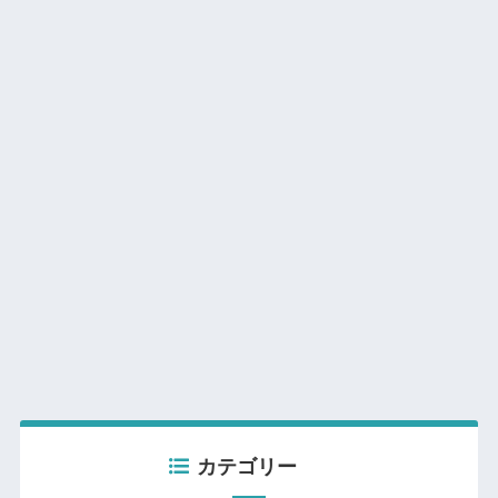
カテゴリー