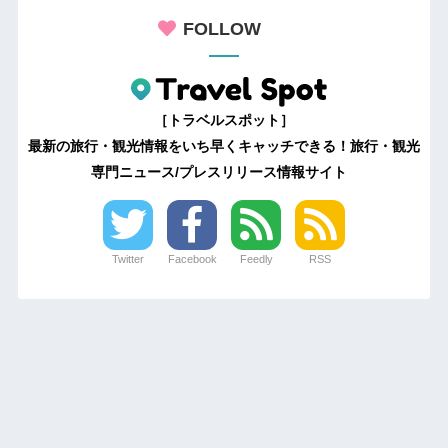
FOLLOW
［トラベルスポット］
最新の旅行・観光情報をいち早くキャッチできる！旅行・観光
専門ニュース/プレスリリース情報サイト
Twitter
Facebook
Feedly
RSS