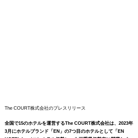
The COURT株式会社のプレスリリース
全国で15のホテルを運営するThe COURT株式会社は、2023年
3月にホテルブランド「EN」の7つ目のホテルとして「EN