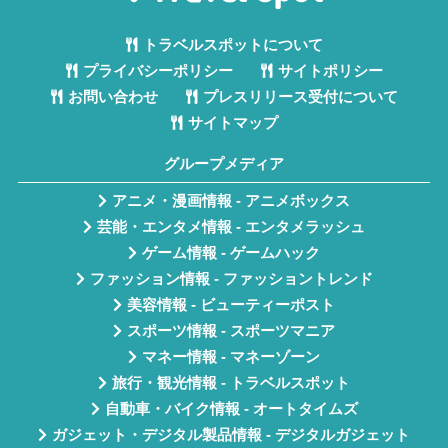
トラベルスポットについて
プライバシーポリシー
サイトポリシー
お問い合わせ
プレスリリース受付について
サイトマップ
グループメディア
アニメ・漫画情報 - アニメボックス
芸能・エンタメ情報 - エンタメラッシュ
ゲーム情報 - ゲームハック
ファッション情報 - ファッショントレンド
美容情報 - ビューティーポスト
スポーツ情報 - スポーツマニア
マネー情報 - マネーゾーン
旅行・観光情報 - トラベルスポット
自動車・バイク情報 - オートタイムズ
ガジェット・デジタル製品情報 - デジタルガジェット