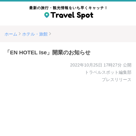
最新の旅行・観光情報をいち早くキャッチ！
ホーム
ホテル・旅館
「EN HOTEL Ise」開業のお知らせ
2022年10月25日 17時27分
公開
トラベルスポット編集部
プレスリリース