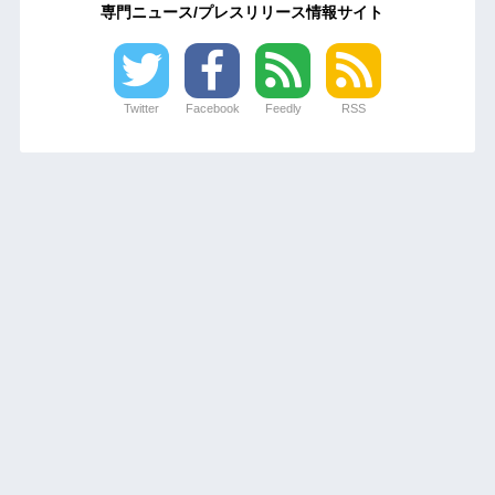
専門ニュース/プレスリリース情報サイト
Twitter
Facebook
Feedly
RSS