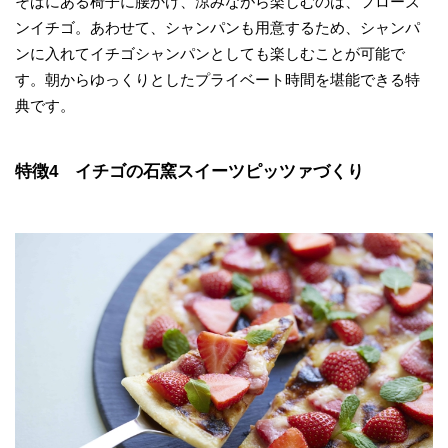
そばにある椅子に腰かけ、涼みながら楽しむのは、フローズ
ンイチゴ。あわせて、シャンパンも用意するため、シャンパ
ンに入れてイチゴシャンパンとしても楽しむことが可能で
す。朝からゆっくりとしたプライベート時間を堪能できる特
典です。
特徴4 イチゴの石窯スイーツピッツァづくり