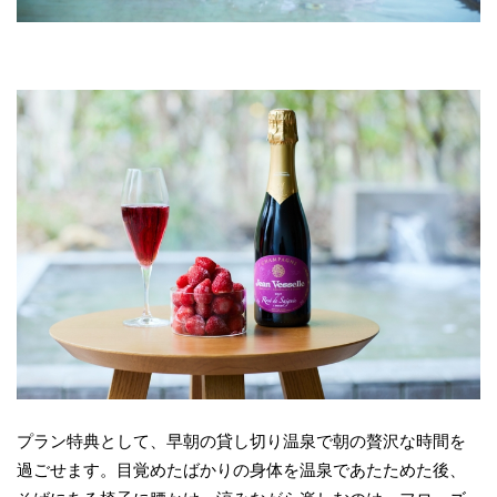
プラン特典として、早朝の貸し切り温泉で朝の贅沢な時間を
過ごせます。目覚めたばかりの身体を温泉であたためた後、