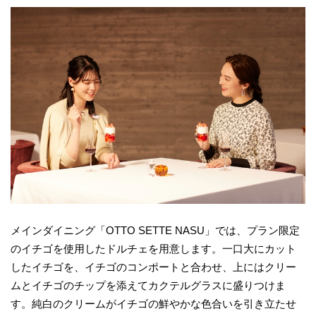
メインダイニング「OTTO SETTE NASU」では、プラン限定
のイチゴを使用したドルチェを用意します。一口大にカット
したイチゴを、イチゴのコンポートと合わせ、上にはクリー
ムとイチゴのチップを添えてカクテルグラスに盛りつけま
す。純白のクリームがイチゴの鮮やかな色合いを引き立たせ