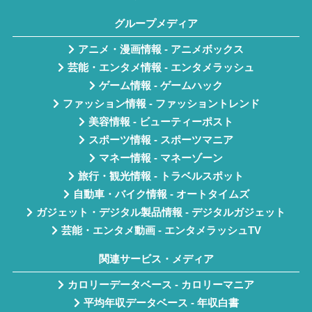
グループメディア
アニメ・漫画情報 - アニメボックス
芸能・エンタメ情報 - エンタメラッシュ
ゲーム情報 - ゲームハック
ファッション情報 - ファッショントレンド
美容情報 - ビューティーポスト
スポーツ情報 - スポーツマニア
マネー情報 - マネーゾーン
旅行・観光情報 - トラベルスポット
自動車・バイク情報 - オートタイムズ
ガジェット・デジタル製品情報 - デジタルガジェット
芸能・エンタメ動画 - エンタメラッシュTV
関連サービス・メディア
カロリーデータベース - カロリーマニア
平均年収データベース - 年収白書