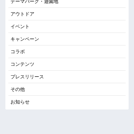
テーマパーク・遊園地
アウトドア
イベント
キャンペーン
コラボ
コンテンツ
プレスリリース
その他
お知らせ