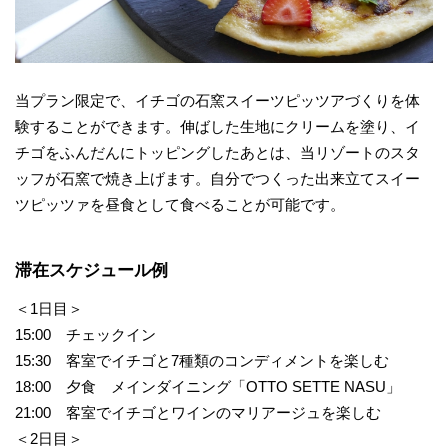
当プラン限定で、イチゴの石窯スイーツピッツアづくりを体
験することができます。伸ばした生地にクリームを塗り、イ
チゴをふんだんにトッピングしたあとは、当リゾートのスタ
ッフが石窯で焼き上げます。自分でつくった出来立てスイー
ツピッツァを昼食として食べることが可能です。
滞在スケジュール例
＜1日目＞
15:00 チェックイン
15:30 客室でイチゴと7種類のコンディメントを楽しむ
18:00 夕食 メインダイニング「OTTO SETTE NASU」
21:00 客室でイチゴとワインのマリアージュを楽しむ
＜2日目＞