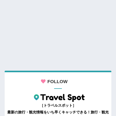
FOLLOW
［トラベルスポット］
最新の旅行・観光情報をいち早くキャッチできる！旅行・観光