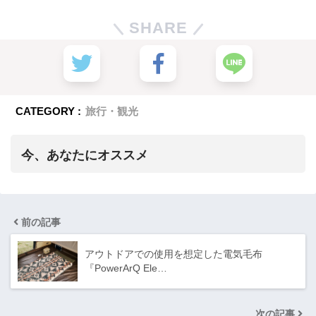
SHARE
CATEGORY :
旅行・観光
今、あなたにオススメ
前の記事
アウトドアでの使用を想定した電気毛布
『PowerArQ Ele…
次の記事