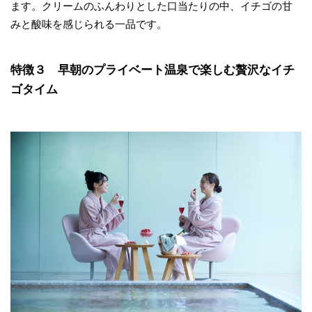
ます。クリームのふんわりとした口当たりの中、イチゴの甘
みと酸味を感じられる一品です。
特徴３ 早朝のプライベート温泉で楽しむ贅沢なイチ
ゴタイム