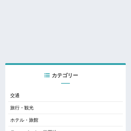
カテゴリー
交通
旅行・観光
ホテル・旅館