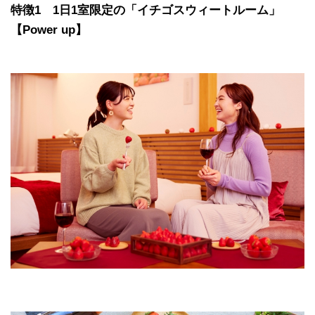
特徴1 1日1室限定の「イチゴスウィートルーム」
【Power up】