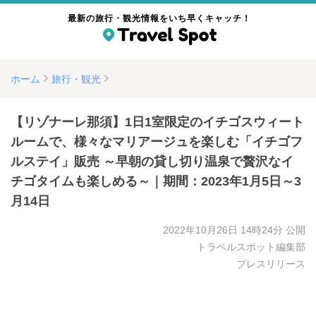
最新の旅行・観光情報をいち早くキャッチ！
ホーム
旅行・観光
【リゾナーレ那須】1日1室限定のイチゴスウィート
ルームで、様々なマリアージュを楽しむ「イチゴフ
ルステイ」販売 ～早朝の貸し切り温泉で贅沢なイ
チゴタイムも楽しめる～｜期間：2023年1月5日～3
月14日
2022年10月26日 14時24分
公開
トラベルスポット編集部
プレスリリース