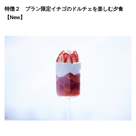
特徴２ プラン限定イチゴのドルチェを楽しむ夕食
【New】