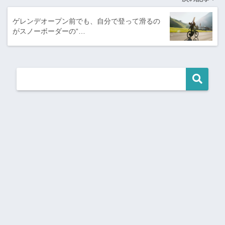
ゲレンデオープン前でも、自分で登って滑るの
がスノーボーダーの“…