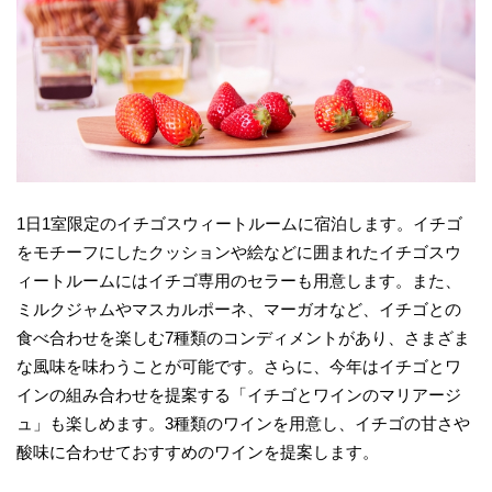
1日1室限定のイチゴスウィートルームに宿泊します。イチゴ
をモチーフにしたクッションや絵などに囲まれたイチゴスウ
ィートルームにはイチゴ専用のセラーも用意します。また、
ミルクジャムやマスカルポーネ、マーガオなど、イチゴとの
食べ合わせを楽しむ7種類のコンディメントがあり、さまざま
な風味を味わうことが可能です。さらに、今年はイチゴとワ
インの組み合わせを提案する「イチゴとワインのマリアージ
ュ」も楽しめます。3種類のワインを用意し、イチゴの甘さや
酸味に合わせておすすめのワインを提案します。