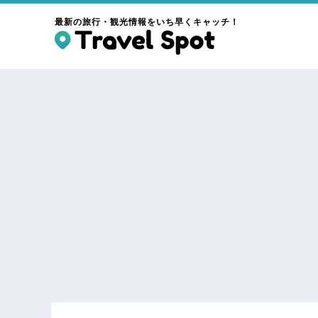
最新の旅行・観光情報をいち早くキャッチ！