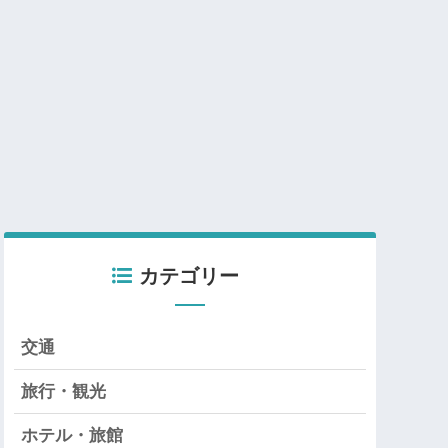
カテゴリー
交通
旅行・観光
ホテル・旅館