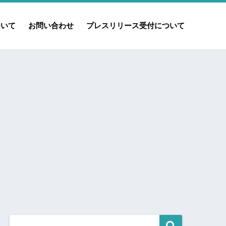
ついて
お問い合わせ
プレスリリース受付について