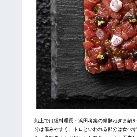
船上では総料理長・浜田考案の発酵ねぎま鍋を
分は傷みやすく、トロといわれる部分は食べず