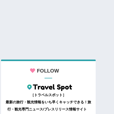
FOLLOW
［トラベルスポット］
最新の旅行・観光情報をいち早くキャッチできる！旅
行・観光専門ニュース/プレスリリース情報サイト