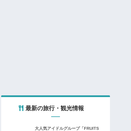
最新の旅行・観光情報
大人気アイドルグループ「FRUITS