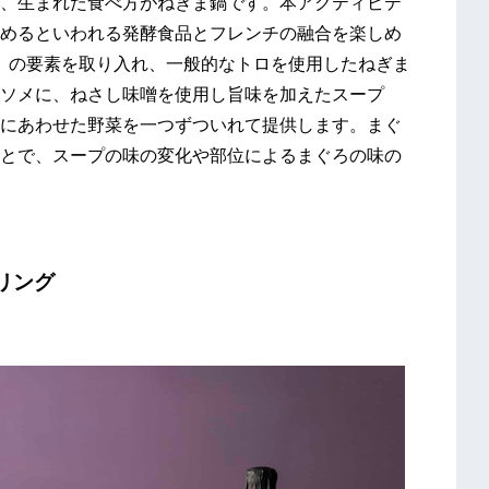
、生まれた食べ方がねぎま鍋です。本アクティビテ
めるといわれる発酵食品とフレンチの融合を楽しめ
酵～」の要素を取り入れ、一般的なトロを使用したねぎま
ソメに、ねさし味噌を使用し旨味を加えたスープ
にあわせた野菜を一つずついれて提供します。まぐ
とで、スープの味の変化や部位によるまぐろの味の
リング