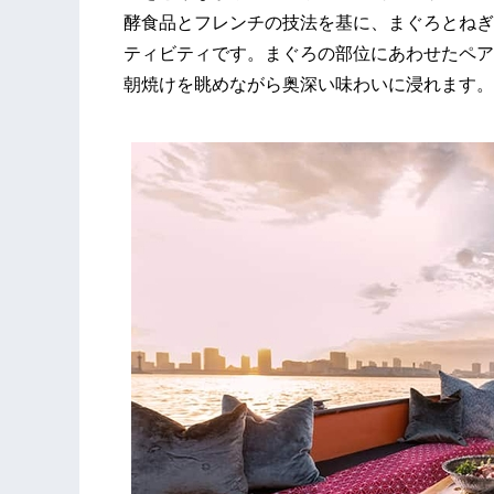
酵食品とフレンチの技法を基に、まぐろとねぎ
ティビティです。まぐろの部位にあわせたペア
朝焼けを眺めながら奥深い味わいに浸れます。