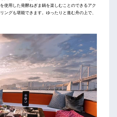
を使用した発酵ねぎま鍋を楽しむことのできるアク
リングも堪能できます。ゆったりと進む舟の上で、