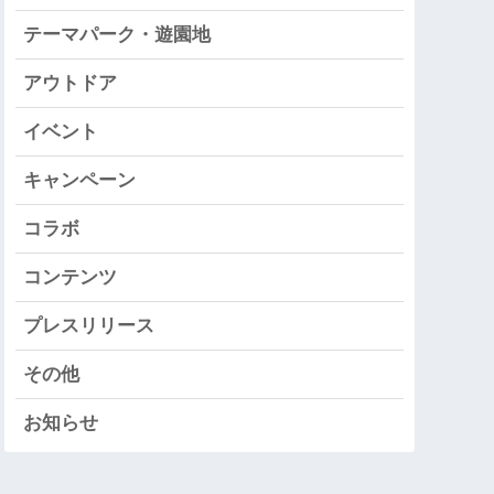
テーマパーク・遊園地
アウトドア
イベント
キャンペーン
コラボ
コンテンツ
プレスリリース
その他
お知らせ