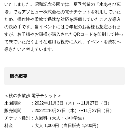
いたしました。昭和記念公園では、夏季営業の「水あそび広
場」でもアソビュー株式会社の電子チケットを利用していた
ため、操作性や柔軟で迅速な対応を評価していたことが導入
の決め手です。当イベントにはご年配のお客様も想定されま
すが、お子様やお孫様が購入されたQRコードを印刷して持っ
て来ていただくような運用も視野に入れ、イベントを成功へ
導きたいと考えています。
販売概要
＜秋の夜散歩 電子チケット＞
来園期間 ：2022年11月3日（木）～11月27日（日）
販売期間 ：2022年10月27日（木）〜11月27日（日）
チケット種別：入園料（大人・小中学生）
料金 ：大人 1,000円（当日販売 1,200円）