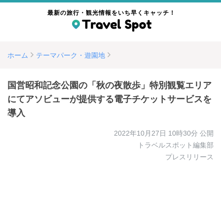
最新の旅行・観光情報をいち早くキャッチ！
ホーム
テーマパーク・遊園地
国営昭和記念公園の「秋の夜散歩」特別観覧エリア
にてアソビューが提供する電子チケットサービスを
導入
2022年10月27日 10時30分
公開
トラベルスポット編集部
プレスリリース