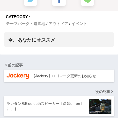
CATEGORY :
テーマパーク・遊園地
アウトドア
イベント
今、あなたにオススメ
前の記事
【Jackery】ロゴマーク更新のお知らせ
次の記事
ランタン風Bluetoothスピーカー【炎音en-on】
に、ト…