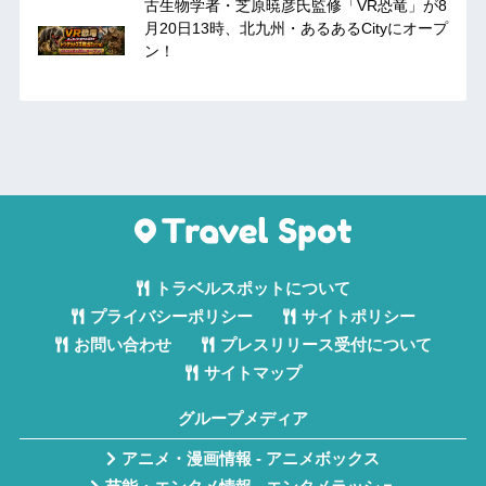
古生物学者・芝原暁彦氏監修「VR恐竜」が8
月20日13時、北九州・あるあるCityにオープ
ン！
トラベルスポットについて
プライバシーポリシー
サイトポリシー
お問い合わせ
プレスリリース受付について
サイトマップ
グループメディア
アニメ・漫画情報 - アニメボックス