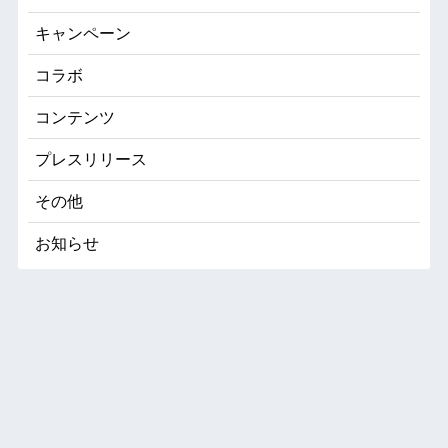
キャンペーン
コラボ
コンテンツ
プレスリリース
その他
お知らせ