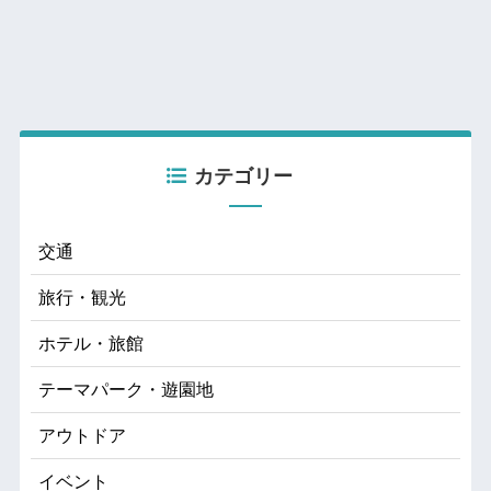
カテゴリー
交通
旅行・観光
ホテル・旅館
テーマパーク・遊園地
アウトドア
イベント