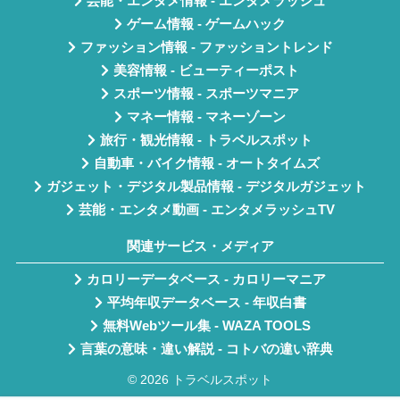
芸能・エンタメ情報 - エンタメラッシュ
ゲーム情報 - ゲームハック
ファッション情報 - ファッショントレンド
美容情報 - ビューティーポスト
スポーツ情報 - スポーツマニア
マネー情報 - マネーゾーン
旅行・観光情報 - トラベルスポット
自動車・バイク情報 - オートタイムズ
ガジェット・デジタル製品情報 - デジタルガジェット
芸能・エンタメ動画 - エンタメラッシュTV
関連サービス・メディア
カロリーデータベース - カロリーマニア
平均年収データベース - 年収白書
無料Webツール集 - WAZA TOOLS
言葉の意味・違い解説 - コトバの違い辞典
© 2026 トラベルスポット