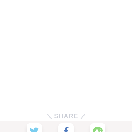
SHARE