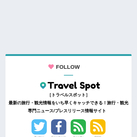
FOLLOW
［トラベルスポット］
最新の旅行・観光情報をいち早くキャッチできる！旅行・観光
専門ニュース/プレスリリース情報サイト