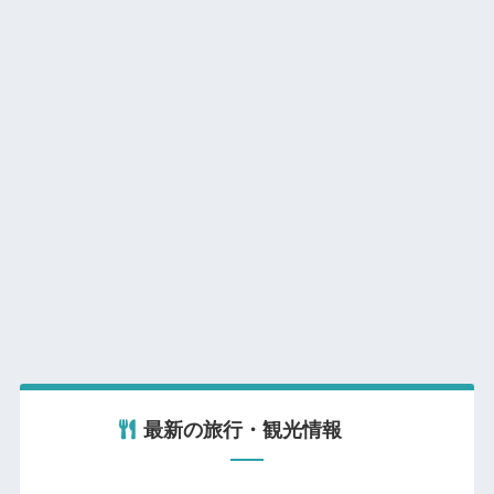
最新の旅行・観光情報