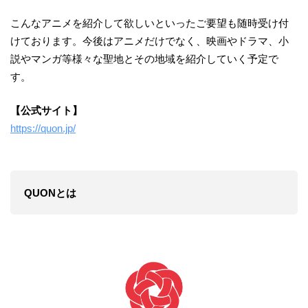
こんなアニメを紹介して欲しいといったご要望も随時受け付
けております。今後はアニメだけでなく、映画やドラマ、小
説やマンガ等様々な聖地とその地域を紹介していく予定で
す。
【公式サイト】
https://quon.jp/
QUONとは