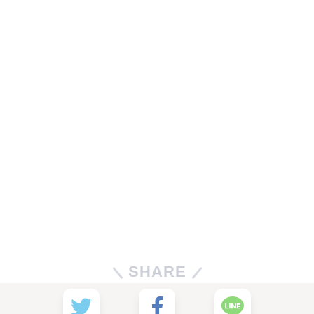
SHARE