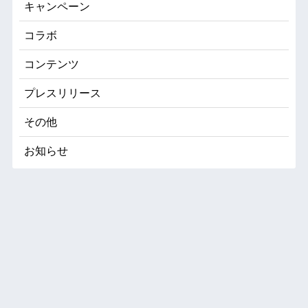
キャンペーン
コラボ
コンテンツ
プレスリリース
その他
お知らせ