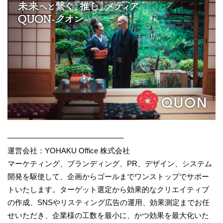
———————————————–
運営会社：YOHAKU Office 株式会社
マーケティング、ブランディング、PR、デザイン、システム
開発を駆使して、企画からゴールまでワンストップでサポー
トいたします。ターゲット選定から効果的なクリエイティブ
の作成、SNSやリスティング広告の運用、効果測定までお任
せいただき、企業様の工数を最小に、かつ効果を最大化いた