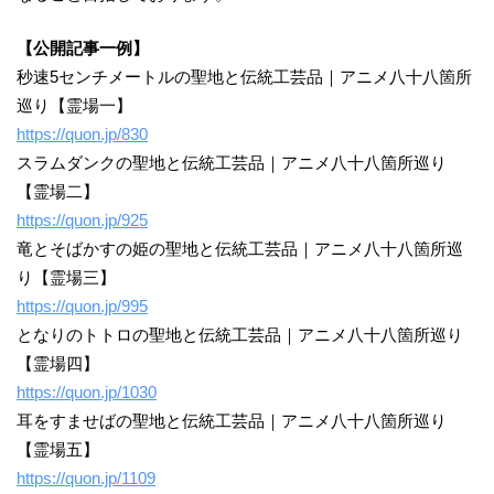
【公開記事一例】
秒速5センチメートルの聖地と伝統工芸品｜アニメ八十八箇所
巡り【霊場一】
https://quon.jp/830
スラムダンクの聖地と伝統工芸品｜アニメ八十八箇所巡り
【霊場二】
https://quon.jp/925
竜とそばかすの姫の聖地と伝統工芸品｜アニメ八十八箇所巡
り【霊場三】
https://quon.jp/995
となりのトトロの聖地と伝統工芸品｜アニメ八十八箇所巡り
【霊場四】
https://quon.jp/1030
耳をすませばの聖地と伝統工芸品｜アニメ八十八箇所巡り
【霊場五】
https://quon.jp/1109