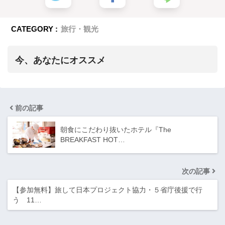
CATEGORY :
旅行・観光
今、あなたにオススメ
前の記事
朝食にこだわり抜いたホテル『The
BREAKFAST HOT…
次の記事
【参加無料】旅して日本プロジェクト協力・５省庁後援で行
う 11…