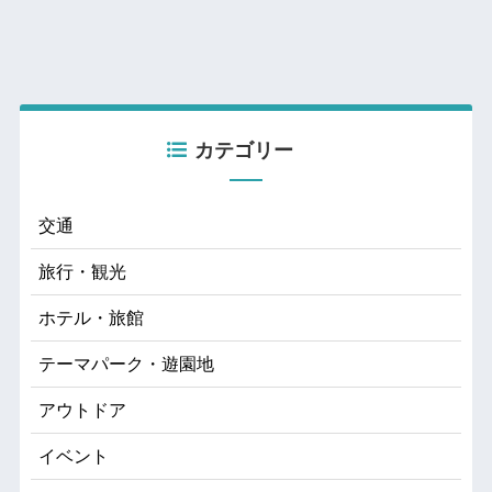
カテゴリー
交通
旅行・観光
ホテル・旅館
テーマパーク・遊園地
アウトドア
イベント