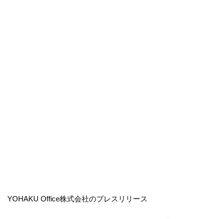
YOHAKU Office株式会社のプレスリリース