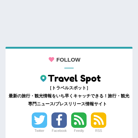
FOLLOW
［トラベルスポット］
最新の旅行・観光情報をいち早くキャッチできる！旅行・観光
専門ニュース/プレスリリース情報サイト
Twitter
Facebook
Feedly
RSS