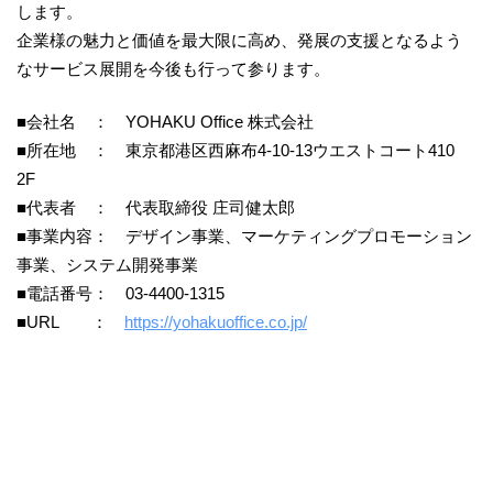
します。
企業様の魅力と価値を最大限に高め、発展の支援となるよう
なサービス展開を今後も行って参ります。
■会社名 ： YOHAKU Office 株式会社
■所在地 ： 東京都港区西麻布4-10-13ウエストコート410
2F
■代表者 ： 代表取締役 庄司健太郎
■事業内容： デザイン事業、マーケティングプロモーション
事業、システム開発事業
​■電話番号： ​03-4400-1315
■URL ：
https://yohakuoffice.co.jp/