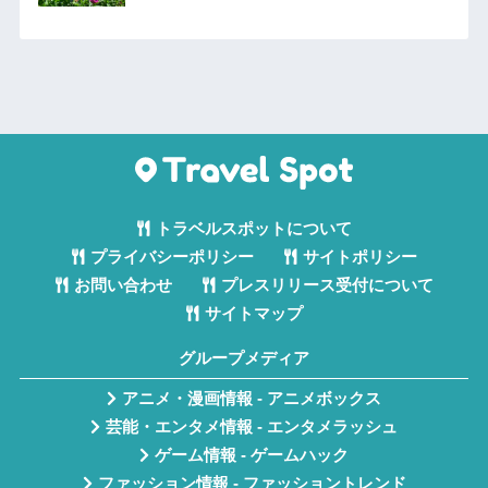
トラベルスポットについて
プライバシーポリシー
サイトポリシー
お問い合わせ
プレスリリース受付について
サイトマップ
グループメディア
アニメ・漫画情報 - アニメボックス
芸能・エンタメ情報 - エンタメラッシュ
ゲーム情報 - ゲームハック
ファッション情報 - ファッショントレンド