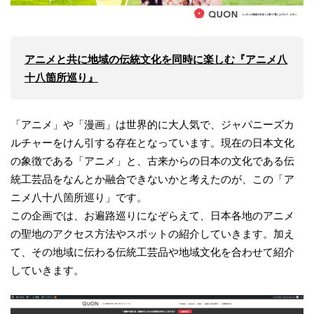
アニメと共に地域の伝統文化を同時に楽しむ『アニメ八
十八箇所巡り』
「アニメ」や「漫画」は世界的に大人気で、ジャパニーズカ
ルチャーをけん引する存在となっています。現在の日本文化
の象徴である「アニメ」と、古来からの日本の文化である伝
統工芸品をなんとか融合できないかと考えたのが、この「ア
ニメ八十八箇所巡り」です。
この企画では、お遍路巡りになぞらえて、日本各地のアニメ
の聖地のアクセス方法やスポットの紹介していきます。加え
て、その地域に伝わる伝統工芸品や地域文化を合わせて紹介
していきます。