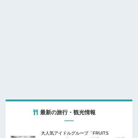
最新の旅行・観光情報
大人気アイドルグループ「FRUITS