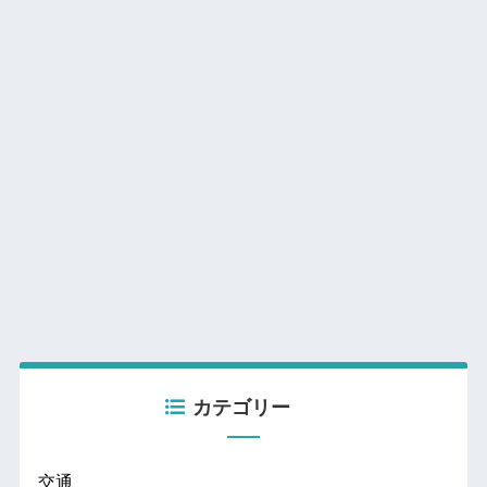
カテゴリー
交通