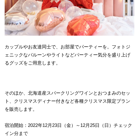
カップルやお友達同士で、お部屋でパーティーを。フォトジ
ェニックなバルーンやライトなどパーティー気分を盛り上げ
るグッズをご用意します。
そのほか、北海道産スパークリングワインとおつまみのセッ
ト、クリスマスディナー付きなど各種クリスマス限定プラン
を販売します。
宿泊開始：2022年12月23日（金）～12月25日（日）チェック
イン分まで