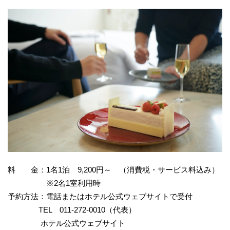
料 金：1名1泊 9,200円～ （消費税・サービス料込み）
※2名1室利用時
予約方法：電話またはホテル公式ウェブサイトで受付
TEL 011-272-0010（代表）
ホテル公式ウェブサイト