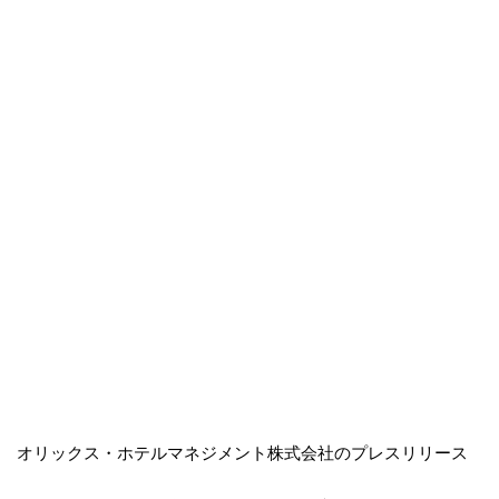
オリックス・ホテルマネジメント株式会社のプレスリリース