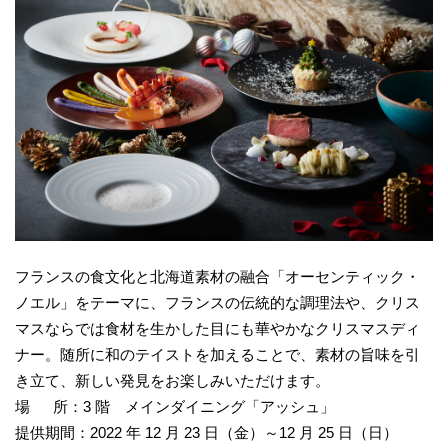
フランスの食文化と北海道素材の融合「オーセンティック・
ノエル」をテーマに、フランスの伝統的な調理法や、クリス
マスならでは食材を生かした目にも華やかなクリスマスディ
ナー。随所に和のテイストを加えることで、素材の旨味を引
き立て、新しい発見をお楽しみいただけます。
場 所：3 階 メインダイニング「アッシュ」
提供期間：2022 年 12 月 23 日（金）～12 月 25 日（日）