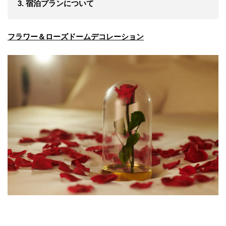
3. 宿泊プランについて
フラワー＆ローズドームデコレーション