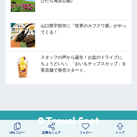
ひたち海浜公園）
山口県宇部市に『世界のカブクワ展』がやっ
てくる！
スタッフの声から誕生！お盆のドライブに、
ちょうどいい。「おいもチップスカップ」を
実店舗で発売スタート。
URLコピー
記事をシェア
フォロー
トップ