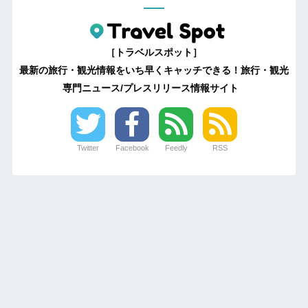
［トラベルスポット］
最新の旅行・観光情報をいち早くキャッチできる！旅行・観光
専門ニュース/プレスリリース情報サイト
Twitter
Facebook
Feedly
RSS