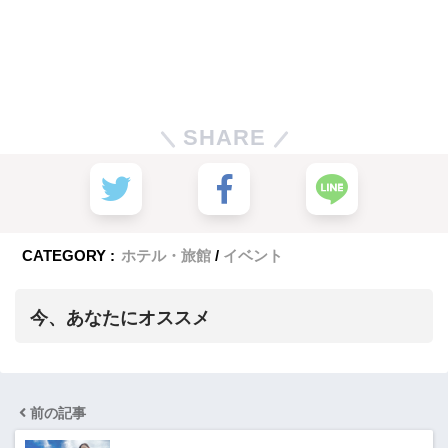
SHARE
CATEGORY :
ホテル・旅館
イベント
今、あなたにオススメ
前の記事