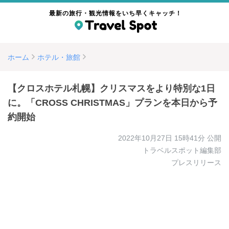
最新の旅行・観光情報をいち早くキャッチ！
ホーム
ホテル・旅館
【クロスホテル札幌】クリスマスをより特別な1日
に。「CROSS CHRISTMAS」プランを本日から予
約開始
2022年10月27日 15時41分
公開
トラベルスポット編集部
プレスリリース