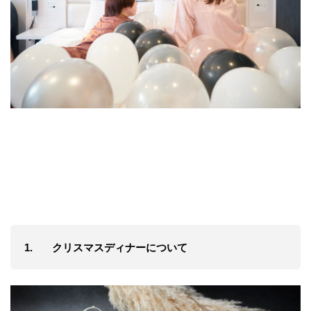
1. クリスマスディナーについて