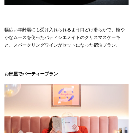
幅広い年齢層にも受け入れられるよう口どけ滑らかで、軽や
かなムースを使ったパティシエメイドのクリスマスケーキ
と、スパークリングワインがセットになった宿泊プラン。
お部屋でパーティープラン