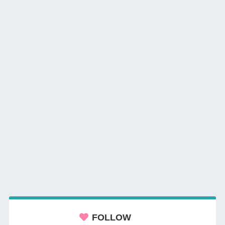
FOLLOW