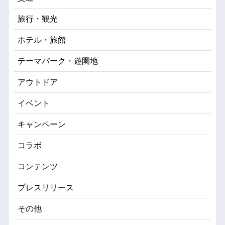
旅行・観光
ホテル・旅館
テーマパーク・遊園地
アウトドア
イベント
キャンペーン
コラボ
コンテンツ
プレスリリース
その他