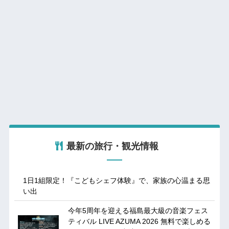
最新の旅行・観光情報
1日1組限定！『こどもシェフ体験』で、家族の心温まる思
い出
今年5周年を迎える福島最大級の音楽フェス
ティバル LIVE AZUMA 2026 無料で楽しめる