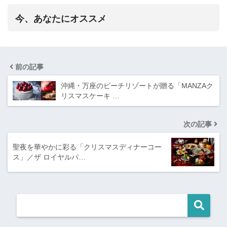
今、あなたにオススメ
前の記事
沖縄・万座のビーチリゾートが贈る「MANZAク
リスマスケーキ …
次の記事
聖夜を華やかに彩る「クリスマスディナーコー
ス」／ザ ロイヤルパ…