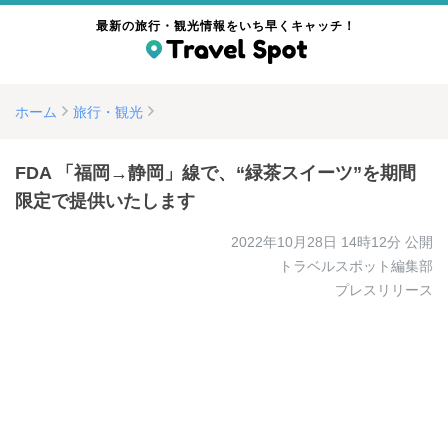
最新の旅行・観光情報をいち早くキャッチ！
ホーム
旅行・観光
FDA 「福岡→静岡」線で、“緑茶スイーツ”を期間
限定で提供いたします
2022年10月28日 14時12分
公開
トラベルスポット編集部
プレスリリース