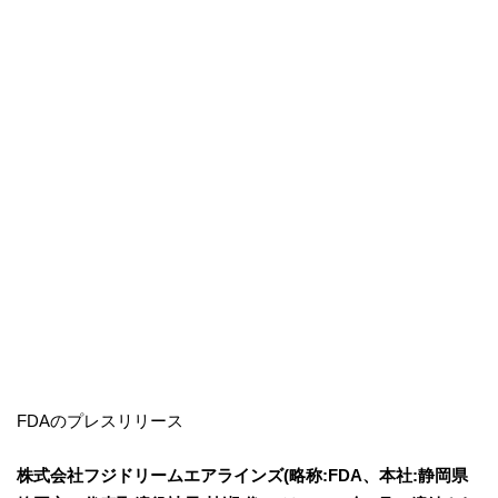
FDAのプレスリリース
株式会社フジドリームエアラインズ(略称:FDA、本社:静岡県