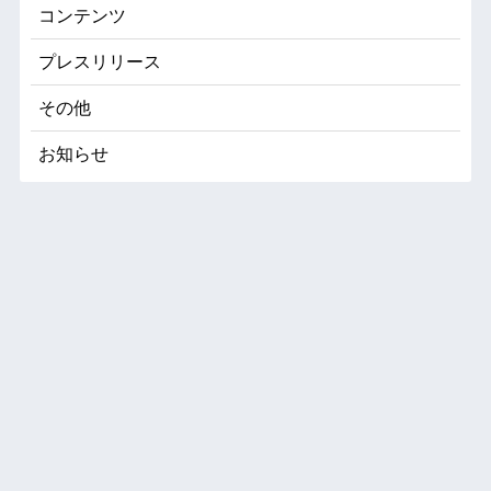
コンテンツ
プレスリリース
その他
お知らせ