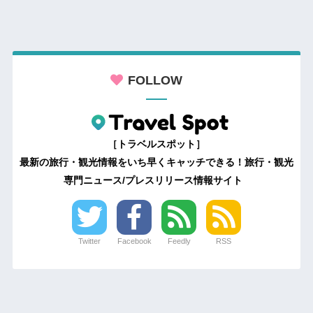
FOLLOW
［トラベルスポット］
最新の旅行・観光情報をいち早くキャッチできる！旅行・観光
専門ニュース/プレスリリース情報サイト
Twitter
Facebook
Feedly
RSS