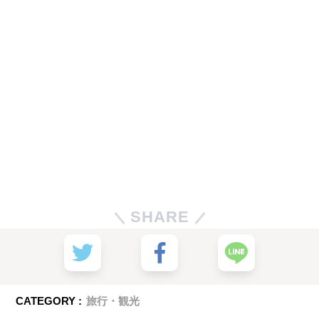
SHARE
CATEGORY :
旅行・観光