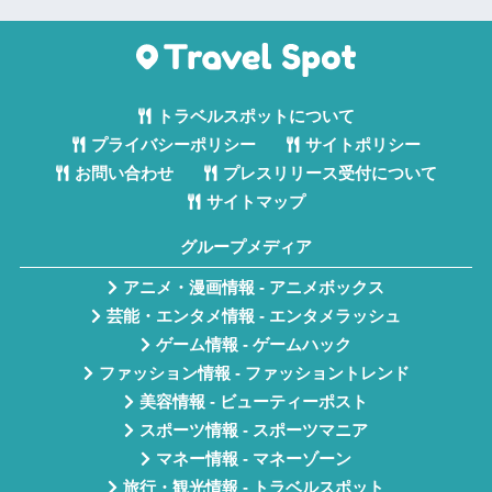
トラベルスポットについて
プライバシーポリシー
サイトポリシー
お問い合わせ
プレスリリース受付について
サイトマップ
グループメディア
アニメ・漫画情報 - アニメボックス
芸能・エンタメ情報 - エンタメラッシュ
ゲーム情報 - ゲームハック
ファッション情報 - ファッショントレンド
美容情報 - ビューティーポスト
スポーツ情報 - スポーツマニア
マネー情報 - マネーゾーン
旅行・観光情報 - トラベルスポット