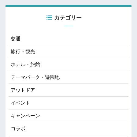
カテゴリー
交通
旅行・観光
ホテル・旅館
テーマパーク・遊園地
アウトドア
イベント
キャンペーン
コラボ