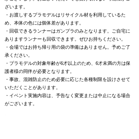
ざいます。
・お渡しするプラモデルはリサイクル材を利用しているた
め、本体の色には個体差があります。
・回収できるランナーはガンプラのみとなります。ご自宅に
ありますランナーも回収できます。ぜひお持ちください。
・会場ではお持ち帰り用の袋の準備はありません。予めご了
承ください。
・プラモデルの対象年齢が6才以上のため、6才未満の方は保
護者様の同伴が必要となります。
・事故、混雑防止のため必要に応じた各種制限を設けさせて
いただくことがあります。
・イベント実施内容は、予告なく変更または中止になる場合
がございます。