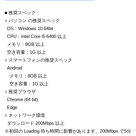
■ 推奨スペック：
○ パソコン の推奨スペック
OS：Windows 10 64bit
CPU：Intel Core i5-6400 以上
メモリ：8GB 以上
空き容量：1G 以上
○ スマートフォンの推奨スペック
Android
メモリ：8GB 以上
空き容量：1G 以上
○ 推奨ブラウザ
Chrome (64 bit)
Edge
○ ネットワーク環境
ダウンロード 200Mbps 以上
※初回の Loading 待ち時間に影響があります。200Mbps で5分