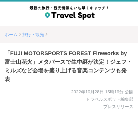
最新の旅行・観光情報をいち早くキャッチ！
ホーム
旅行・観光
「FUJI MOTORSPORTS FOREST Fireworks by
富士山花火」メタバースで生中継が決定！ジェフ・
ミルズなど会場を盛り上げる音楽コンテンツも発
表
2022年10月28日 15時16分
公開
トラベルスポット編集部
プレスリリース