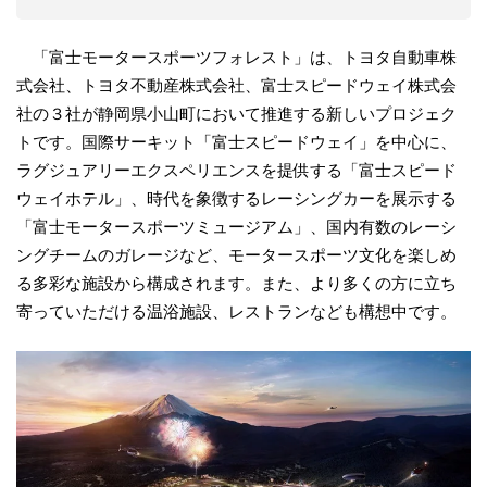
「富士モータースポーツフォレスト」は、トヨタ自動車株
式会社、トヨタ不動産株式会社、富士スピードウェイ株式会
社の３社が静岡県小山町において推進する新しいプロジェク
トです。国際サーキット「富士スピードウェイ」を中心に、
ラグジュアリーエクスペリエンスを提供する「富士スピード
ウェイホテル」、時代を象徴するレーシングカーを展示する
「富士モータースポーツミュージアム」、国内有数のレーシ
ングチームのガレージなど、モータースポーツ文化を楽しめ
る多彩な施設から構成されます。また、より多くの方に立ち
寄っていただける温浴施設、レストランなども構想中です。