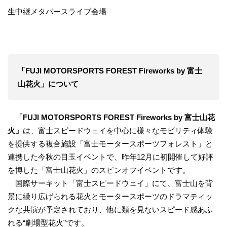
生中継メタバースライブ会場
「FUJI MOTORSPORTS FOREST Fireworks by 富士
山花火」について
「FUJI MOTORSPORTS FOREST Fireworks by 富士山花
火」
は、富士スピードウェイを中心に様々なモビリティ体験
を提供する複合施設「富士モータースポーツフォレスト」と
連携した今秋の目玉イベントで、昨年12月に初開催して好評
を博した「富士山花火」のスピンオフイベントです。
国際サーキット「富士スピードウェイ」にて、富士山を背
景に繰り広げられる花火とモータースポーツのドラマティッ
クな共演が予定されており、他に類を見ないスピード感あふ
れる“劇場型花火”です。