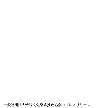
一般社団法人伝統文化継承推進協会のプレスリリース