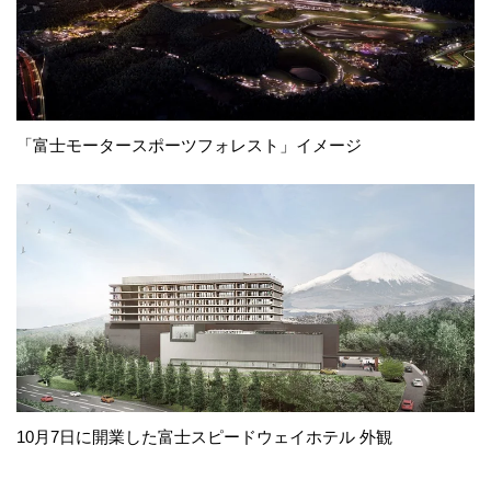
「富士モータースポーツフォレスト」イメージ
10月7日に開業した富士スピードウェイホテル 外観