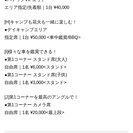
エリア指定/先着順｜1台 ¥40,000
[H]キャンプも花火も一緒に楽しむ！
●デイキャンプエリア
指定席｜1台 ¥50,000 <車中鑑賞/BBQ>
[I]様々な車を鑑賞できる！
●第1コーナー スタンド席(大人)
自由席｜1名 ¥6,000<スタンド>
●第1コーナー スタンド席(子供)
自由席｜1名 ¥3,000<スタンド>
[J]第1コーナーを最高のアングルで！
●第1コーナー カメラ席
自由席｜1名 ¥20,000<最上段>