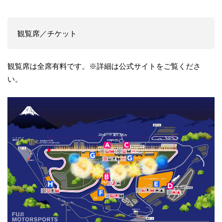
観覧席／チケット
観覧席は全席有料です。※詳細は公式サイトをご覧くださ
い。