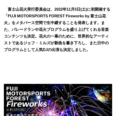
富士山花火実行委員会は、2022年11月5日(土)に初開催する
「FUJI MOTORSPORTS FOREST Fireworks by 富士山花
火」をメタバース空間で生中継することを発表します。ま
た、パレードランや花火プログラムを盛り上げてくれる音楽
コンテンツも決定。花火の一幕のために、世界的なアーティ
ストであるジェフ・ミルズが新曲を書き下ろし、また日中の
プログラムとして人気DJの出演も決定しました。