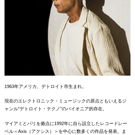
1963年アメリカ、デトロイト市生まれ。
現在のエレクトロニック・ミュージックの原点ともいえるジ
ャンル“デトロイト・テクノ”のパイオニア的存在。
マイアミとパリを拠点に1992年に自ら設立したレコードレー
ベル＜Axis（アクシス）＞を中心に数多くの作品を発表。ま