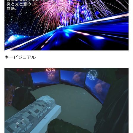
キービジュアル