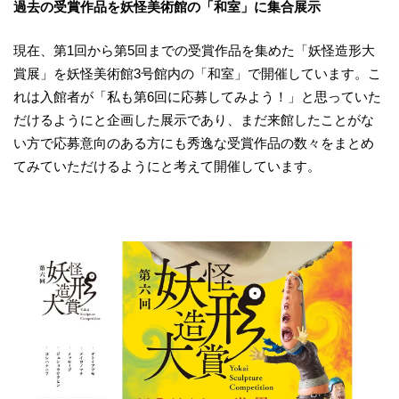
過去の受賞作品を妖怪美術館の「和室」に集合展示
現在、第1回から第5回までの受賞作品を集めた「妖怪造形大
賞展」を妖怪美術館3号館内の「和室」で開催しています。こ
れは入館者が「私も第6回に応募してみよう！」と思っていた
だけるようにと企画した展示であり、まだ来館したことがな
い方で応募意向のある方にも秀逸な受賞作品の数々をまとめ
てみていただけるようにと考えて開催しています。