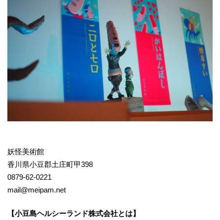
妖怪美術館
香川県小豆郡土庄町甲398
0879-62-0221
mail@meipam.net
【小豆島ヘルシーランド株式会社とは】