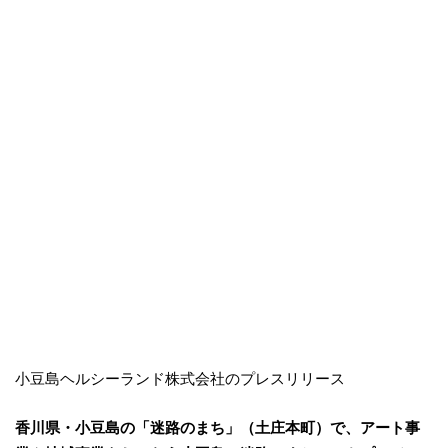
小豆島ヘルシーランド株式会社のプレスリリース
香川県・小豆島の「迷路のまち」（土庄本町）で、アート事