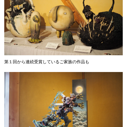
第１回から連続受賞しているご家族の作品も