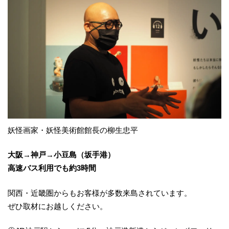
妖怪画家・妖怪美術館館長の柳生忠平
大阪→神戸→小豆島（坂手港）
高速バス利用でも約3時間
関西・近畿圏からもお客様が多数来島されています。
ぜひ取材にお越しください。