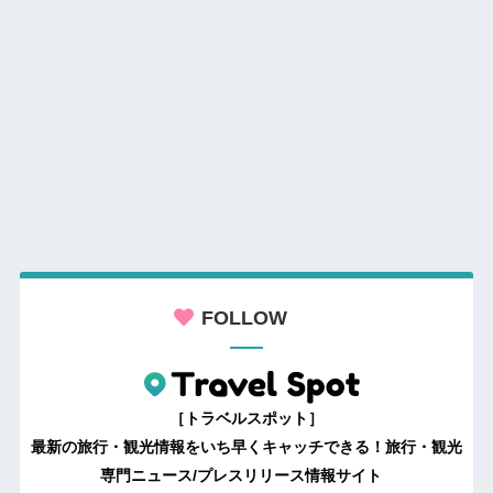
FOLLOW
［トラベルスポット］
最新の旅行・観光情報をいち早くキャッチできる！旅行・観光
専門ニュース/プレスリリース情報サイト