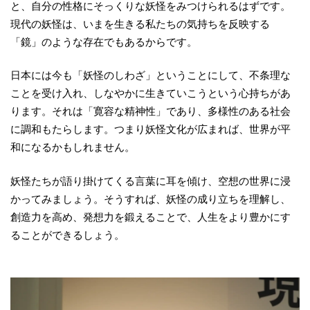
と、自分の性格にそっくりな妖怪をみつけられるはずです。
現代の妖怪は、いまを生きる私たちの気持ちを反映する
「鏡」のような存在でもあるからです。
日本には今も「妖怪のしわざ」ということにして、不条理な
ことを受け入れ、しなやかに生きていこうという心持ちがあ
ります。それは「寛容な精神性」であり、多様性のある社会
に調和もたらします。つまり妖怪文化が広まれば、世界が平
和になるかもしれません。
妖怪たちが語り掛けてくる言葉に耳を傾け、空想の世界に浸
かってみましょう。そうすれば、妖怪の成り立ちを理解し、
創造力を高め、発想力を鍛えることで、人生をより豊かにす
ることができるしょう。