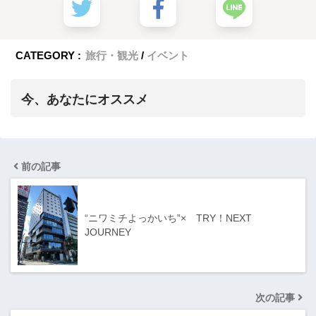
CATEGORY :
旅行・観光
イベント
今、あなたにオススメ
前の記事
“ニワミチよっかいち”× TRY！NEXT
JOURNEY
次の記事