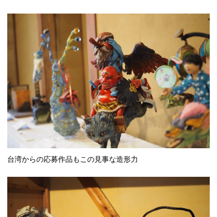
台湾からの応募作品もこの見事な造形力