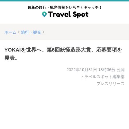
最新の旅行・観光情報をいち早くキャッチ！
ホーム
旅行・観光
YOKAIを世界へ。第6回妖怪造形大賞、応募要項を
発表。
2022年10月31日 18時36分
公開
トラベルスポット編集部
プレスリリース