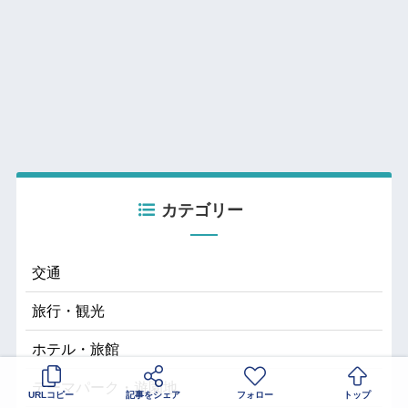
カテゴリー
交通
旅行・観光
ホテル・旅館
テーマパーク・遊園地
URLコピー
記事をシェア
フォロー
トップ