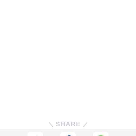
SHARE