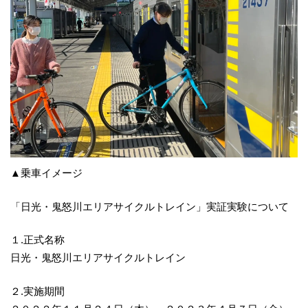
▲乗車イメージ
「日光・鬼怒川エリアサイクルトレイン」実証実験について
１.正式名称
日光・鬼怒川エリアサイクルトレイン
２.実施期間