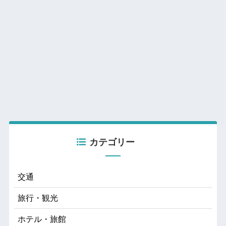
カテゴリー
交通
旅行・観光
ホテル・旅館