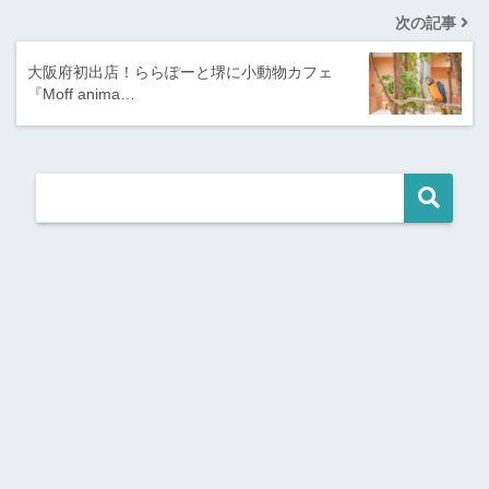
次の記事
大阪府初出店！ららぽーと堺に小動物カフェ
『Moff anima…