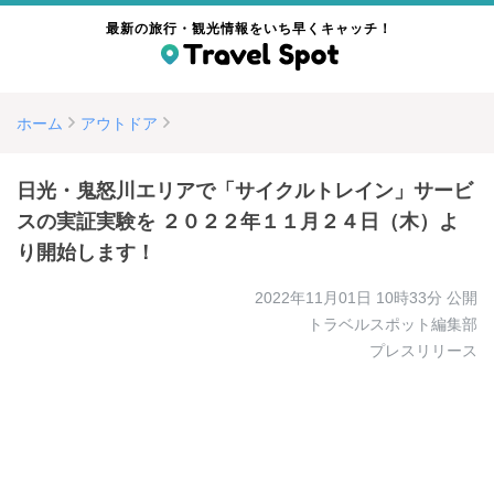
最新の旅行・観光情報をいち早くキャッチ！
ホーム
アウトドア
日光・鬼怒川エリアで「サイクルトレイン」サービ
スの実証実験を ２０２２年１１月２４日（木）よ
り開始します！
2022年11月01日 10時33分
公開
トラベルスポット編集部
プレスリリース