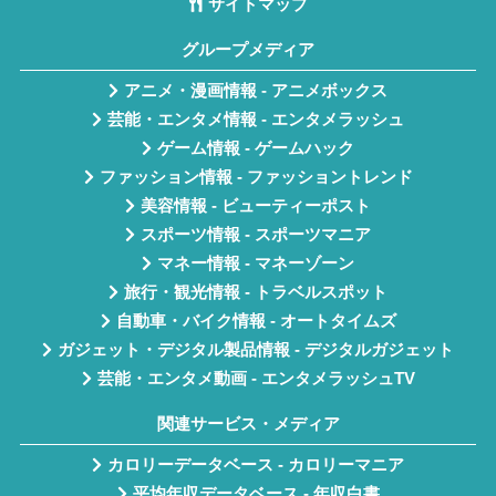
サイトマップ
グループメディア
アニメ・漫画情報 - アニメボックス
芸能・エンタメ情報 - エンタメラッシュ
ゲーム情報 - ゲームハック
ファッション情報 - ファッショントレンド
美容情報 - ビューティーポスト
スポーツ情報 - スポーツマニア
マネー情報 - マネーゾーン
旅行・観光情報 - トラベルスポット
自動車・バイク情報 - オートタイムズ
ガジェット・デジタル製品情報 - デジタルガジェット
芸能・エンタメ動画 - エンタメラッシュTV
関連サービス・メディア
カロリーデータベース - カロリーマニア
平均年収データベース - 年収白書