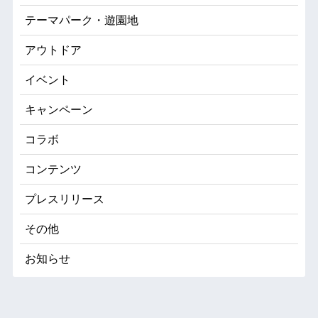
テーマパーク・遊園地
アウトドア
イベント
キャンペーン
コラボ
コンテンツ
プレスリリース
その他
お知らせ