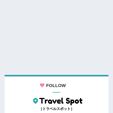
FOLLOW
［トラベルスポット］