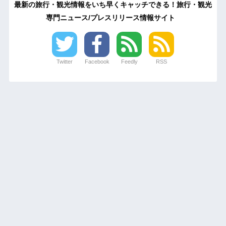
最新の旅行・観光情報をいち早くキャッチできる！旅行・観光
専門ニュース/プレスリリース情報サイト
Twitter
Facebook
Feedly
RSS