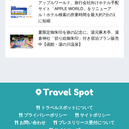
アップルワールド、旅行会社向けホテル手配
サイト「APPLE WORLD」をリニューア
ル！ホテル検索の所要時間を最大約7分の1
に短縮
夏限定御朱印を旅の記念に。湯元啄木亭、湯
倉神社「切り絵御朱印」付き宿泊プラン販売
中【函館・湯の川温泉】
トラベルスポットについて
プライバシーポリシー
サイトポリシー
お問い合わせ
プレスリリース受付について