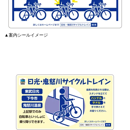
▲案内シールイメージ