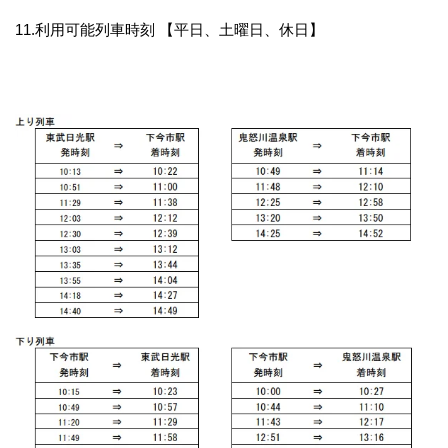
11.利用可能列車時刻 【平日、土曜日、休日】