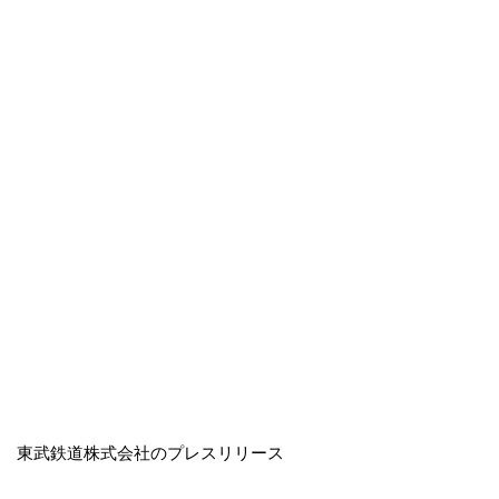
東武鉄道株式会社のプレスリリース