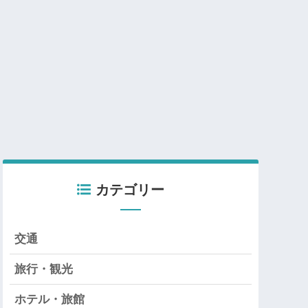
カテゴリー
交通
旅行・観光
ホテル・旅館