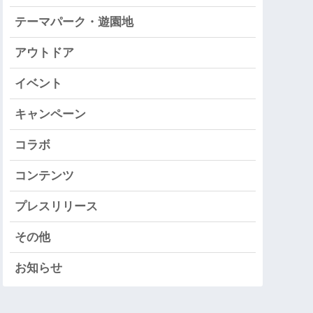
テーマパーク・遊園地
アウトドア
イベント
キャンペーン
コラボ
コンテンツ
プレスリリース
その他
お知らせ