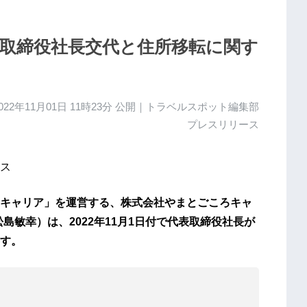
取締役社長交代と住所移転に関す
022年11月01日 11時23分
公開｜トラベルスポット編集部
プレスリリース
ス
キャリア」を運営する、株式会社やまとごころキャ
島敏幸）は、2022年11月1日付で代表取締役社長が
す。