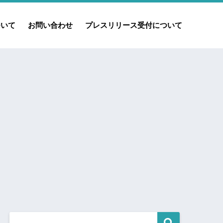
ついて
お問い合わせ
プレスリリース受付について