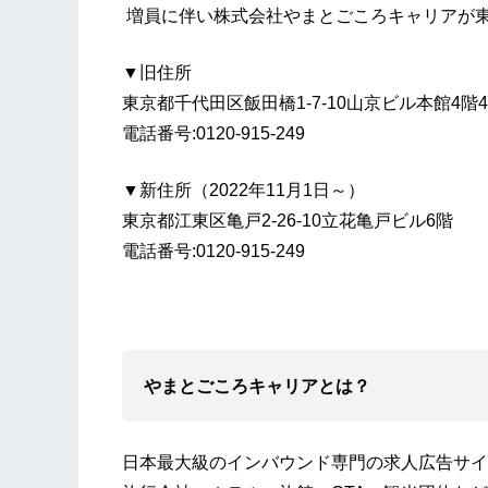
増員に伴い株式会社やまとごころキャリアが
▼旧住所
東京都千代田区飯田橋1-7-10山京ビル本館4階4
電話番号:0120-915-249
▼新住所（2022年11月1日～）
東京都江東区亀戸2-26-10立花亀戸ビル6階
電話番号:0120-915-249
やまとごころキャリアとは？
日本最大級のインバウンド専門の求人広告サイ