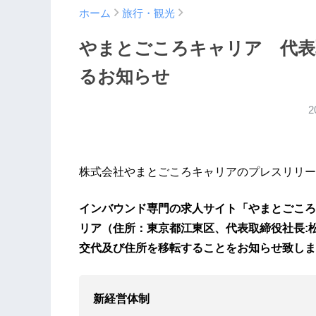
ホーム
旅行・観光
やまとごころキャリア 代表
るお知らせ
2
株式会社やまとごころキャリアのプレスリリー
インバウンド専門の求人サイト「やまとごころ
リア（住所：東京都江東区、代表取締役社長:松
交代及び住所を移転することをお知らせ致しま
新経営体制