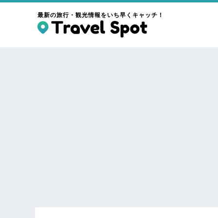
最新の旅行・観光情報をいち早くキャッチ！