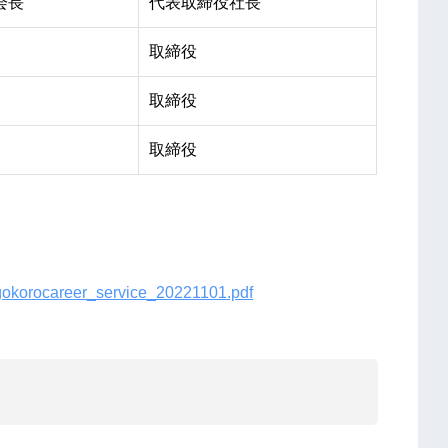
会長
代表取締役社長
取締役
取締役
取締役
ogokorocareer_service_20221101.pdf