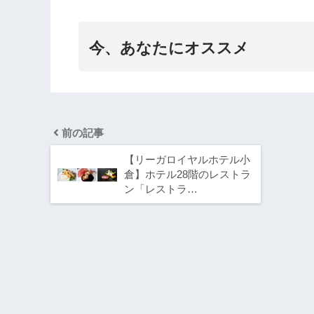
今、あなたにオススメ
前の記事
【リーガロイヤルホテル小
倉】ホテル28階のレストラ
ン「レストラ…