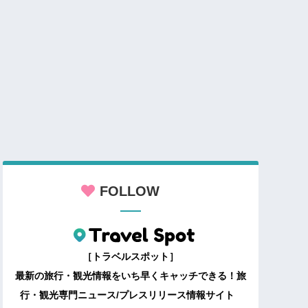
FOLLOW
［トラベルスポット］
最新の旅行・観光情報をいち早くキャッチできる！旅
行・観光専門ニュース/プレスリリース情報サイト