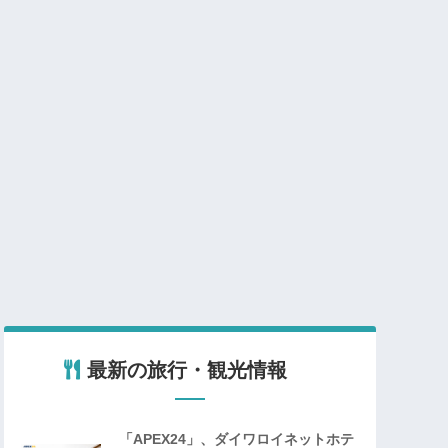
最新の旅行・観光情報
「APEX24」、ダイワロイネットホテ