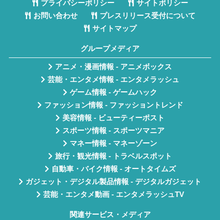
プライバシーポリシー
サイトポリシー
お問い合わせ
プレスリリース受付について
サイトマップ
グループメディア
アニメ・漫画情報 - アニメボックス
芸能・エンタメ情報 - エンタメラッシュ
ゲーム情報 - ゲームハック
ファッション情報 - ファッショントレンド
美容情報 - ビューティーポスト
スポーツ情報 - スポーツマニア
マネー情報 - マネーゾーン
旅行・観光情報 - トラベルスポット
自動車・バイク情報 - オートタイムズ
ガジェット・デジタル製品情報 - デジタルガジェット
芸能・エンタメ動画 - エンタメラッシュTV
関連サービス・メディア