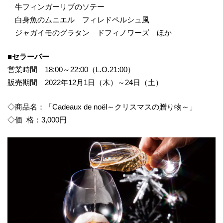
牛フィンガーリブのソテー
白身魚のムニエル フィレドペルシュ風
ジャガイモのグラタン ドフィノワーズ ほか
■セラーバー
営業時間 18:00～22:00（L.O.21:00）
販売期間 2022年12月1日（木）～24日（土）
◇商品名：「Cadeaux de noël～クリスマスの贈り物～」
◇価 格：3,000円