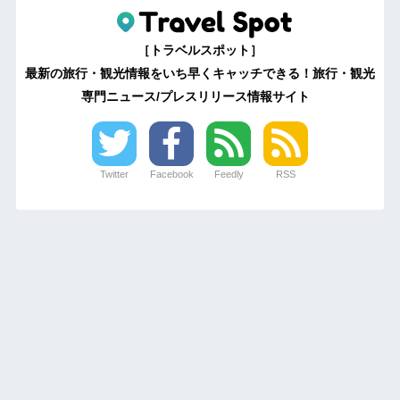
［トラベルスポット］
最新の旅行・観光情報をいち早くキャッチできる！旅行・観光
専門ニュース/プレスリリース情報サイト
Twitter
Facebook
Feedly
RSS