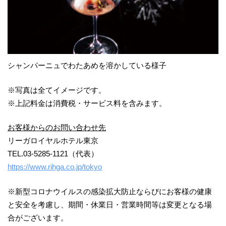
シャンパーニュでわたあめを溶かしている様子
※写真は全てイメージです。
※上記料金は消費税・サービス料を含みます。
お客様からのお問い合わせ先
リーガロイヤルホテル東京
TEL.03-5285-1121（代表）
https://www.rihga.co.jp/tokyo
※新型コロナウイルスの感染拡大防止ならびにお客様の健康
と安全を考慮し、期間・休業日・営業時間等は変更となる場
合がございます。