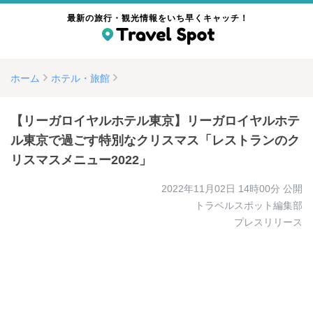
最新の旅行・観光情報をいち早くキャッチ！
ホーム
ホテル・旅館
【リーガロイヤルホテル東京】リーガロイヤルホテ
ル東京で過ごす特別なクリスマス「レストランのク
リスマスメニュー2022」
2022年11月02日 14時00分
公開
トラベルスポット編集部
プレスリリース