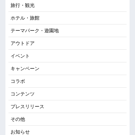
旅行・観光
ホテル・旅館
テーマパーク・遊園地
アウトドア
イベント
キャンペーン
コラボ
コンテンツ
プレスリリース
その他
お知らせ