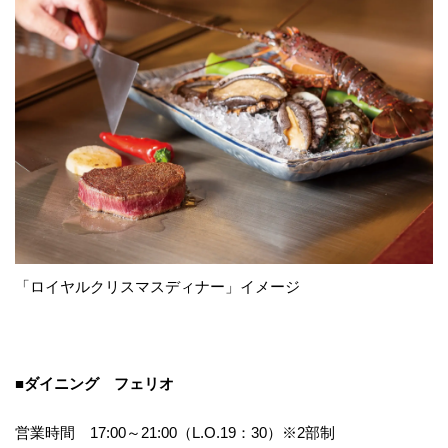
「ロイヤルクリスマスディナー」イメージ
■
ダイニング
フェリオ
営業時間 17:00～21:00（L.O.19：30）※2部制