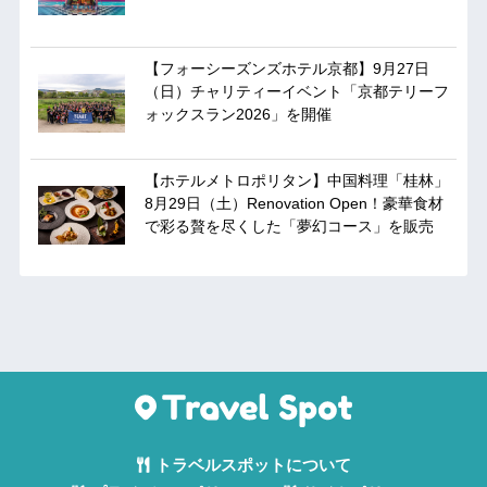
【フォーシーズンズホテル京都】9月27日
（日）チャリティーイベント「京都テリーフ
ォックスラン2026」を開催
【ホテルメトロポリタン】中国料理「桂林」
8月29日（土）Renovation Open！豪華食材
で彩る贅を尽くした「夢幻コース」を販売
トラベルスポットについて