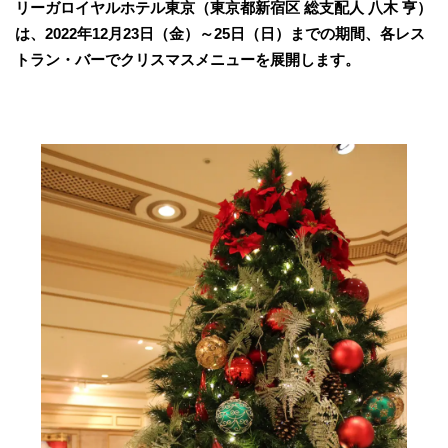
リーガロイヤルホテル東京（東京都新宿区 総支配人 八木 亨）
は、2022年12月23日（金）～25日（日）までの期間、各レス
トラン・バーでクリスマスメニューを展開します。