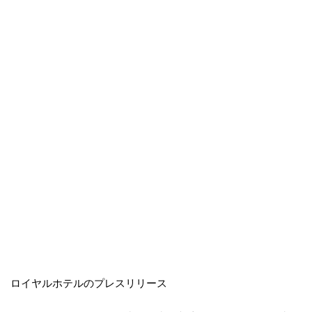
ロイヤルホテルのプレスリリース