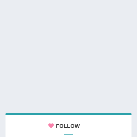
FOLLOW