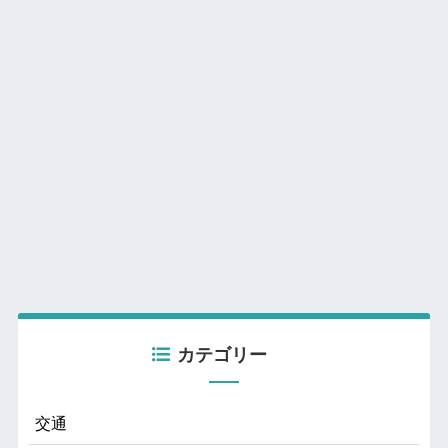
カテゴリー
交通