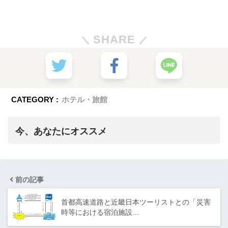
SHARE
CATEGORY :
ホテル・旅館
今、あなたにオススメ
前の記事
首都高速道路と近畿日本ツーリストとの「災害
時等における宿泊施設…