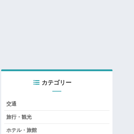
カテゴリー
交通
旅行・観光
ホテル・旅館