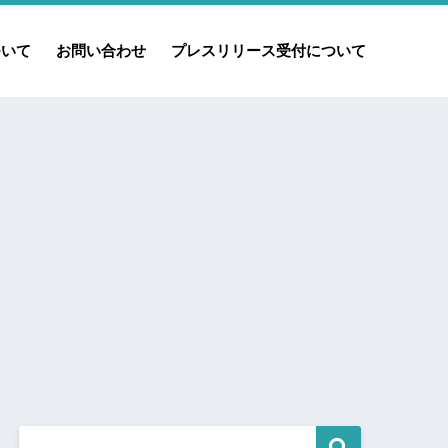
ついて
お問い合わせ
プレスリリース受付について