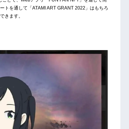
を通して「ATAMI ART GRANT 2022」はもちろ
できます。