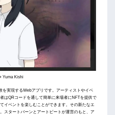
Yuma Kishi
ン体験を実現するWebアプリです。アーティストやイベ
者はQRコードを通して簡単に来場者にNFTを提供で
してイベントを楽しむことができます。その新たなエ
。スタートバーンとアートビートが運営のもと、ア