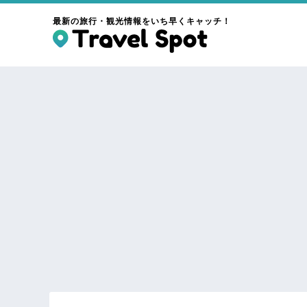
最新の旅行・観光情報をいち早くキャッチ！