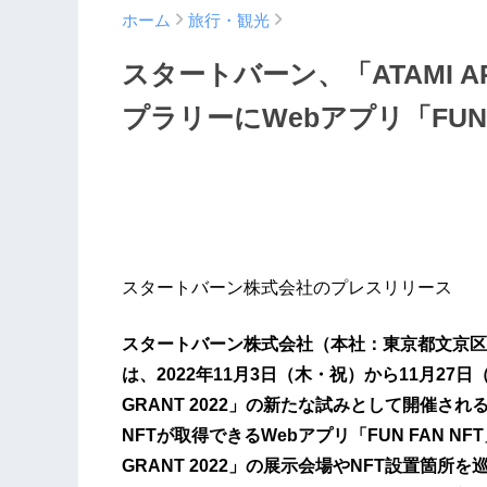
ホーム
旅行・観光
スタートバーン、「ATAMI AR
プラリーにWebアプリ「FUN 
スタートバーン株式会社のプレスリリース
スタートバーン株式会社（本社：東京都文京区
は、2022年11月3日（木・祝）から11月27日
GRANT 2022」の新たな試みとして開催され
NFTが取得できるWebアプリ「FUN FAN NF
GRANT 2022」の展示会場やNFT設置箇