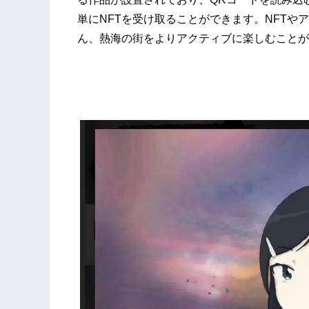
単にNFTを受け取ることができます。NFTやアート
ん、熱海の街をよりアクティブに楽しむことが