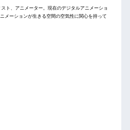
ティスト、アニメーター。現在のデジタルアニメーショ
ニメーションが生きる空間の空気性に関心を持って