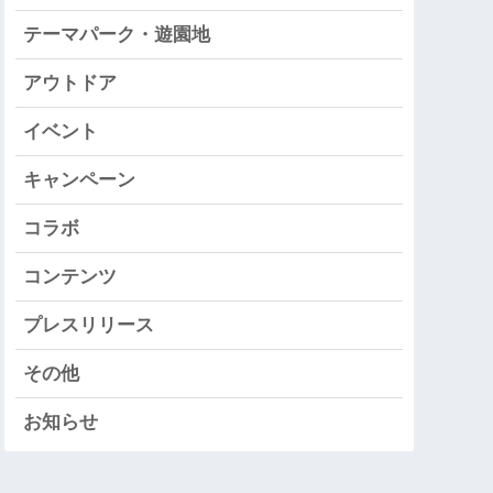
テーマパーク・遊園地
アウトドア
イベント
キャンペーン
コラボ
コンテンツ
プレスリリース
その他
お知らせ