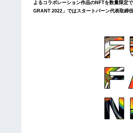
よるコラボレーション作品のNFTを数量限定で受
GRANT 2022」ではスタートバーン代表取