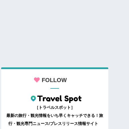
FOLLOW
［トラベルスポット］
最新の旅行・観光情報をいち早くキャッチできる！旅
行・観光専門ニュース/プレスリリース情報サイト