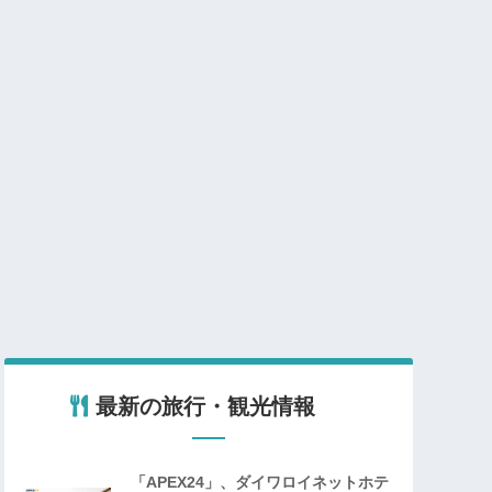
最新の旅行・観光情報
「APEX24」、ダイワロイネットホテ