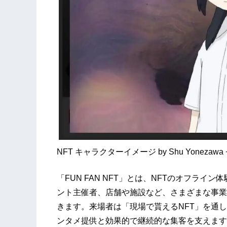
NFT キャラクターイメージ by Shu Yonezawa + 
「FUN FAN NFT」とは、NFTのオフライ
ント主催者、店舗や施設など、さまざまな事業
きます。来場者は「現場で貰えるNFT」を通
ンタメ提供と効果的で継続的な集客を支えます