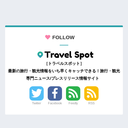
FOLLOW
［トラベルスポット］
最新の旅行・観光情報をいち早くキャッチできる！旅行・観光
専門ニュース/プレスリリース情報サイト
Twitter
Facebook
Feedly
RSS