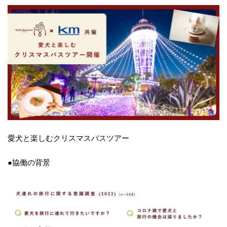
愛犬と楽しむクリスマスバスツアー
●協働の背景