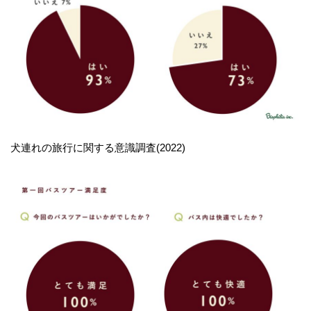
犬連れの旅行に関する意識調査(2022)