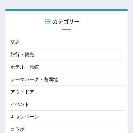
カテゴリー
交通
旅行・観光
ホテル・旅館
テーマパーク・遊園地
アウトドア
イベント
キャンペーン
コラボ