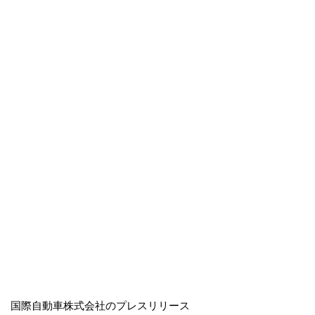
国際自動車株式会社のプレスリリース