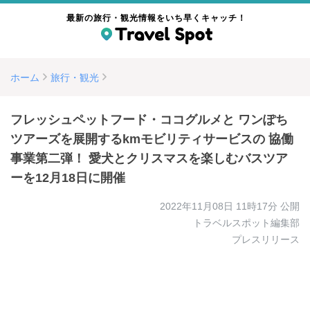
最新の旅行・観光情報をいち早くキャッチ！
ホーム
旅行・観光
フレッシュペットフード・ココグルメと ワンぽち
ツアーズを展開するkmモビリティサービスの 協働
事業第二弾！ 愛犬とクリスマスを楽しむバスツア
ーを12月18日に開催
2022年11月08日 11時17分
公開
トラベルスポット編集部
プレスリリース