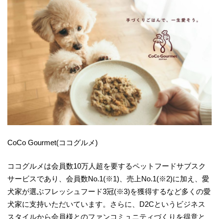
CoCo Gourmet(ココグルメ)
ココグルメは会員数10万人超を要するペットフードサブスク
サービスであり、会員数No.1(※1)、売上No.1(※2)に加え、愛
犬家が選ぶフレッシュフード3冠(※3)を獲得するなど多くの愛
犬家に支持いただいています。さらに、D2Cというビジネス
スタイルから会員様とのファンコミュニティづくりを得意と