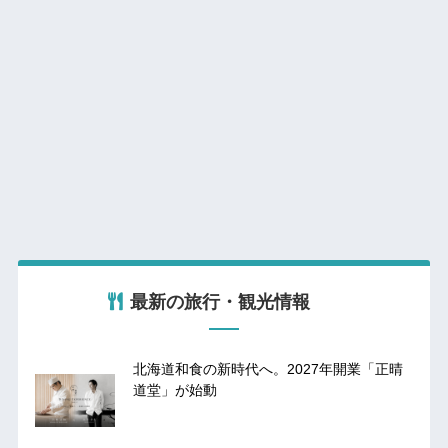
最新の旅行・観光情報
北海道和食の新時代へ。2027年開業「正晴
道堂」が始動