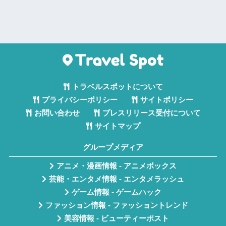
トラベルスポットについて
プライバシーポリシー
サイトポリシー
お問い合わせ
プレスリリース受付について
サイトマップ
グループメディア
アニメ・漫画情報 - アニメボックス
芸能・エンタメ情報 - エンタメラッシュ
ゲーム情報 - ゲームハック
ファッション情報 - ファッショントレンド
美容情報 - ビューティーポスト