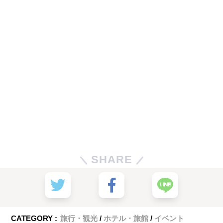
SHARE
CATEGORY :
旅行・観光
ホテル・旅館
イベント