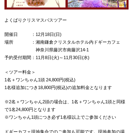
よくばりクリスマスバスツアー
開催日 ：12月18日(日)
場所 ：湘南鎌倉クリスタルホテル内ドギーカフェ
神奈川県藤沢市南藤沢14-1
予約受付期間：11月8日(火)～11月30日(水)
＜ツアー料金＞
1名＋ワンちゃん1頭 24,800円(税込)
1名様追加につき18,800円(税込)の追加料金となります
※2名＋ワンちゃん2頭の場合は、1名＋ワンちゃん1頭と同様
で1名24,800円となります
※ワンちゃん1頭につき必ず1名様以上でご参加ください
ドギーカフェ現地集合でのご参加も可能です。現地参加の場