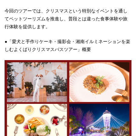
今回のツアーでは、クリスマスという特別なイベントを通し
てペットツーリズムを推進し、普段とは違った食事体験や旅
行体験を提供します。
●「愛犬と手作りケーキ・撮影会・湘南イルミネーションを楽
しむよくばりクリスマスバスツアー」概要