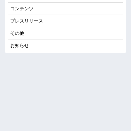
コンテンツ
プレスリリース
その他
お知らせ