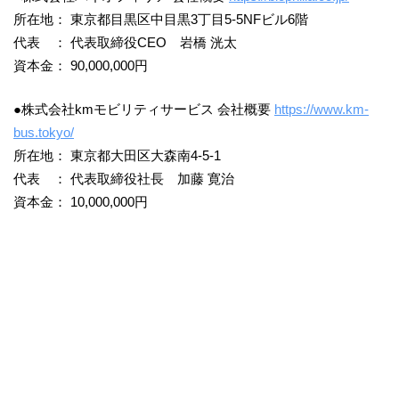
所在地： 東京都目黒区中目黒3丁目5-5NFビル6階
代表 ： 代表取締役CEO 岩橋 洸太
資本金： 90,000,000円
●株式会社kmモビリティサービス 会社概要
https://www.km-
bus.tokyo/
所在地： 東京都大田区大森南4-5-1
代表 ： 代表取締役社長 加藤 寛治
資本金： 10,000,000円