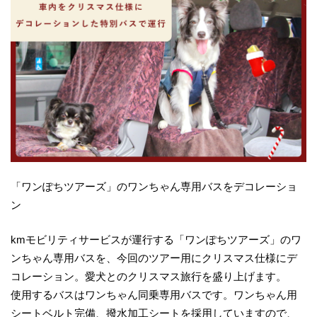
「ワンぽちツアーズ」のワンちゃん専用バスをデコレーショ
ン
kmモビリティサービスが運行する「ワンぽちツアーズ」のワ
ンちゃん専用バスを、今回のツアー用にクリスマス仕様にデ
コレーション。愛犬とのクリスマス旅行を盛り上げます。
使用するバスはワンちゃん同乗専用バスです。ワンちゃん用
シートベルト完備、撥水加工シートを採用していますので、