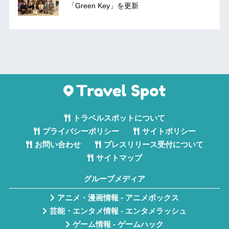
「Green Key」を更新
トラベルスポットについて
プライバシーポリシー
サイトポリシー
お問い合わせ
プレスリリース受付について
サイトマップ
グループメディア
アニメ・漫画情報 - アニメボックス
芸能・エンタメ情報 - エンタメラッシュ
ゲーム情報 - ゲームハック