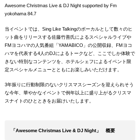
Awesome Christmas Live & DJ Night supported by Fm
yokohama 84.7
当イベントでは、Sing Like Talkingのボーカルとして数々のヒ
ット曲をリリースする佐藤竹善氏によるスペシャルライブや
FMヨコハマの人気番組「YAMABICO」の公開収録、FMヨコ
ハマを代表する4人のDJによるトークなど、ここでしか体験で
きない特別なコンテンツを、ホテルシェフによるイベント限
定スペシャルメニューとともにお楽しみいただけます。
3年振りに行動制限のないクリスマスシーズンを迎えられそう
な今年、華やかなイベントで例年以上に盛り上がるクリスマ
スナイトのひとときをお届けいたします。
「Awesome Christmas Live & DJ Night」 概要