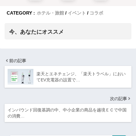
CATEGORY :
ホテル・旅館
イベント
コラボ
今、あなたにオススメ
前の記事
楽天とエネチェンジ、「楽天トラベル」におい
てEV充電器の設置で…
次の記事
インバウンド回復基調の中、中小企業の商品を越境ＥＣで中国
の消費…