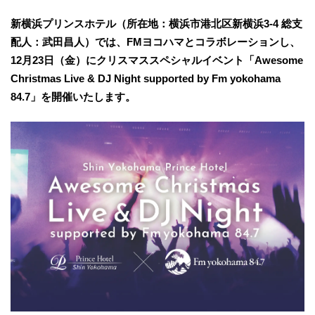
新横浜プリンスホテル（所在地：横浜市港北区新横浜3-4 総支
配人：武田昌人）では、FMヨコハマとコラボレーションし、
12月23日（金）にクリスマススペシャルイベント「Awesome
Christmas Live & DJ Night supported by Fm yokohama
84.7」を開催いたします。