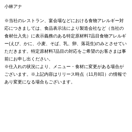
小林アナ
※当社のレストラン、宴会場などにおける食物アレルギー対
応につきましては、食品表示法により製造会社など（当社の
食材仕入先）に表示義務のある特定原材料7品目食物アレルギ
ー(えび、かに、小麦、そば、乳、卵、落花生)のみとさせてい
ただきます。特定原材料7品目の対応をご希望のお客さまは事
前にお申し出ください。
※仕入れの状況により、メニュー・食材に変更がある場合が
ございます。※上記内容はリリース時点（11月8日）の情報で
あり変更になる場合もございます。