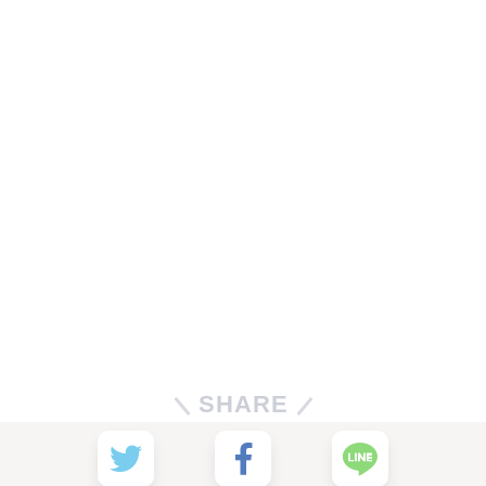
SHARE