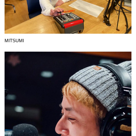
MITSUMI