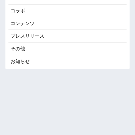
コラボ
コンテンツ
プレスリリース
その他
お知らせ