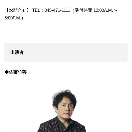
【お問合せ】 TEL：045-471-1111（受付時間 10:00A.M.〜
5:00P.M.）
出演者
◆佐藤竹善