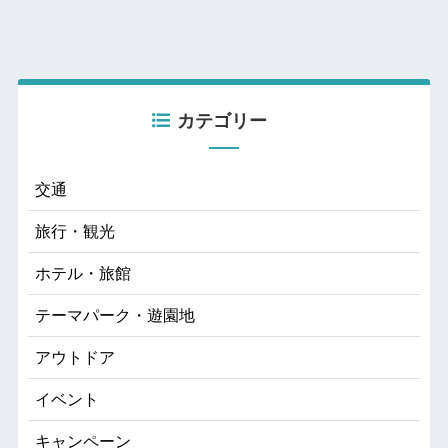
カテゴリー
交通
旅行・観光
ホテル・旅館
テーマパーク・遊園地
アウトドア
イベント
キャンペーン