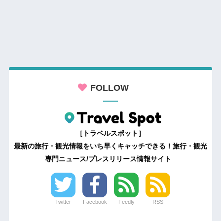
FOLLOW
［トラベルスポット］
最新の旅行・観光情報をいち早くキャッチできる！旅行・観光
専門ニュース/プレスリリース情報サイト
Twitter
Facebook
Feedly
RSS