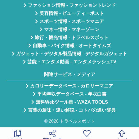
ファッション情報 - ファッショントレンド
美容情報 - ビューティーポスト
スポーツ情報 - スポーツマニア
マネー情報 - マネーゾーン
旅行・観光情報 - トラベルスポット
自動車・バイク情報 - オートタイムズ
ガジェット・デジタル製品情報 - デジタルガジェット
芸能・エンタメ動画 - エンタメラッシュTV
関連サービス・メディア
カロリーデータベース - カロリーマニア
平均年収データベース - 年収白書
無料Webツール集 - WAZA TOOLS
言葉の意味・違い解説 - コトバの違い辞典
© 2026 トラベルスポット