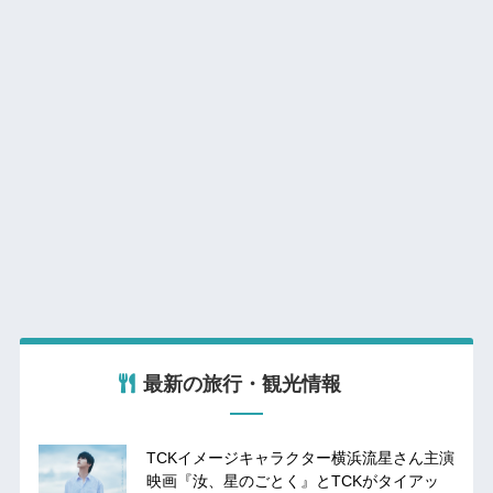
最新の旅行・観光情報
TCKイメージキャラクター横浜流星さん主演
映画『汝、星のごとく』とTCKがタイアッ