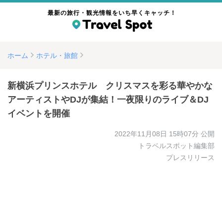
最新の旅行・観光情報をいち早くキャッチ！
ホーム
ホテル・旅館
新横浜プリンスホテル クリスマスを彩る華やかな
アーティストやDJが集結！一夜限りのライブ＆DJ
イベントを開催
2022年11月08日 15時07分
公開
トラベルスポット編集部
プレスリリース