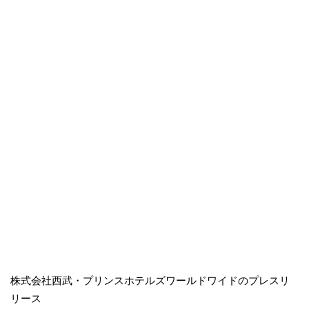
株式会社西武・プリンスホテルズワールドワイドのプレスリ
リース