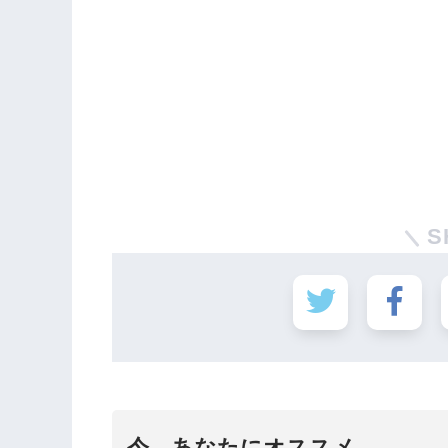
S
今、あなたにオススメ