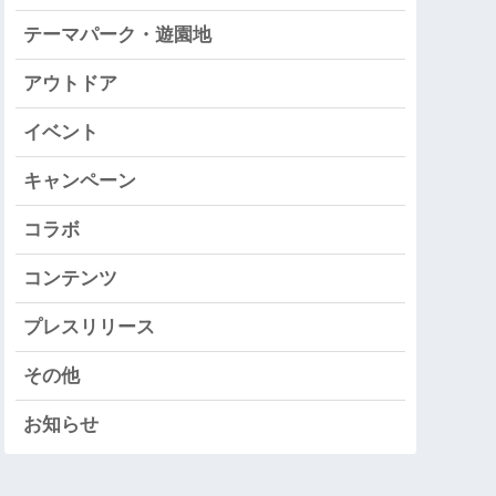
テーマパーク・遊園地
アウトドア
イベント
キャンペーン
コラボ
コンテンツ
プレスリリース
その他
お知らせ