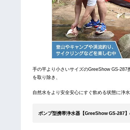
手の平より小さいサイズのGreeShow GS-
を取り除き、
自然水をより安全安心にすぐ飲める状態に浄水
ポンプ型携帯浄水器【GreeShow GS-287