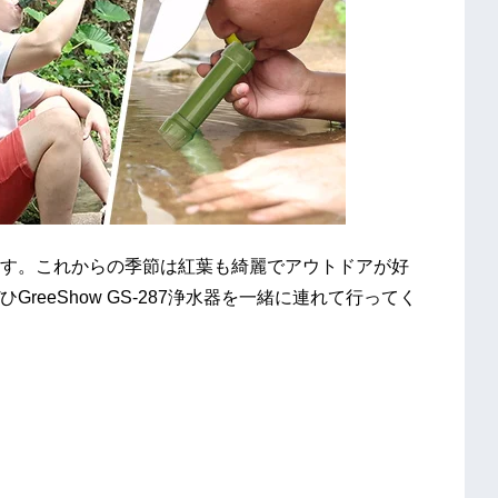
す。これからの季節は紅葉も綺麗でアウトドアが好
eeShow GS-287浄水器を一緒に連れて行ってく