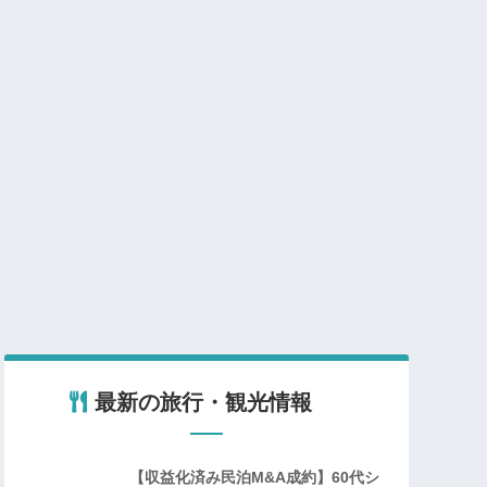
最新の旅行・観光情報
【収益化済み民泊M&A成約】60代シ