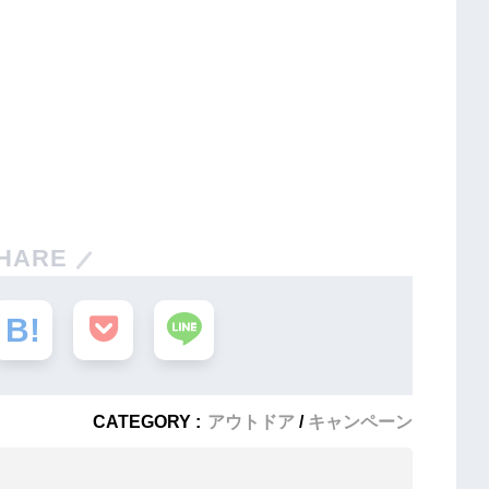
HARE
CATEGORY :
アウトドア
キャンペーン