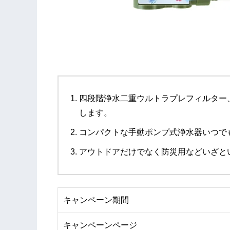
四段階浄水二重ウルトラプレフィルター、
します。
コンパクトな手動ポンプ式浄水器いつで
アウトドアだけでなく防災用などいざと
キャンペーン期間
キャンペーンページ