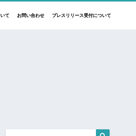
ついて
お問い合わせ
プレスリリース受付について