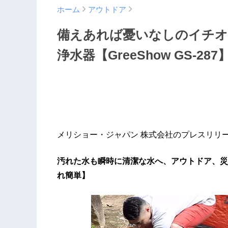
ホーム
アウトドア
備えあれば憂いなしのイチオ
浄水器【GreeShow GS-287
メリショー・ジャパン 株式会社のプレスリリ
汚れた水も瞬時に清潔な水へ、アウトドア、災
れ簡単】