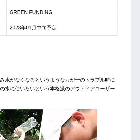
GREEN FUNDING
2023年01月中旬予定
み水がなくなるというような万が一のトラブル時に
の水に使いたいという本格派のアウトドアユーザー