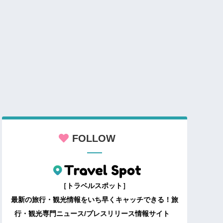
FOLLOW
［トラベルスポット］
最新の旅行・観光情報をいち早くキャッチできる！旅
行・観光専門ニュース/プレスリリース情報サイト