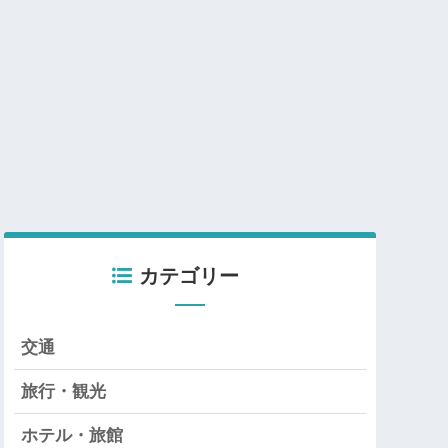
カテゴリー
交通
旅行・観光
ホテル・旅館