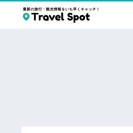
最新の旅行・観光情報をいち早くキャッチ！