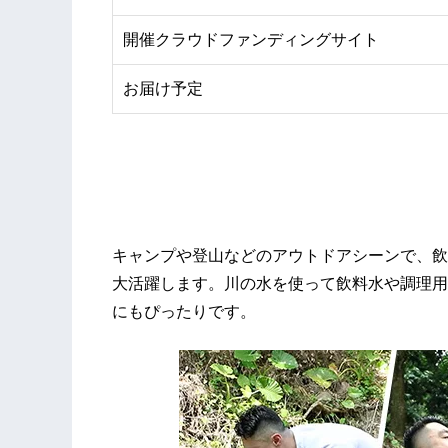
開催クラウドファンディングサイト
お届け予定
キャンプや登山などのアウトドアシーンで、飲
大活躍します。川の水を使って飲料水や調理用
にもぴったりです。