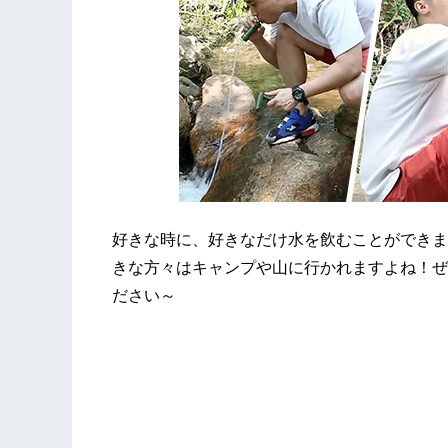
好きな時に、好きなだけ水を飲むことができま
きな方々はキャンプや山に行かれますよね！ぜひGr
ださい～