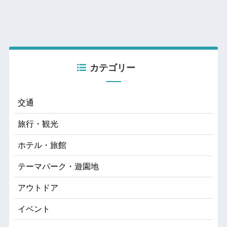
カテゴリー
交通
旅行・観光
ホテル・旅館
テーマパーク・遊園地
アウトドア
イベント