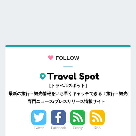
FOLLOW
［トラベルスポット］
最新の旅行・観光情報をいち早くキャッチできる！旅行・観光
専門ニュース/プレスリリース情報サイト
Twitter
Facebook
Feedly
RSS