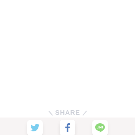
SHARE