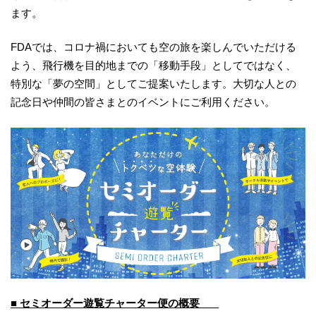
ます。
FDAでは、コロナ禍においても空の旅を楽しんでいただける
よう、飛行機を目的地までの「移動手段」としてではなく、
特別な「夢の空間」としてご提案いたします。大切な人との
記念日や仲間の皆さまとのイベントにご利用ください。
■ セミオーダー遊覧チャーター便の概要