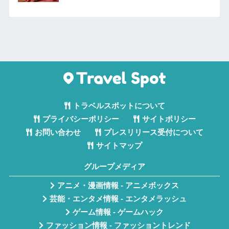
トラベルスポットについて
プライバシーポリシー
サイトポリシー
お問い合わせ
プレスリリース受付について
サイトマップ
グループメディア
アニメ・漫画情報 - アニメボックス
芸能・エンタメ情報 - エンタメラッシュ
ゲーム情報 - ゲームハック
ファッション情報 - ファッショントレンド