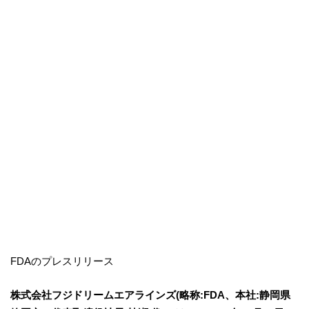
FDAのプレスリリース
株式会社フジドリームエアラインズ(略称:FDA、本社:静岡県