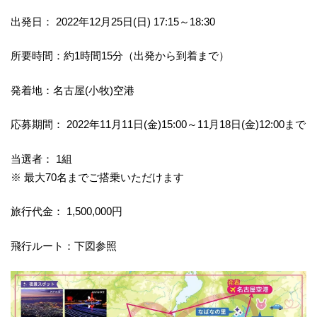
出発日： 2022年12月25日(日) 17:15～18:30
所要時間：約1時間15分（出発から到着まで）
発着地：名古屋(小牧)空港
応募期間： 2022年11月11日(金)15:00～11月18日(金)12:00まで
当選者： 1組
※ 最大70名までご搭乗いただけます
旅行代金： 1,500,000円
飛行ルート：下図参照