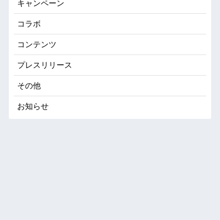
キャンペーン
コラボ
コンテンツ
プレスリリース
その他
お知らせ