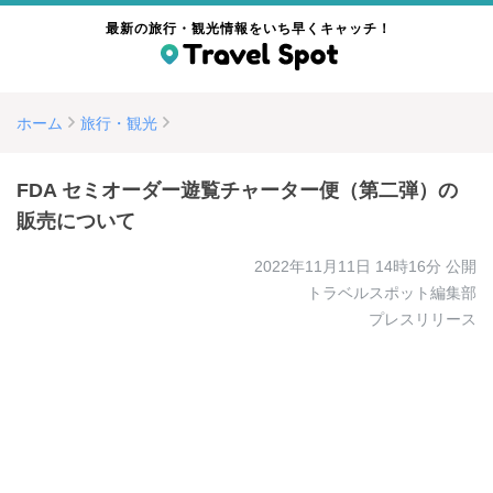
最新の旅行・観光情報をいち早くキャッチ！
ホーム
旅行・観光
FDA セミオーダー遊覧チャーター便（第二弾）の
販売について
2022年11月11日 14時16分
公開
トラベルスポット編集部
プレスリリース