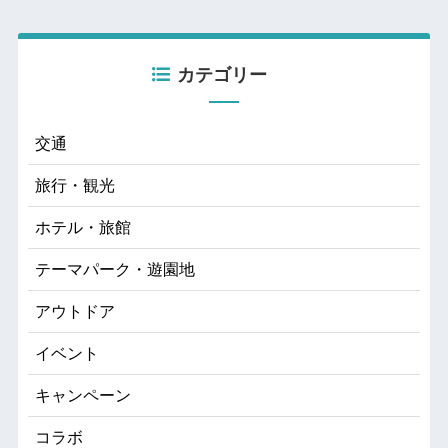
カテゴリー
交通
旅行・観光
ホテル・旅館
テーマパーク・遊園地
アウトドア
イベント
キャンペーン
コラボ