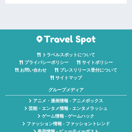
トラベルスポットについて
プライバシーポリシー
サイトポリシー
お問い合わせ
プレスリリース受付について
サイトマップ
グループメディア
アニメ・漫画情報 - アニメボックス
芸能・エンタメ情報 - エンタメラッシュ
ゲーム情報 - ゲームハック
ファッション情報 - ファッショントレンド
美容情報 - ビューティーポスト