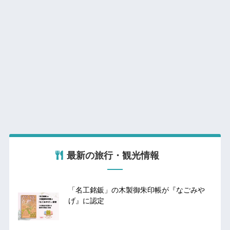
最新の旅行・観光情報
「名工銘鈑」の木製御朱印帳が『なごみや
げ』に認定