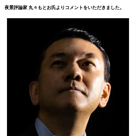
夜景評論家 丸々もとお氏よりコメントをいただきました。