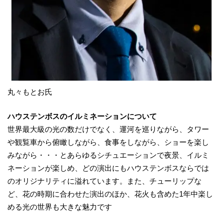
丸々もとお氏
ハウステンボスのイルミネーションについて
世界最大級の光の数だけでなく、運河を巡りながら、タワー
や観覧車から俯瞰しながら、食事をしながら、ショーを楽し
みながら・・・とあらゆるシチュエーションで夜景、イルミ
ネーションが楽しめ、どの演出にもハウステンボスならでは
のオリジナリティに溢れています。また、チューリップな
ど、花の時期に合わせた演出のほか、花火も含めた1年中楽し
める光の世界も大きな魅力です