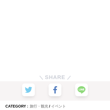
SHARE
CATEGORY :
旅行・観光
イベント