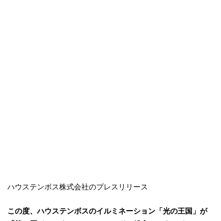
ハウステンボス株式会社のプレスリリース
この度、ハウステンボスのイルミネーション「光の王国」が