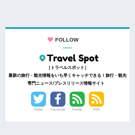
FOLLOW
［トラベルスポット］
最新の旅行・観光情報をいち早くキャッチできる！旅行・観光
専門ニュース/プレスリリース情報サイト
Twitter
Facebook
Feedly
RSS