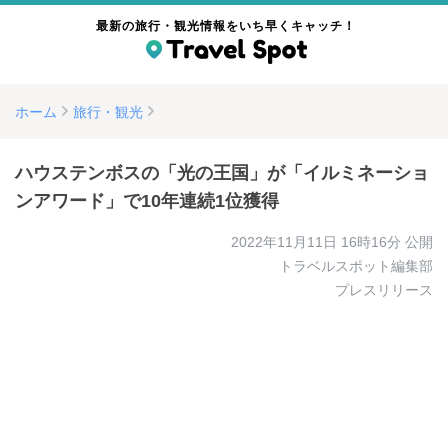
最新の旅行・観光情報をいち早くキャッチ！
ホーム
旅行・観光
ハウステンボスの「光の王国」が「イルミネーショ
ンアワード」で10年連続1位獲得
2022年11月11日 16時16分
公開
トラベルスポット編集部
プレスリリース