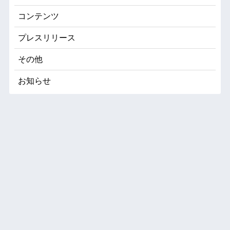
コンテンツ
プレスリリース
その他
お知らせ