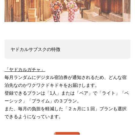
ヤドカルサブスクの特徴
「ヤドカルガチャ」
毎月ランダムにデジタル宿泊券が通知されるため、どんな宿
泊先なのかワクワクドキドキをお届けします。
登録できるプランは「1人」または「ペア」で「ライト」「ベ
ーシック」「プライム」の３プラン。
また、毎月の負担を軽減した「２ヵ月に１回」プランも選択
できるようになっています。