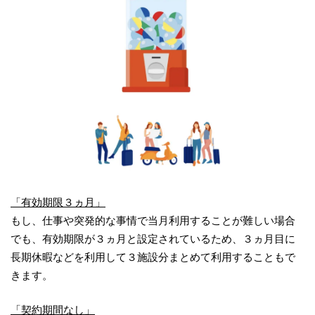
「有効期限３ヵ月」
もし、仕事や突発的な事情で当月利用することが難しい場合
でも、有効期限が３ヵ月と設定されているため、３ヵ月目に
長期休暇などを利用して３施設分まとめて利用することもで
きます。
「契約期間なし」