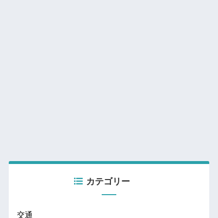
カテゴリー
交通