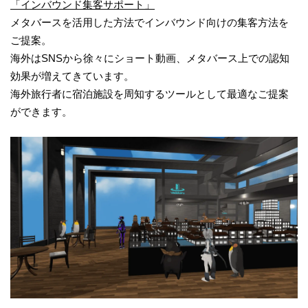
「インバウンド集客サポート」
メタバースを活用した方法でインバウンド向けの集客方法を
ご提案。
海外はSNSから徐々にショート動画、メタバース上での認知
効果が増えてきています。
海外旅行者に宿泊施設を周知するツールとして最適なご提案
ができます。