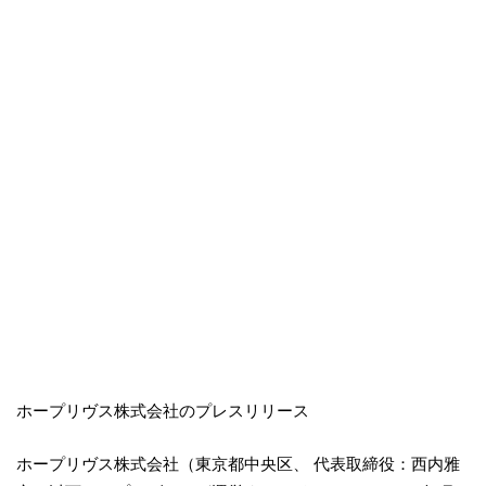
ホープリヴス株式会社のプレスリリース
ホープリヴス株式会社（東京都中央区、 代表取締役：西内雅