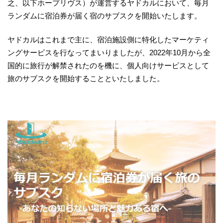
之、以下ホープリヴス）が運営するヤドカルにおいて、毎月
ランダムに宿泊券が届く宿のサブスクを開始いたします。
ヤドカルはこれまで主に、宿泊施設側に特化したマーケティ
ングサービスを行なってまいりましたが、2022年10月から全
国的に旅行が解禁されたのを機に、個人向けサービスとして
旅のサブスクを開始することといたしました。