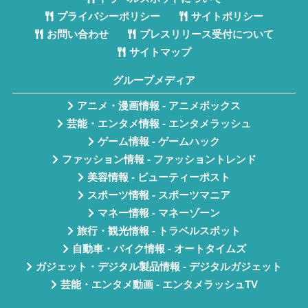
プライバシーポリシー
サイトポリシー
お問い合わせ
プレスリリース受付について
サイトマップ
グループメディア
アニメ・漫画情報 - アニメボックス
芸能・エンタメ情報 - エンタメラッシュ
ゲーム情報 - ゲームハック
ファッション情報 - ファッショントレンド
美容情報 - ビューティーポスト
スポーツ情報 - スポーツマニア
マネー情報 - マネーゾーン
旅行・観光情報 - トラベルスポット
自動車・バイク情報 - オートタイムズ
ガジェット・デジタル製品情報 - デジタルガジェット
芸能・エンタメ動画 - エンタメラッシュTV