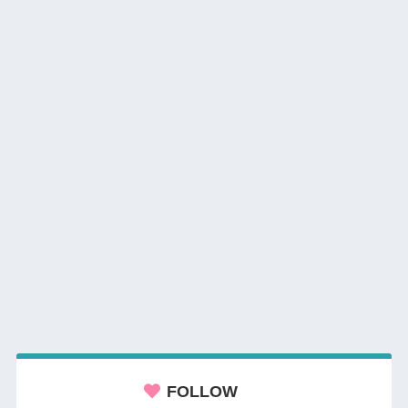
FOLLOW