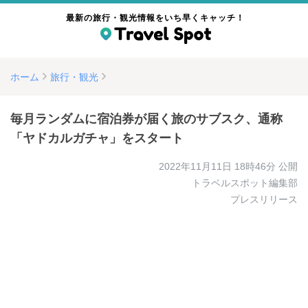
最新の旅行・観光情報をいち早くキャッチ！
ホーム
旅行・観光
毎月ランダムに宿泊券が届く旅のサブスク、通称
「ヤドカルガチャ」をスタート
2022年11月11日 18時46分
公開
トラベルスポット編集部
プレスリリース