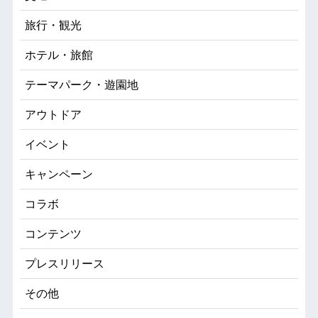
旅行・観光
ホテル・旅館
テーマパーク・遊園地
アウトドア
イベント
キャンペーン
コラボ
コンテンツ
プレスリリース
その他