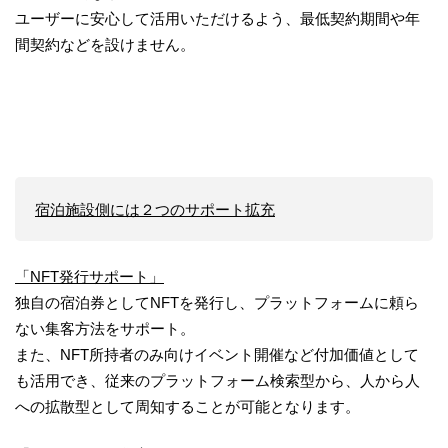
ユーザーに安心して活用いただけるよう、最低契約期間や年
間契約などを設けません。
宿泊施設側には２つのサポート拡充
「NFT発行サポート」
独自の宿泊券としてNFTを発行し、プラットフォームに頼ら
ない集客方法をサポート。
また、NFT所持者のみ向けイベント開催など付加価値として
も活用でき、従来のプラットフォーム検索型から、人から人
への拡散型として周知することが可能となります。