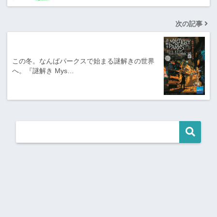
次の記事
この冬。なんばパークスで始まる謎解きの世界
へ。『謎解き Mys…