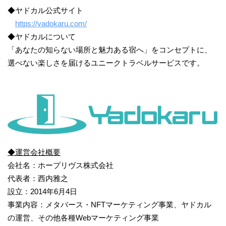
◆ヤドカル公式サイト
https://yadokaru.com/
◆ヤドカルについて
「あなたの知らない場所と魅力ある宿へ」をコンセプトに、
選べない楽しさを届けるユニークトラベルサービスです。
◆運営会社概要
会社名：ホープリヴス株式会社
代表者：西内雅之
設立：2014年6月4日
事業内容：メタバース・NFTマーケティング事業、ヤドカル
の運営、その他各種Webマーケティング事業