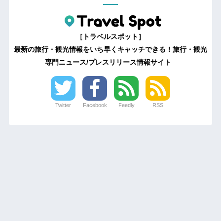
［トラベルスポット］
最新の旅行・観光情報をいち早くキャッチできる！旅行・観光
専門ニュース/プレスリリース情報サイト
Twitter
Facebook
Feedly
RSS