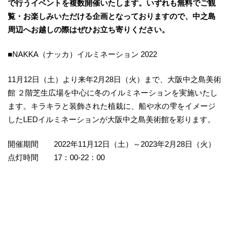
で行うイベントを複数開催いたします。いずれも無料でご観
覧・お楽しみいただける企画となっておりますので、中之島
周辺へお越しの際はぜひお立ち寄りください。
■NAKKA（ナッカ）イルミネーション 2022
11月12日（土）より来年2月28日（火）まで、大阪中之島美術
館 ２階芝生広場を中心に冬のイルミネーションを実施いたし
ます。キラキラと装飾された植栽に、船や水の雫をイメージ
したLEDイルミネーションが大阪中之島美術館を彩ります。
開催期間 2022年11月12日（土）～2023年2月28日（火）
点灯時間 17：00-22：00