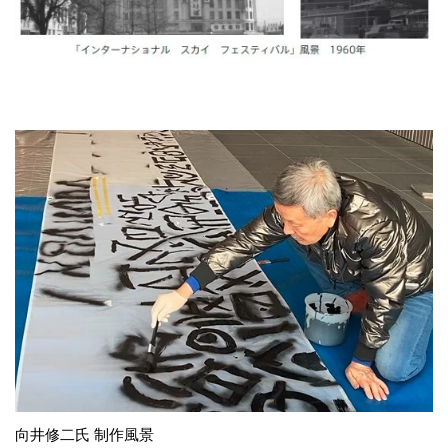
向井修二氏 制作風景