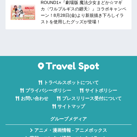
ROUND1×『劇場版 魔法少女まどか☆マギ
カ〈ワルプルギスの廻天〉』コラボキャンペ
ーン！8月28日(金)より新規描き下ろしイラ
ストを使用したグッズが登場！
トラベルスポットについて
プライバシーポリシー
サイトポリシー
お問い合わせ
プレスリリース受付について
サイトマップ
グループメディア
アニメ・漫画情報 - アニメボックス