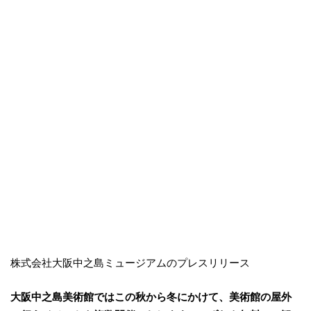
株式会社大阪中之島ミュージアムのプレスリリース
大阪中之島美術館ではこの秋から冬にかけて、美術館の屋外