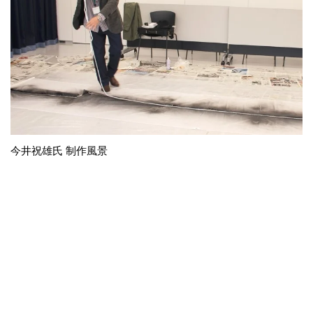
今井祝雄氏 制作風景