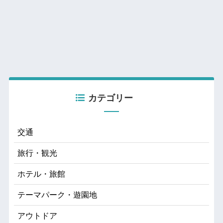
カテゴリー
交通
旅行・観光
ホテル・旅館
テーマパーク・遊園地
アウトドア