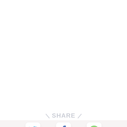
SHARE