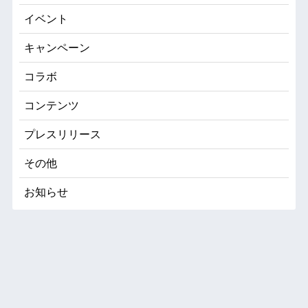
イベント
キャンペーン
コラボ
コンテンツ
プレスリリース
その他
お知らせ