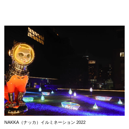
NAKKA（ナッカ）イルミネーション 2022