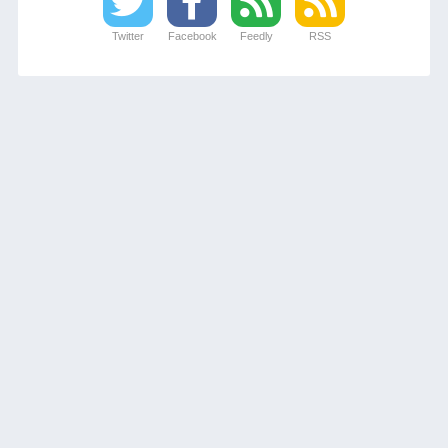
Twitter
Facebook
Feedly
RSS