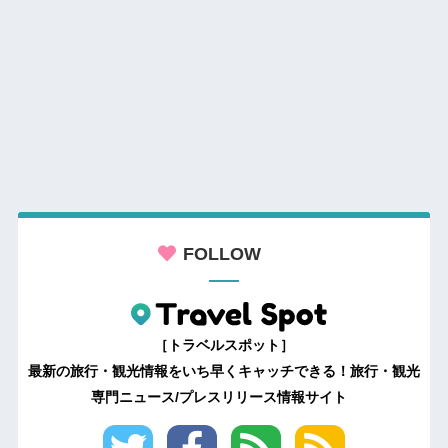
FOLLOW
［トラベルスポット］
最新の旅行・観光情報をいち早くキャッチできる！旅行・観光
専門ニュース/プレスリリース情報サイト