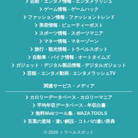
芸能・エンタメ情報 - エンタメラッシュ
ゲーム情報 - ゲームハック
ファッション情報 - ファッショントレンド
美容情報 - ビューティーポスト
スポーツ情報 - スポーツマニア
マネー情報 - マネーゾーン
旅行・観光情報 - トラベルスポット
自動車・バイク情報 - オートタイムズ
ガジェット・デジタル製品情報 - デジタルガジェット
芸能・エンタメ動画 - エンタメラッシュTV
関連サービス・メディア
カロリーデータベース - カロリーマニア
平均年収データベース - 年収白書
無料Webツール集 - WAZA TOOLS
言葉の意味・違い解説 - コトバの違い辞典
© 2026 トラベルスポット