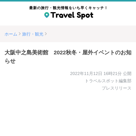
最新の旅行・観光情報をいち早くキャッチ！
ホーム
旅行・観光
大阪中之島美術館 2022秋冬・屋外イベントのお知
らせ
2022年11月12日 16時21分
公開
トラベルスポット編集部
プレスリリース