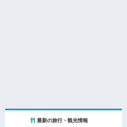
最新の旅行・観光情報