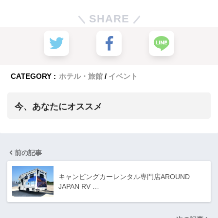
SHARE
CATEGORY :
ホテル・旅館
イベント
今、あなたにオススメ
前の記事
キャンピングカーレンタル専門店AROUND
JAPAN RV …