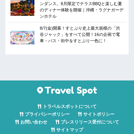
ンダンス。8月限定でテラスBBQと楽しむ夏
のディナー体験を開催｜沖縄・ラグナガーデ
ンホテル
8/7(金)開幕！すとぷり史上最大規模の「渋
谷ジャック」をすべて公開！16の企画で電
車・バス・街中をすとぷり一色に！
トラベルスポットについて
プライバシーポリシー
サイトポリシー
お問い合わせ
プレスリリース受付について
サイトマップ