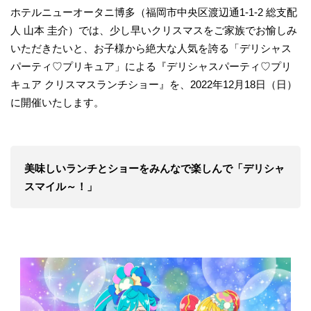
ホテルニューオータニ博多（福岡市中央区渡辺通1-1-2 総支配
人 山本 圭介）では、少し早いクリスマスをご家族でお愉しみ
いただきたいと、お子様から絶大な人気を誇る「デリシャス
パーティ♡プリキュア」による『デリシャスパーティ♡プリ
キュア クリスマスランチショー』を、2022年12月18日（日）
に開催いたします。
美味しいランチとショーをみんなで楽しんで「デリシャ
スマイル～！」