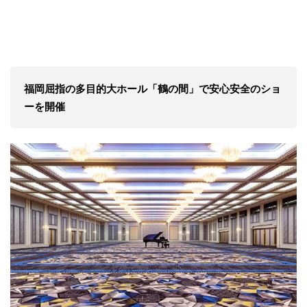
福岡屈指の多目的大ホール「鶴の間」で安心安全のショ
ーを開催