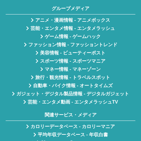
グループメディア
アニメ・漫画情報 - アニメボックス
芸能・エンタメ情報 - エンタメラッシュ
ゲーム情報 - ゲームハック
ファッション情報 - ファッショントレンド
美容情報 - ビューティーポスト
スポーツ情報 - スポーツマニア
マネー情報 - マネーゾーン
旅行・観光情報 - トラベルスポット
自動車・バイク情報 - オートタイムズ
ガジェット・デジタル製品情報 - デジタルガジェット
芸能・エンタメ動画 - エンタメラッシュTV
関連サービス・メディア
カロリーデータベース - カロリーマニア
平均年収データベース - 年収白書