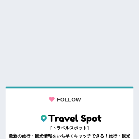
FOLLOW
［トラベルスポット］
最新の旅行・観光情報をいち早くキャッチできる！旅行・観光