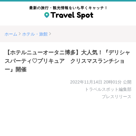
最新の旅行・観光情報をいち早くキャッチ！
ホーム
ホテル・旅館
【ホテルニューオータニ博多】大人気！『デリシャ
スパーティ♡プリキュア クリスマスランチショ
ー』開催
2022年11月14日 20時01分
公開
トラベルスポット編集部
プレスリリース