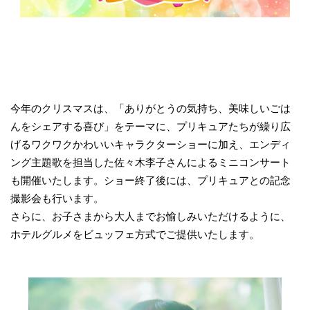
今年のクリスマスは、「ありがとうの気持ち、美味しいごは
んをシェアする喜び」をテーマに、プリキュアたちが繰り広
げるワクワクかわいいキャラクターショーに加え、エンディ
ング主題歌を担当した佐々木李子さんによるミニコンサート
も開催いたします。ショー終了後には、プリキュアとの記念
撮影会も行います。
さらに、お子さまから大人までお愉しみいただけるように、
ホテルグルメをビュッフェ方式でご提供いたします。