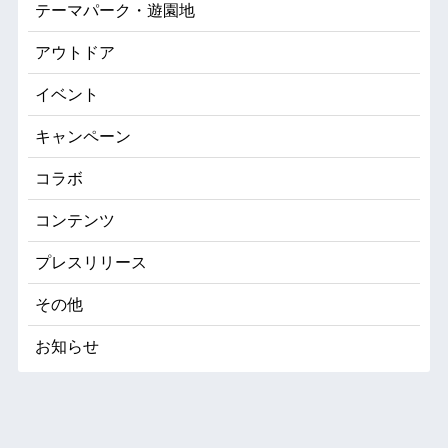
テーマパーク・遊園地
アウトドア
イベント
キャンペーン
コラボ
コンテンツ
プレスリリース
その他
お知らせ