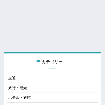
カテゴリー
交通
旅行・観光
ホテル・旅館