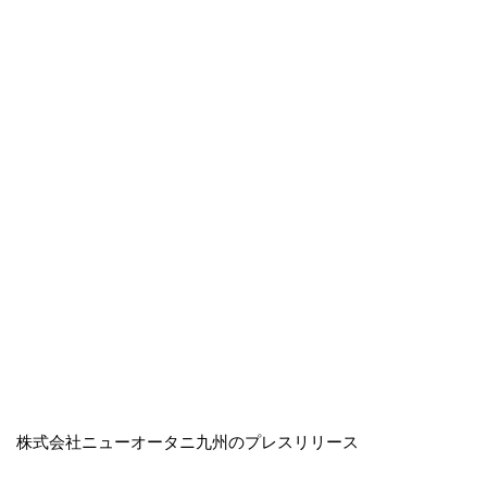
株式会社ニューオータニ九州のプレスリリース