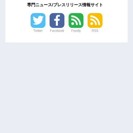
専門ニュース/プレスリリース情報サイト
Twitter
Facebook
Feedly
RSS