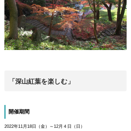
「深山紅葉を楽しむ」
開催期間
2022年11月18日（金）～12月４日（日）