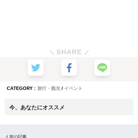
SHARE
CATEGORY :
旅行・観光
イベント
今、あなたにオススメ
前の記事