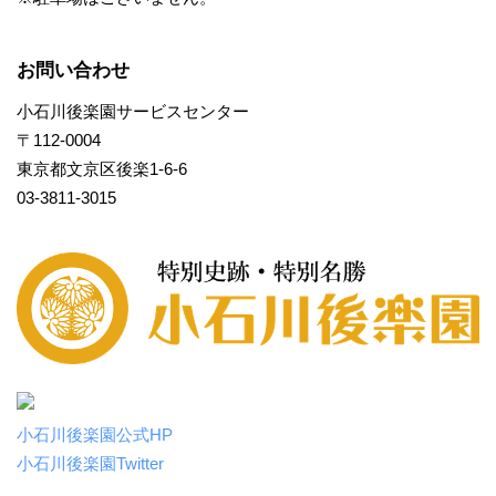
お問い合わせ
小石川後楽園サービスセンター
〒112-0004
東京都文京区後楽1-6-6
03-3811-3015
小石川後楽園公式HP
小石川後楽園Twitter