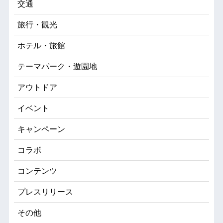
交通
旅行・観光
ホテル・旅館
テーマパーク・遊園地
アウトドア
イベント
キャンペーン
コラボ
コンテンツ
プレスリリース
その他