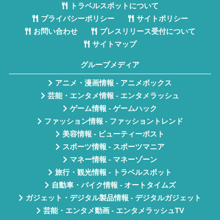
トラベルスポットについて
プライバシーポリシー
サイトポリシー
お問い合わせ
プレスリリース受付について
サイトマップ
グループメディア
アニメ・漫画情報 - アニメボックス
芸能・エンタメ情報 - エンタメラッシュ
ゲーム情報 - ゲームハック
ファッション情報 - ファッショントレンド
美容情報 - ビューティーポスト
スポーツ情報 - スポーツマニア
マネー情報 - マネーゾーン
旅行・観光情報 - トラベルスポット
自動車・バイク情報 - オートタイムズ
ガジェット・デジタル製品情報 - デジタルガジェット
芸能・エンタメ動画 - エンタメラッシュTV