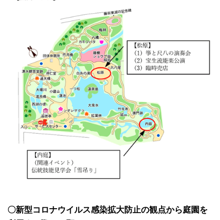
〇新型コロナウイルス感染拡大防止の観点から庭園を