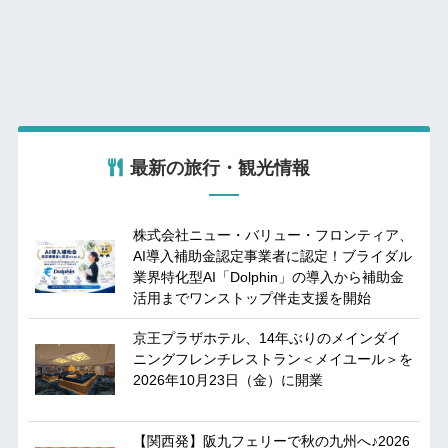
最新の旅行・観光情報
株式会社ニュー・バリュー・フロンティア、
AI導入補助金認定事業者に認定！ブライダル
業界特化型AI「Dolphin」の導入から補助金
活用までワンストップ伴走支援を開始
京王プラザホテル、14年ぶりのメインダイ
ニングフレンチレストラン＜メイユール＞を
2026年10月23日（金）に開業
【関西発】阪九フェリーで秋の九州へ♪2026