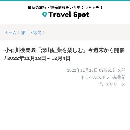
最新の旅行・観光情報をいち早くキャッチ！
ホーム
旅行・観光
小石川後楽園「深山紅葉を楽しむ」今週末から開催
/ 2022年11月18日～12月4日
2022年11月15日 09時51分
公開
トラベルスポット編集部
プレスリリース