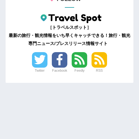
［トラベルスポット］
最新の旅行・観光情報をいち早くキャッチできる！旅行・観光
専門ニュース/プレスリリース情報サイト
Twitter
Facebook
Feedly
RSS