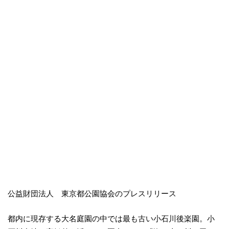
公益財団法人 東京都公園協会のプレスリリース
都内に現存する大名庭園の中では最も古い小石川後楽園。小