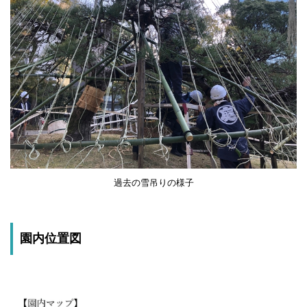
過去の雪吊りの様子
園内位置図