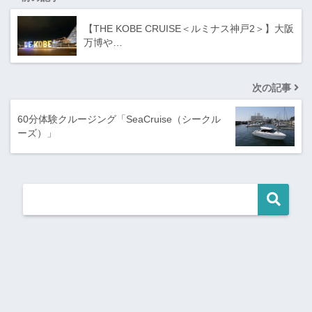
【THE KOBE CRUISE＜ルミナス神戸2＞】大阪
万博や…
次の記事
60分体験クルージング「SeaCruise（シークル
ーズ）」