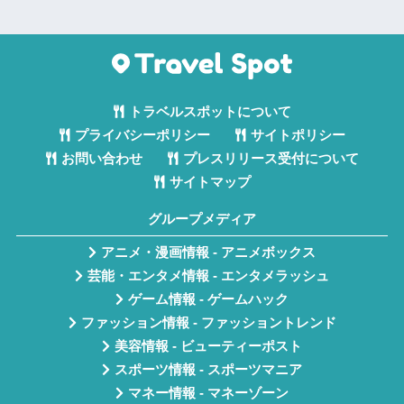
トラベルスポットについて
プライバシーポリシー
サイトポリシー
お問い合わせ
プレスリリース受付について
サイトマップ
グループメディア
アニメ・漫画情報 - アニメボックス
芸能・エンタメ情報 - エンタメラッシュ
ゲーム情報 - ゲームハック
ファッション情報 - ファッショントレンド
美容情報 - ビューティーポスト
スポーツ情報 - スポーツマニア
マネー情報 - マネーゾーン