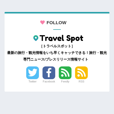
FOLLOW
［トラベルスポット］
最新の旅行・観光情報をいち早くキャッチできる！旅行・観光
専門ニュース/プレスリリース情報サイト
Twitter
Facebook
Feedly
RSS