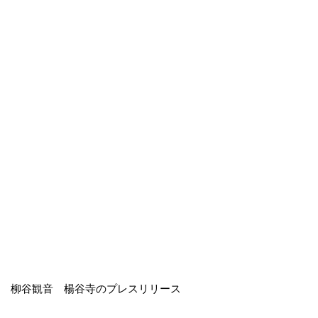
柳谷観音 楊谷寺のプレスリリース