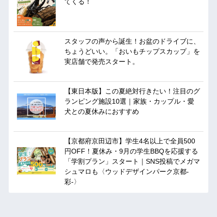
てくる！
スタッフの声から誕生！お盆のドライブに、
ちょうどいい。「おいもチップスカップ」を
実店舗で発売スタート。
【東日本版】この夏絶対行きたい！注目のグ
ランピング施設10選｜家族・カップル・愛
犬との夏休みにおすすめ
【京都府京田辺市】学生4名以上で全員500
円OFF！夏休み・9月の学生BBQを応援する
「学割プラン」スタート｜SNS投稿でメガマ
シュマロも〈ウッドデザインパーク京都-
彩-〉