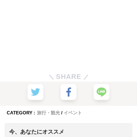
SHARE
CATEGORY :
旅行・観光
イベント
今、あなたにオススメ