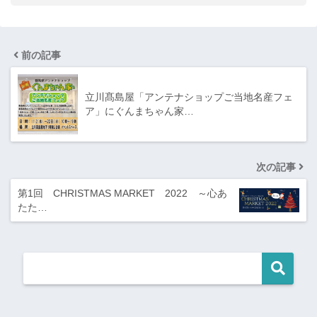
前の記事
立川髙島屋「アンテナショップご当地名産フェ
ア」にぐんまちゃん家…
次の記事
第1回 CHRISTMAS MARKET 2022 ～心あ
たた…