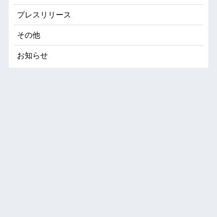
プレスリリース
その他
お知らせ