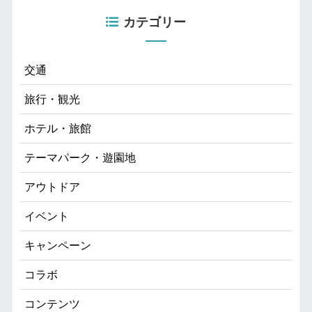
カテゴリー
交通
旅行・観光
ホテル・旅館
テーマパーク・遊園地
アウトドア
イベント
キャンペーン
コラボ
コンテンツ