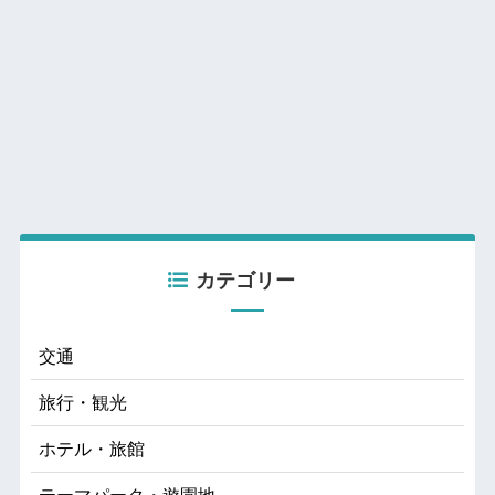
カテゴリー
交通
旅行・観光
ホテル・旅館