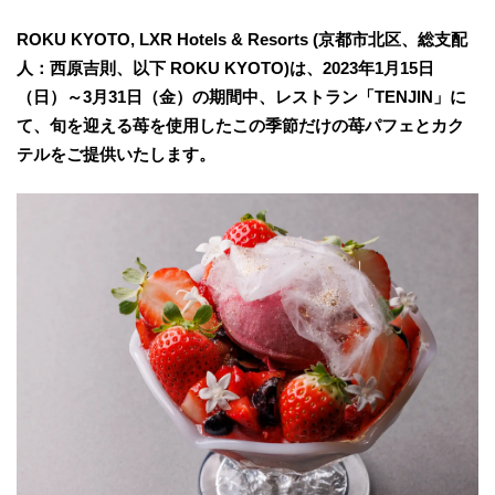
ROKU KYOTO, LXR Hotels & Resorts (京都市北区、総支配
人：西原吉則、以下 ROKU KYOTO)は、2023年1月15日
（日）～3月31日（金）の期間中、レストラン「TENJIN」に
て、旬を迎える苺を使用したこの季節だけの苺パフェとカク
テルをご提供いたします。