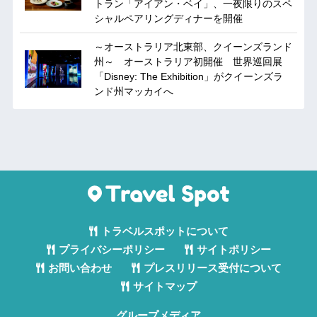
トラン「アイアン・ベイ」、一夜限りのスペ
シャルペアリングディナーを開催
～オーストラリア北東部、クイーンズランド
州～ オーストラリア初開催 世界巡回展
「Disney: The Exhibition」がクイーンズラ
ンド州マッカイへ
トラベルスポットについて
プライバシーポリシー
サイトポリシー
お問い合わせ
プレスリリース受付について
サイトマップ
グループメディア