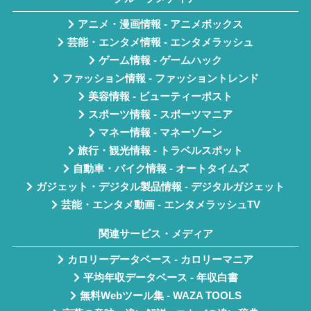
アニメ・漫画情報 - アニメボックス
芸能・エンタメ情報 - エンタメラッシュ
ゲーム情報 - ゲームハック
ファッション情報 - ファッショントレンド
美容情報 - ビューティーポスト
スポーツ情報 - スポーツマニア
マネー情報 - マネーゾーン
旅行・観光情報 - トラベルスポット
自動車・バイク情報 - オートタイムズ
ガジェット・デジタル製品情報 - デジタルガジェット
芸能・エンタメ動画 - エンタメラッシュTV
関連サービス・メディア
カロリーデータベース - カロリーマニア
平均年収データベース - 年収白書
無料Webツール集 - WAZA TOOLS