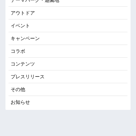
テーマパーク・遊園地
アウトドア
イベント
キャンペーン
コラボ
コンテンツ
プレスリリース
その他
お知らせ