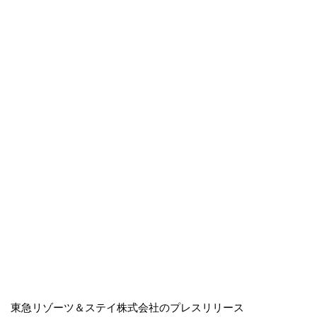
東急リゾーツ＆ステイ株式会社のプレスリリース