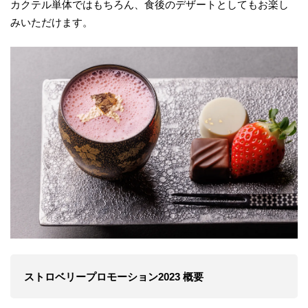
カクテル単体ではもちろん、食後のデザートとしてもお楽し
みいただけます。
ストロベリープロモーション2023 概要