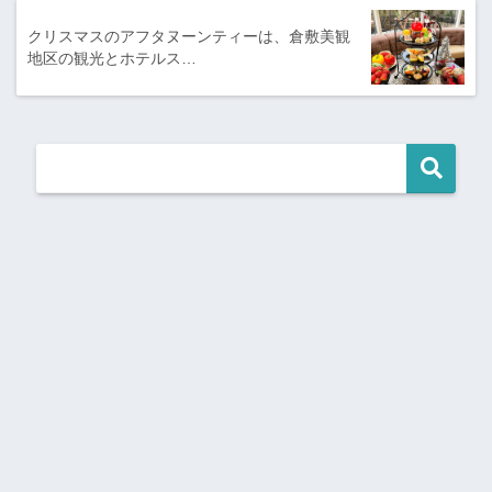
クリスマスのアフタヌーンティーは、倉敷美観
地区の観光とホテルス…