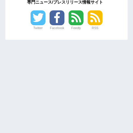
専門ニュース/プレスリリース情報サイト
Twitter
Facebook
Feedly
RSS