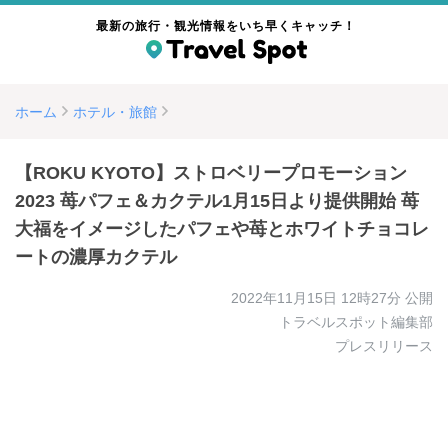
最新の旅行・観光情報をいち早くキャッチ！
ホーム
ホテル・旅館
【ROKU KYOTO】ストロベリープロモーション
2023 苺パフェ＆カクテル1月15日より提供開始 苺
大福をイメージしたパフェや苺とホワイトチョコレ
ートの濃厚カクテル
2022年11月15日 12時27分
公開
トラベルスポット編集部
プレスリリース