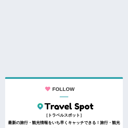
FOLLOW
［トラベルスポット］
最新の旅行・観光情報をいち早くキャッチできる！旅行・観光