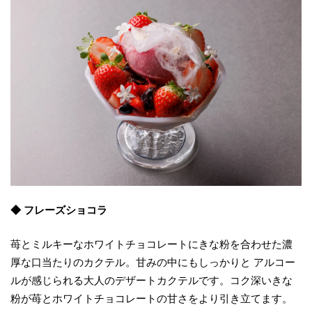
◆ フレーズショコラ
苺とミルキーなホワイトチョコレートにきな粉を合わせた濃
厚な口当たりのカクテル。甘みの中にもしっかりと アルコー
ルが感じられる大人のデザートカクテルです。コク深いきな
粉が苺とホワイトチョコレートの甘さをより引き立てます。