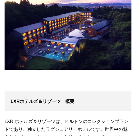
LXRホテルズ＆リゾーツ 概要
LXR ホテルズ＆リゾーツは、ヒルトンのコレクションブラン
ドであり、独立したラグジュアリーホテルです。世界中の魅