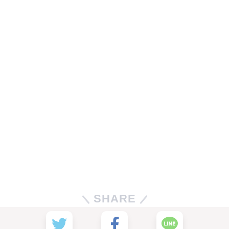
SHARE