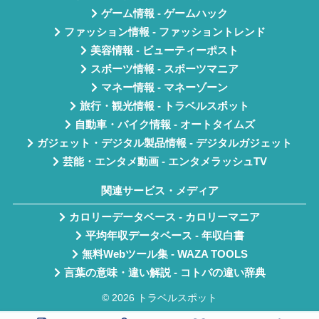
ゲーム情報 - ゲームハック
ファッション情報 - ファッショントレンド
美容情報 - ビューティーポスト
スポーツ情報 - スポーツマニア
マネー情報 - マネーゾーン
旅行・観光情報 - トラベルスポット
自動車・バイク情報 - オートタイムズ
ガジェット・デジタル製品情報 - デジタルガジェット
芸能・エンタメ動画 - エンタメラッシュTV
関連サービス・メディア
カロリーデータベース - カロリーマニア
平均年収データベース - 年収白書
無料Webツール集 - WAZA TOOLS
言葉の意味・違い解説 - コトバの違い辞典
© 2026 トラベルスポット