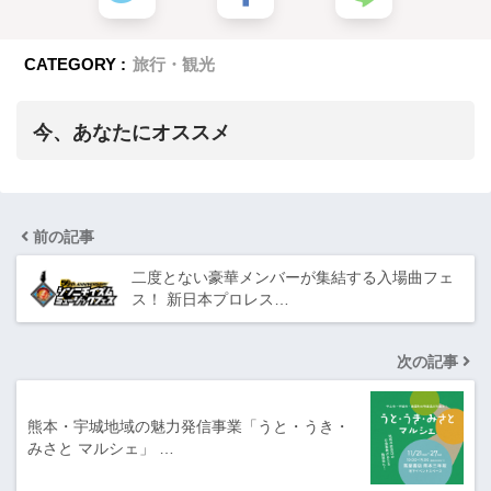
CATEGORY :
旅行・観光
今、あなたにオススメ
前の記事
二度とない豪華メンバーが集結する入場曲フェ
ス！ 新日本プロレス…
次の記事
熊本・宇城地域の魅力発信事業「うと・うき・
みさと マルシェ」 …