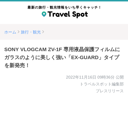
最新の旅行・観光情報をいち早くキャッチ！
ホーム
旅行・観光
SONY VLOGCAM ZV-1F 専用液晶保護フィルムに
ガラスのように美しく強い「EX-GUARD」タイプ
を新発売！
2022年11月16日 09時36分
公開
トラベルスポット編集部
プレスリリース