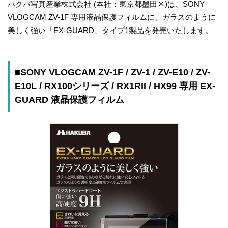
ハクバ写真産業株式会社 (本社：東京都墨田区)は、SONY
VLOGCAM ZV-1F 専用液晶保護フィルムに、ガラスのように
美しく強い「EX-GUARD」タイプ1製品を発売いたします。
■SONY VLOGCAM ZV-1F / ZV-1 / ZV-E10 / ZV-
E10L / RX100シリーズ / RX1RII / HX99 専用 EX-
GUARD 液晶保護フィルム