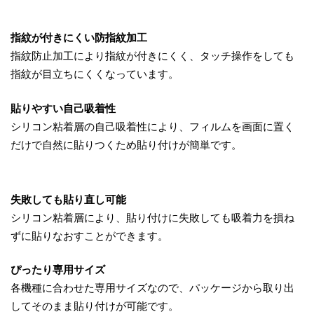
指紋が付きにくい防指紋加工
指紋防止加工により指紋が付きにくく、タッチ操作をしても
指紋が目立ちにくくなっています。
貼りやすい自己吸着性
シリコン粘着層の自己吸着性により、フィルムを画面に置く
だけで自然に貼りつくため貼り付けが簡単です。
失敗しても貼り直し可能
シリコン粘着層により、貼り付けに失敗しても吸着力を損ね
ずに貼りなおすことができます。
ぴったり専用サイズ
各機種に合わせた専用サイズなので、パッケージから取り出
してそのまま貼り付けが可能です。