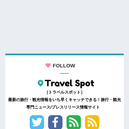
FOLLOW
［トラベルスポット］
最新の旅行・観光情報をいち早くキャッチできる！旅行・観光
専門ニュース/プレスリリース情報サイト