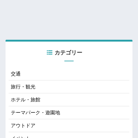
カテゴリー
交通
旅行・観光
ホテル・旅館
テーマパーク・遊園地
アウトドア