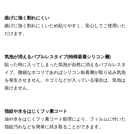
曲げに強く割れにくい
曲げに強く割れにくいため貼りやすく、安心してご使用いた
だけます。
気泡が消えるバブルレスタイプ(特殊吸着シリコン層)
貼った時に入ってしまった気泡が自然に消えるバブルレスタ
イプ。微細なホコリであればシリコン粘着層が取り込み気泡
を発生させません。※ゴミなどが入っている場合は、気泡は
抜けません。
指紋や水をはじくフッ素コート
油や水をはじくフッ素コート処理により、フィルムに付いた
指紋汚れなどを簡単に拭き取ることができます。