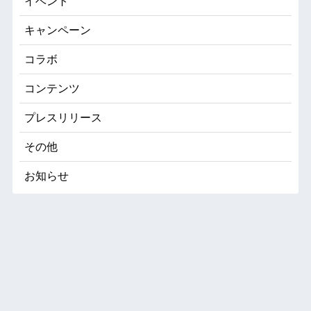
イベント
キャンペーン
コラボ
コンテンツ
プレスリリース
その他
お知らせ