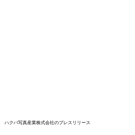
ハクバ写真産業株式会社のプレスリリース