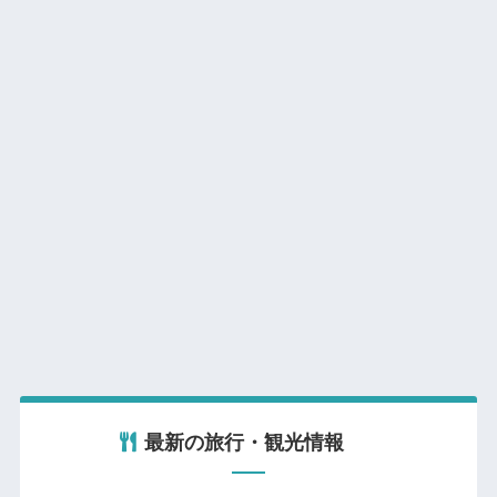
最新の旅行・観光情報