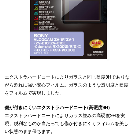
エクストラハードコートによりガラスと同じ硬度9Hでありな
がら割れに強い安心フィルム。ガラスのような透明度と硬度
をフィルムで実現しました。
傷が付きにくいエクストラハードコート(高硬度9H)
エクストラハードコートによりガラス並みの高硬度9Hを実
現。鋭利なものが当たっても傷が付きにくくフィルムを美し
い状態のまま保ちます。