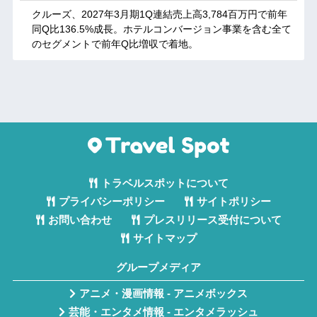
クルーズ、2027年3月期1Q連結売上高3,784百万円で前年
同Q比136.5%成長。ホテルコンバージョン事業を含む全て
のセグメントで前年Q比増収で着地。
トラベルスポットについて
プライバシーポリシー
サイトポリシー
お問い合わせ
プレスリリース受付について
サイトマップ
グループメディア
アニメ・漫画情報 - アニメボックス
芸能・エンタメ情報 - エンタメラッシュ