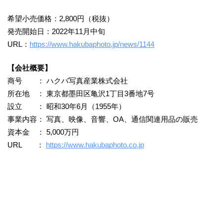
希望小売価格：2,800円（税抜）
発売開始日：2022年11月中旬
URL：
https://www.hakubaphoto.jp/news/1144
【会社概要】
商号 ： ハクバ写真産業株式会社
所在地 ： 東京都墨田区亀沢1丁目3番地7号
設立 ： 昭和30年6月（1955年）
事業内容： 写真、映像、音響、OA、通信関連用品の販売
資本金 ： 5,000万円
URL ：
https://www.hakubaphoto.co.jp