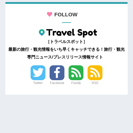
FOLLOW
［トラベルスポット］
最新の旅行・観光情報をいち早くキャッチできる！旅行・観光
専門ニュース/プレスリリース情報サイト
Twitter
Facebook
Feedly
RSS