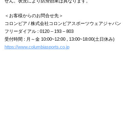
せん。状況により防滑効果は異なります。
＜お客様からのお問合せ先＞
コロンビア / 株式会社コロンビアスポーツウェアジャパン
フリーダイアル : 0120 – 193 – 803
受付時間 : 月～金 10:00~12:00 , 13:00~18:00(土日休み)
https://www.columbiasports.co.jp