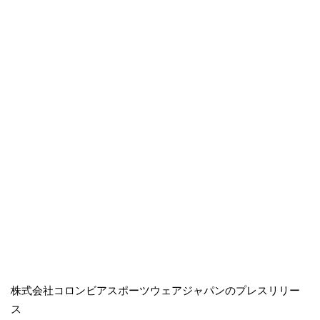
株式会社コロンビアスポーツウェアジャパンのプレスリリー
ス