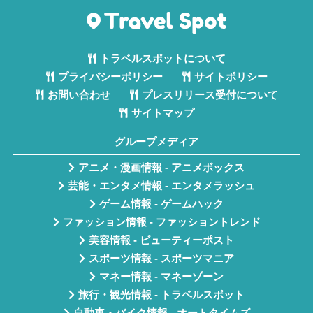
トラベルスポットについて
プライバシーポリシー
サイトポリシー
お問い合わせ
プレスリリース受付について
サイトマップ
グループメディア
アニメ・漫画情報 - アニメボックス
芸能・エンタメ情報 - エンタメラッシュ
ゲーム情報 - ゲームハック
ファッション情報 - ファッショントレンド
美容情報 - ビューティーポスト
スポーツ情報 - スポーツマニア
マネー情報 - マネーゾーン
旅行・観光情報 - トラベルスポット
自動車・バイク情報 - オートタイムズ