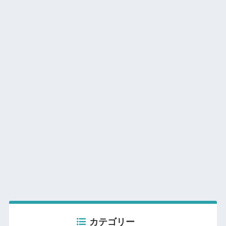
カテゴリー