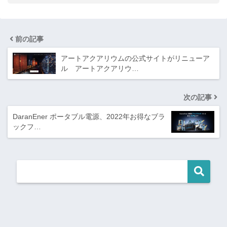
前の記事
アートアクアリウムの公式サイトがリニューア
ル アートアクアリウ…
次の記事
DaranEner ポータブル電源、2022年お得なブラ
ックフ…