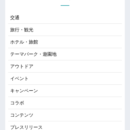
交通
旅行・観光
ホテル・旅館
テーマパーク・遊園地
アウトドア
イベント
キャンペーン
コラボ
コンテンツ
プレスリリース