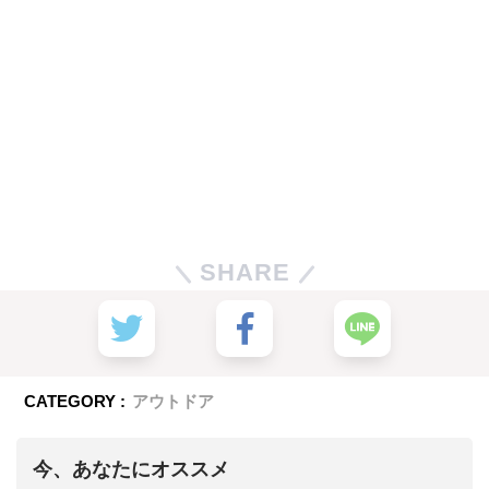
SHARE
CATEGORY :
アウトドア
今、あなたにオススメ