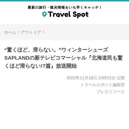
最新の旅行・観光情報をいち早くキャッチ！
ホーム
アウトドア
“驚くほど、滑らない。”ウィンターシューズ
SAPLANDの新テレビコマーシャル『北海道民も驚
くほど滑らない!?篇』放送開始
2022年11月18日 10時22分
公開
トラベルスポット編集部
プレスリリース