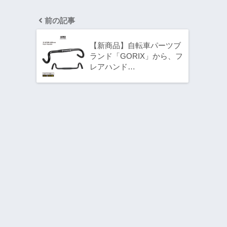
前の記事
【新商品】自転車パーツブ
ランド「GORIX」から、フ
レアハンド…