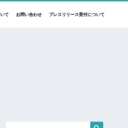
ついて
お問い合わせ
プレスリリース受付について