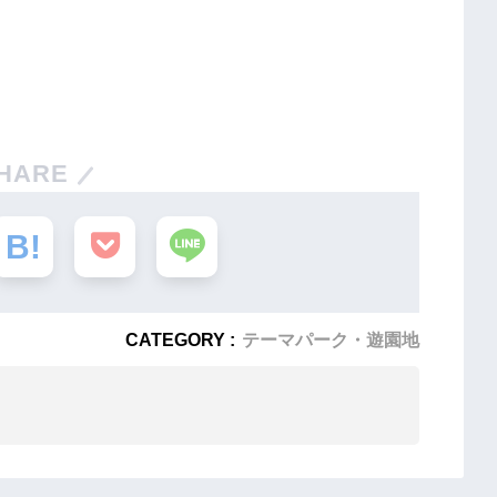
HARE
CATEGORY :
テーマパーク・遊園地