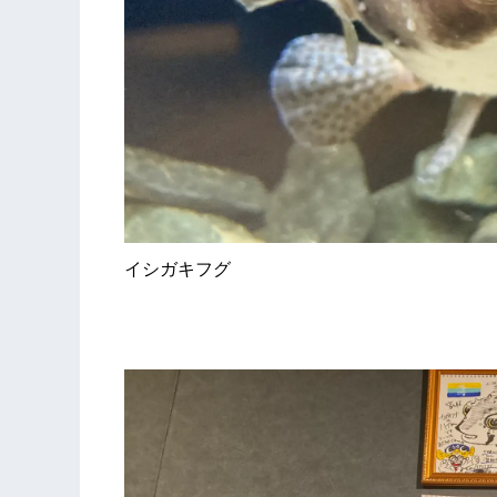
イシガキフグ