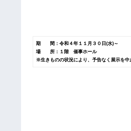
期 間：令和４年１１月３０日(水)～
場 所：１階 催事ホール
※生きものの状況により、予告なく展示を中