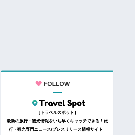
FOLLOW
［トラベルスポット］
最新の旅行・観光情報をいち早くキャッチできる！旅
行・観光専門ニュース/プレスリリース情報サイト