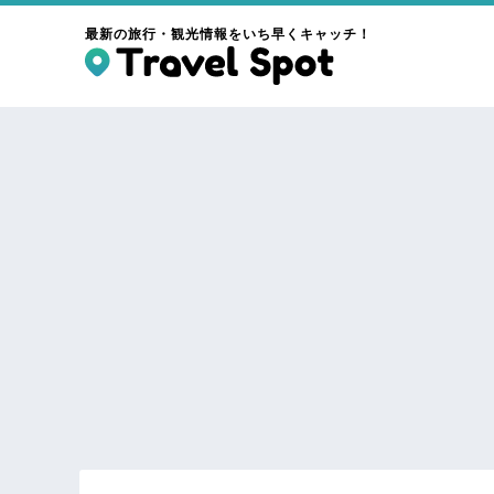
最新の旅行・観光情報をいち早くキャッチ！