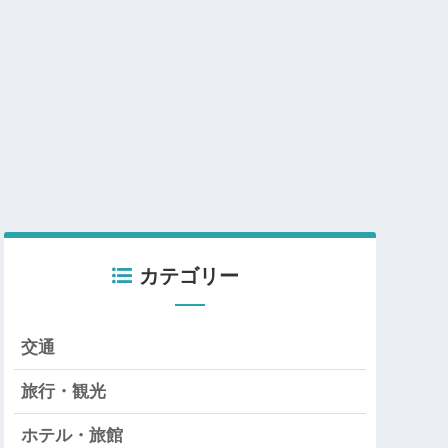
カテゴリー
交通
旅行・観光
ホテル・旅館