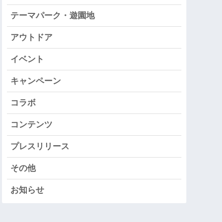
テーマパーク・遊園地
アウトドア
イベント
キャンペーン
コラボ
コンテンツ
プレスリリース
その他
お知らせ