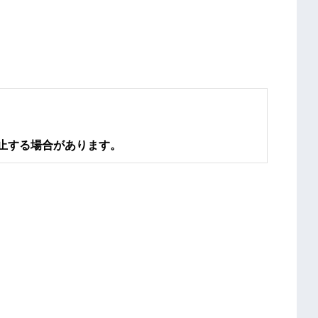
止する場合があります。