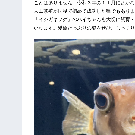
ことはありません。令和３年の１１月にさかな
人工繁殖が世界で初めて成功した種でもありま
「イシガキフグ」のハイちゃんを大切に飼育・
いります。愛嬌たっぷりの姿をぜひ、じっくり