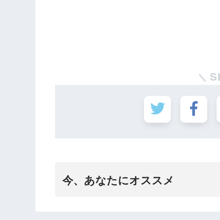
S
今、あなたにオススメ