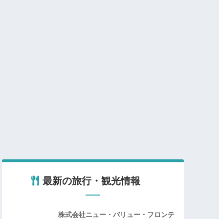
最新の旅行・観光情報
株式会社ニュー・バリュー・フロンテ