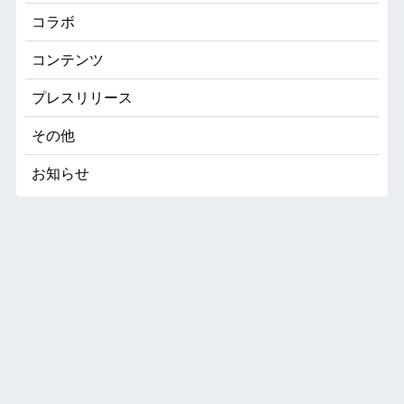
コラボ
コンテンツ
プレスリリース
その他
お知らせ