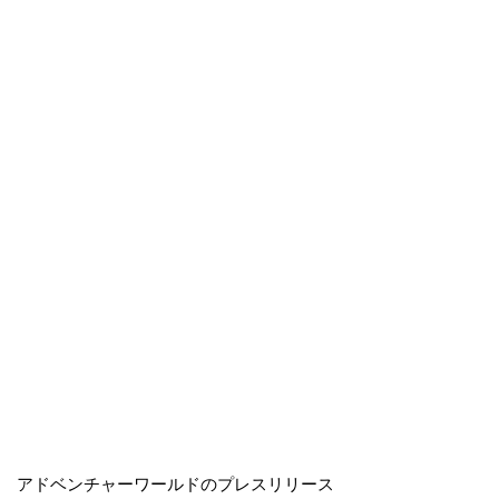
アドベンチャーワールドのプレスリリース