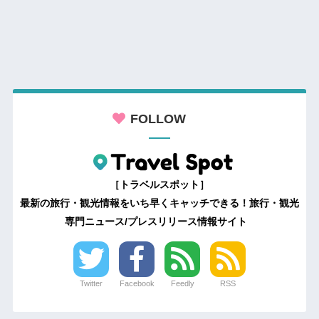
FOLLOW
［トラベルスポット］
最新の旅行・観光情報をいち早くキャッチできる！旅行・観光
専門ニュース/プレスリリース情報サイト
Twitter
Facebook
Feedly
RSS