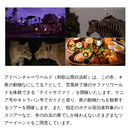
アドベンチャーワールド（和歌山県白浜町）は、この冬、＃
夜の動物なにしてる？として、営業終了後のサファリワール
ドを体験できる「ナイトサファリ 」を開催いたします。ケニ
ア号やキャラバン号でガイドと巡り、夜の動物たちを観察す
るツアーを開催します。また、指定のホテル宿泊者対象のバ
スツアーなど、冬の白浜の夜でしか味わえないさまざまなツ
アーイベントをご用意しています。