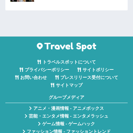
トラベルスポットについて
プライバシーポリシー
サイトポリシー
お問い合わせ
プレスリリース受付について
サイトマップ
グループメディア
アニメ・漫画情報 - アニメボックス
芸能・エンタメ情報 - エンタメラッシュ
ゲーム情報 - ゲームハック
ファッション情報 - ファッショントレンド