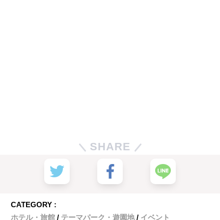
SHARE
CATEGORY :
ホテル・旅館
テーマパーク・遊園地
イベント