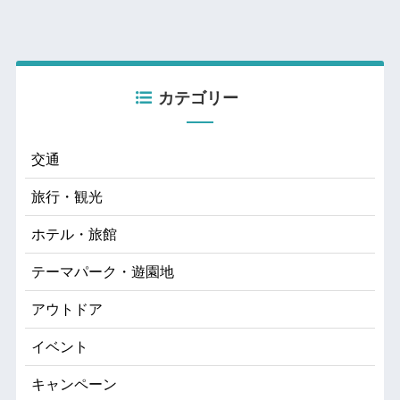
カテゴリー
交通
旅行・観光
ホテル・旅館
テーマパーク・遊園地
アウトドア
イベント
キャンペーン