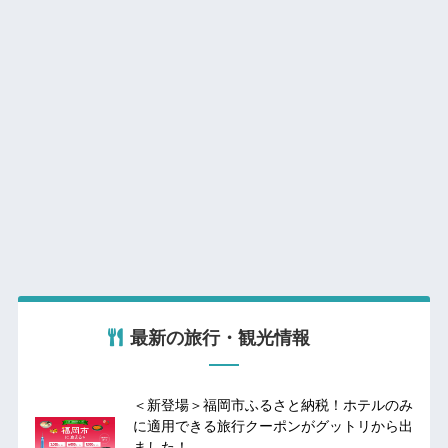
最新の旅行・観光情報
＜新登場＞福岡市ふるさと納税！ホテルのみ
に適用できる旅行クーポンがグットリから出
ました！