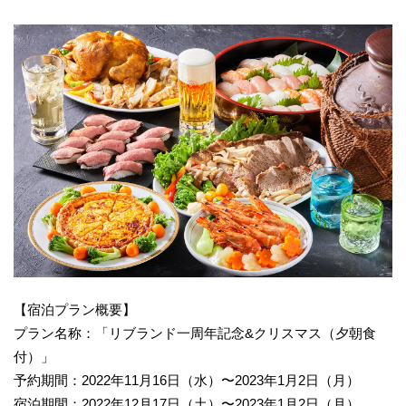
【宿泊プラン概要】
プラン名称：「リブランド一周年記念&クリスマス（夕朝食
付）」
予約期間：2022年11月16日（水）〜2023年1月2日（月）
宿泊期間：2022年12月17日（土）〜2023年1月2日（月）