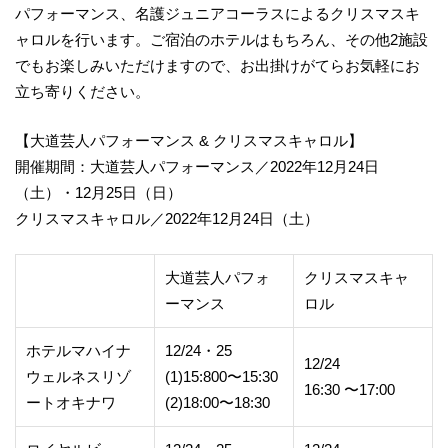
パフォーマンス、名護ジュニアコーラスによるクリスマスキ
ャロルを行います。ご宿泊のホテルはもちろん、その他2施設
でもお楽しみいただけますので、お出掛けがてらお気軽にお
立ち寄りください。
【大道芸人パフォーマンス & クリスマスキャロル】
開催期間：大道芸人パフォーマンス／2022年12月24日
（土）・12月25日（日）
クリスマスキャロル／2022年12月24日（土）
大道芸人パフォ
クリスマスキャ
ーマンス
ロル
ホテルマハイナ
12/24・25
12/24
ウェルネスリゾ
(1)15:800〜15:30
16:30 〜17:00
ートオキナワ
(2)18:00〜18:30