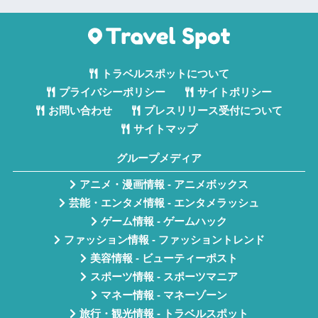
トラベルスポットについて
プライバシーポリシー
サイトポリシー
お問い合わせ
プレスリリース受付について
サイトマップ
グループメディア
アニメ・漫画情報 - アニメボックス
芸能・エンタメ情報 - エンタメラッシュ
ゲーム情報 - ゲームハック
ファッション情報 - ファッショントレンド
美容情報 - ビューティーポスト
スポーツ情報 - スポーツマニア
マネー情報 - マネーゾーン
旅行・観光情報 - トラベルスポット