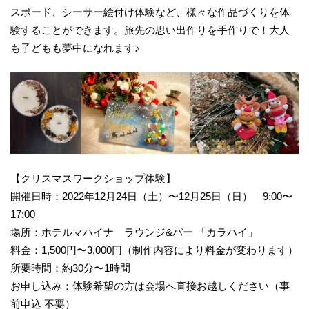
スボード、シーサー絵付け体験など、様々な作品づくりを体
験することができます。旅先の思い出作りを手作りで！大人
も子どもも夢中になれます♪
【クリスマスワークショップ体験】
開催日時：2022年12月24日（土）〜12月25日（日） 9:00〜
17:00
場所：ホテルマハイナ ラウンジ&バー 「カラハイ」
料金：1,500円〜3,000円（制作内容により料金が変わります）
所要時間：約30分〜1時間
お申し込み：体験希望の方は会場へ直接お越しください（事
前申込 不要）