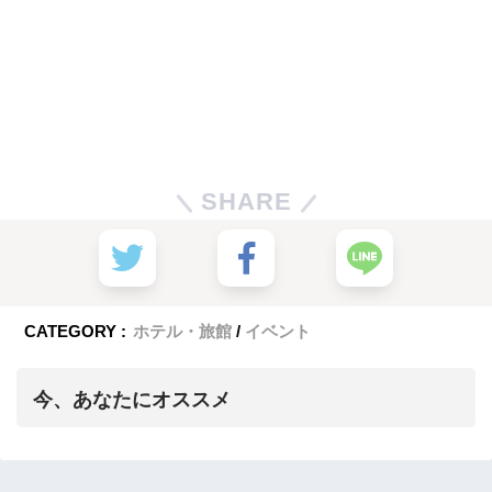
SHARE
CATEGORY :
ホテル・旅館
イベント
今、あなたにオススメ