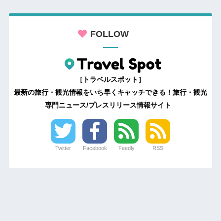
FOLLOW
［トラベルスポット］
最新の旅行・観光情報をいち早くキャッチできる！旅行・観光
専門ニュース/プレスリリース情報サイト
Twitter
Facebook
Feedly
RSS