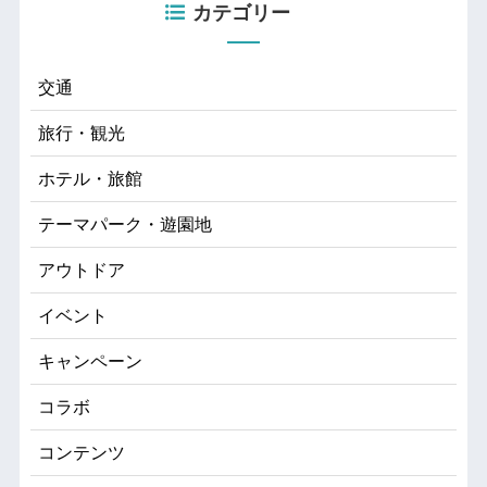
カテゴリー
交通
旅行・観光
ホテル・旅館
テーマパーク・遊園地
アウトドア
イベント
キャンペーン
コラボ
コンテンツ