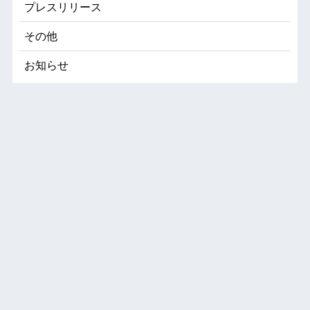
プレスリリース
その他
お知らせ