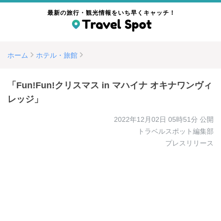
最新の旅行・観光情報をいち早くキャッチ！
ホーム
ホテル・旅館
「Fun!Fun!クリスマス in マハイナ オキナワンヴィ
レッジ」
2022年12月02日 05時51分
公開
トラベルスポット編集部
プレスリリース