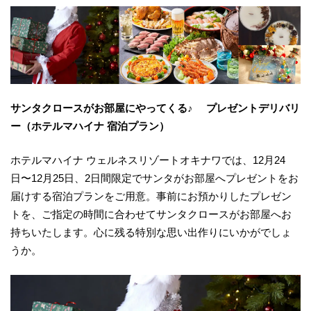
サンタクロースがお部屋にやってくる♪
プレゼントデリバリ
ー（ホテルマハイナ 宿泊プラン）
ホテルマハイナ ウェルネスリゾートオキナワでは、12月24
日〜12月25日、2日間限定でサンタがお部屋へプレゼントをお
届けする宿泊プランをご用意。事前にお預かりしたプレゼン
トを、ご指定の時間に合わせてサンタクロースがお部屋へお
持ちいたします。心に残る特別な思い出作りにいかがでしょ
うか。