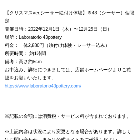
【クリスマスver.シーサー絵付け体験】※43（シーサー）個限
定
開催日時：2022年12月1日（木）〜12月25日（日）
場所：Laboratorio 43pottery
料金：一体2,880円（絵付け体験・シーサー込み）
所要時間： 約1時間
備考：高さ約8cm
お申込み、詳細につきましては、店舗ホームページよりご確
認をお願いいたします。
https://www.laboratorio43pottery.com/
※記載の金額には消費税・サービス料が含まれております。
※上記内容は状況により変更となる場合があります。詳しく
はお問い合わせ、または公式サイトをご確認ください。