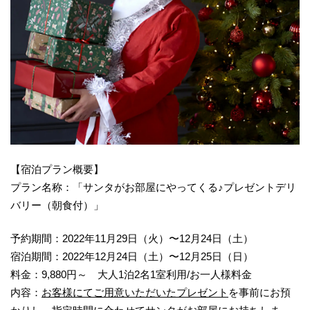
【宿泊プラン概要】
プラン名称：「サンタがお部屋にやってくる♪プレゼントデリ
バリー（朝食付）」
予約期間：2022年11月29日（火）〜12月24日（土）
宿泊期間：2022年12月24日（土）〜12月25日（日）
料金：9,880円～ 大人1泊2名1室利用/お一人様料金
内容：
お客様にてご用意いただいたプレゼント
を事前にお預