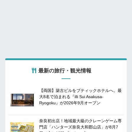
最新の旅行・観光情報
【両国】築古ビルをブティックホテルへ。最
大8名で泊まれる『illi Sui Asakusa-
Ryogoku』が2026年9月オープン
奈良初出店！地域最大級のクレーンゲーム専
門店「ハンターズ奈良大和郡山店」が8月7