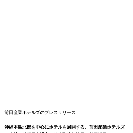
前田産業ホテルズのプレスリリース
沖縄本島北部を中心にホテルを展開する、前田産業ホテルズ