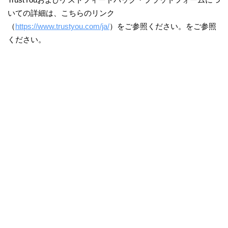
いての詳細は、こちらのリンク
（
https://www.trustyou.com/ja/
）をご参照ください。をご参照
ください。