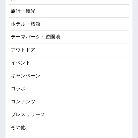
旅行・観光
ホテル・旅館
テーマパーク・遊園地
アウトドア
イベント
キャンペーン
コラボ
コンテンツ
プレスリリース
その他