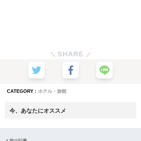
SHARE
CATEGORY :
ホテル・旅館
今、あなたにオススメ
前の記事