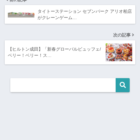
タイトーステーション セブンパーク アリオ柏店
がクレーンゲーム…
次の記事
【ヒルトン成田】「新春グローバルビュッフェ/
ベリー！ベリー！ス…