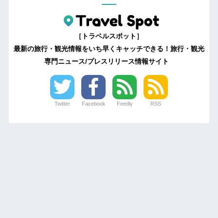
［トラベルスポット］
最新の旅行・観光情報をいち早くキャッチできる！旅行・観光
専門ニュース/プレスリリース情報サイト
Twitter
Facebook
Feedly
RSS