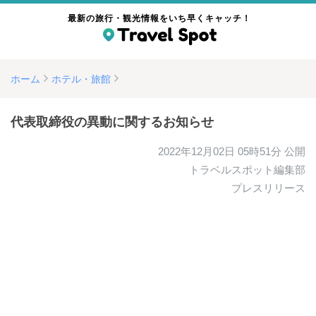
最新の旅行・観光情報をいち早くキャッチ！
ホーム
ホテル・旅館
代表取締役の異動に関するお知らせ
2022年12月02日 05時51分
公開
トラベルスポット編集部
プレスリリース