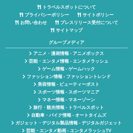
トラベルスポットについて
プライバシーポリシー
サイトポリシー
お問い合わせ
プレスリリース受付について
サイトマップ
グループメディア
アニメ・漫画情報 - アニメボックス
芸能・エンタメ情報 - エンタメラッシュ
ゲーム情報 - ゲームハック
ファッション情報 - ファッショントレンド
美容情報 - ビューティーポスト
スポーツ情報 - スポーツマニア
マネー情報 - マネーゾーン
旅行・観光情報 - トラベルスポット
自動車・バイク情報 - オートタイムズ
ガジェット・デジタル製品情報 - デジタルガジェット
芸能・エンタメ動画 - エンタメラッシュTV