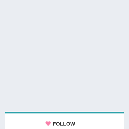
FOLLOW