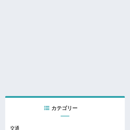
カテゴリー
交通