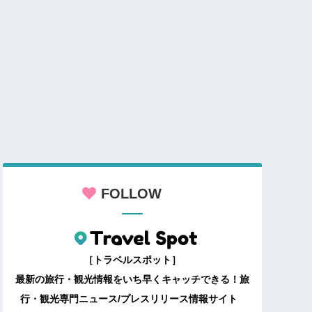
FOLLOW
［トラベルスポット］
最新の旅行・観光情報をいち早くキャッチできる！旅
行・観光専門ニュース/プレスリリース情報サイト