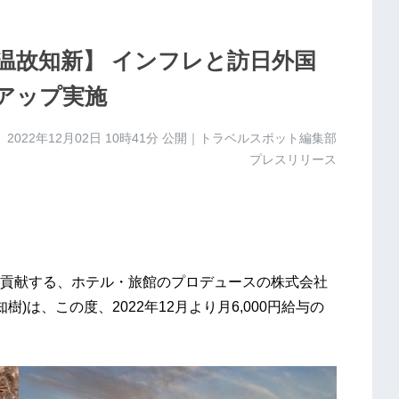
温故知新】 インフレと訪日外国
アップ実施
2022年12月02日 10時41分
公開｜トラベルスポット編集部
プレスリリース
貢献する、ホテル・旅館のプロデュースの株式会社
)は、この度、2022年12月より月6,000円給与の