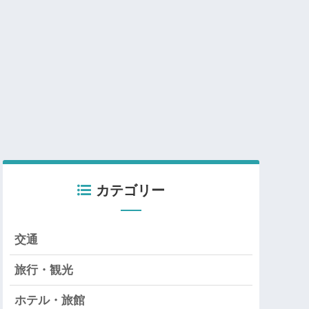
カテゴリー
交通
旅行・観光
ホテル・旅館