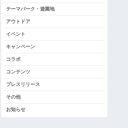
テーマパーク・遊園地
アウトドア
イベント
キャンペーン
コラボ
コンテンツ
プレスリリース
その他
お知らせ