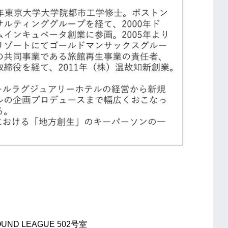
ND LEAGUE 502号室