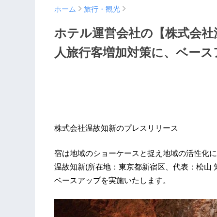
ホーム
旅行・観光
ホテル運営会社の【株式会社
人旅行客増加対策に、ベース
株式会社温故知新のプレスリリース
宿は地域のショーケースと捉え地域の活性化に
温故知新(所在地：東京都新宿区、代表：松山 知樹
ベースアップを実施いたします。