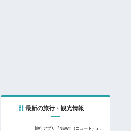
最新の旅行・観光情報
旅行アプリ『NEWT（ニュート）』、