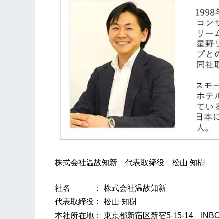
株式会社温故知新 代表取締役 松山 知樹
社名 ： 株式会社温故知新
代表取締役： 松山 知樹
本社所在地： 東京都新宿区新宿5-15-14 INBOU