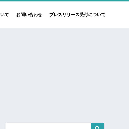
ついて
お問い合わせ
プレスリリース受付について