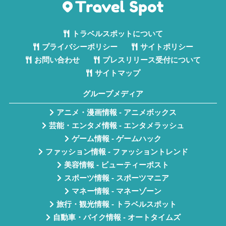
トラベルスポットについて
プライバシーポリシー
サイトポリシー
お問い合わせ
プレスリリース受付について
サイトマップ
グループメディア
アニメ・漫画情報 - アニメボックス
芸能・エンタメ情報 - エンタメラッシュ
ゲーム情報 - ゲームハック
ファッション情報 - ファッショントレンド
美容情報 - ビューティーポスト
スポーツ情報 - スポーツマニア
マネー情報 - マネーゾーン
旅行・観光情報 - トラベルスポット
自動車・バイク情報 - オートタイムズ