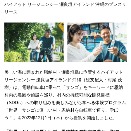
ハイアット リージェンシー 瀬良垣アイランド 沖縄のプレスリ
リース
美しい海に囲まれた恩納村・瀬良垣島に位置するハイアット
リージェンシー 瀬良垣アイランド 沖縄（総支配人：村尾 茂
樹）は、電動自転車に乗って「サンゴ」をキーワードに恩納
村内の農園や施設を巡り、村内の持続可能な開発目標
（SDGs）への取り組みを楽しみながら学べる体験プログラム
「世界一サンゴに優しい村・恩納村を自転車で巡り、学ぼ
う！」を2022年12月1日（木）から提供を開始しました。