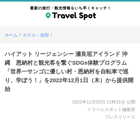
最新の旅行・観光情報をいち早くキャッチ！
ホーム
ホテル・旅館
ハイアット リージェンシー 瀬良垣アイランド 沖
縄 恩納村と観光客を繋ぐSDGs体験プログラム
「世界一サンゴに優しい村・恩納村を自転車で巡
り、学ぼう！」を2022年12月1日（木）から提供開
始
2022年12月02日 11時31分
公開
トラベルスポット編集部
プレスリリース