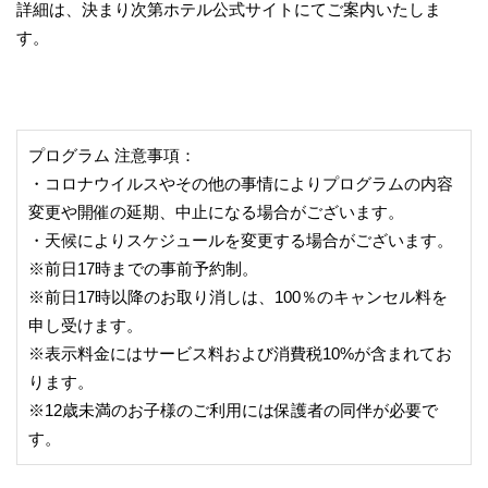
詳細は、決まり次第ホテル公式サイトにてご案内いたしま
す。
プログラム 注意事項：
・コロナウイルスやその他の事情によりプログラムの内容
変更や開催の延期、中止になる場合がございます。
・天候によりスケジュールを変更する場合がございます。
※前日17時までの事前予約制。
※前日17時以降のお取り消しは、100％のキャンセル料を
申し受けます。
※表示料金にはサービス料および消費税10%が含まれてお
ります。
※12歳未満のお子様のご利用には保護者の同伴が必要で
す。