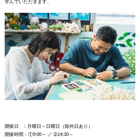
学んでいただきます。
開催日 ：月曜日～日曜日（除外日あり）
開催時間：①9:00～ ／ ➁14:30～