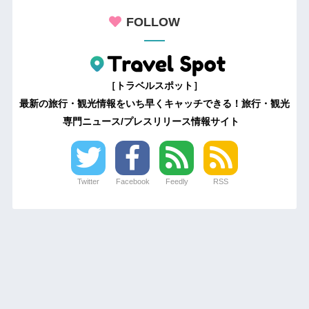
FOLLOW
［トラベルスポット］
最新の旅行・観光情報をいち早くキャッチできる！旅行・観光
専門ニュース/プレスリリース情報サイト
Twitter
Facebook
Feedly
RSS