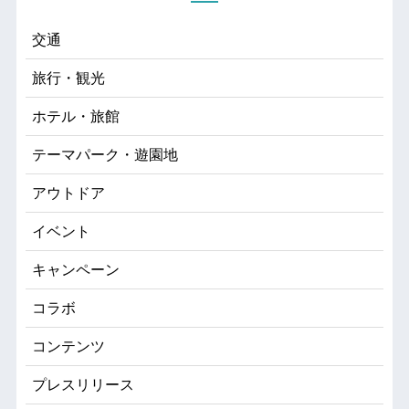
交通
旅行・観光
ホテル・旅館
テーマパーク・遊園地
アウトドア
イベント
キャンペーン
コラボ
コンテンツ
プレスリリース