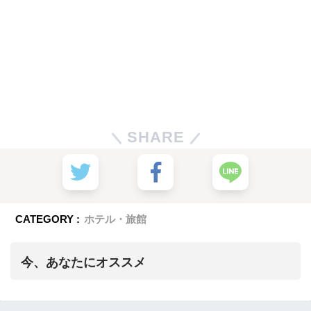
SHARE
CATEGORY :
ホテル・旅館
今、あなたにオススメ