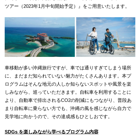
ツアー（2023年1月中旬開始予定）』をご用意いたします。
車移動が多い沖縄旅行ですが、車では通りすぎてしまう場所
に、まだまだ知られていない魅力がたくさんあります。本プ
ログラムはそんな地元の人しか知らないスポットや風景を楽
しみながら、巡っていただきます。自転車を利用することに
より、自動車で排出されるCO2の削減にもつながり、普段あ
まり自転車に乗らない方でも、沖縄の風を感じながら自力で
見学地に向かうので、その達成感もひとしおです。
SDGs を楽しみながら学べるプログラム内容