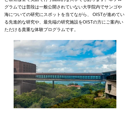
グラムでは普段は一般公開されていない大学院内でサンゴや
海についての研究にスポットを当てながら、 OISTが進めてい
る先進的な研究や、最先端の研究施設をOISTの方にご案内い
ただける貴重な体験プログラムです。