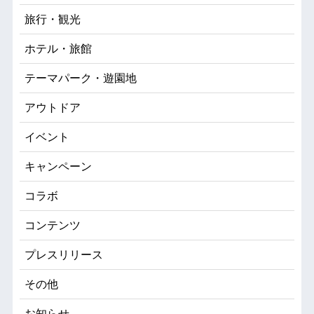
旅行・観光
ホテル・旅館
テーマパーク・遊園地
アウトドア
イベント
キャンペーン
コラボ
コンテンツ
プレスリリース
その他
お知らせ