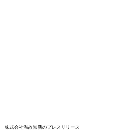
株式会社温故知新のプレスリリース