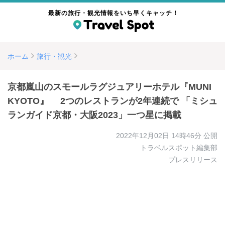
最新の旅行・観光情報をいち早くキャッチ！
ホーム
旅行・観光
京都嵐山のスモールラグジュアリーホテル『MUNI
KYOTO』 2つのレストランが2年連続で 「ミシュ
ランガイド京都・大阪2023」一つ星に掲載
2022年12月02日 14時46分
公開
トラベルスポット編集部
プレスリリース