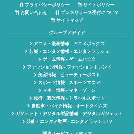
プライバシーポリシー
サイトポリシー
お問い合わせ
プレスリリース受付について
サイトマップ
グループメディア
アニメ・漫画情報 - アニメボックス
芸能・エンタメ情報 - エンタメラッシュ
ゲーム情報 - ゲームハック
ファッション情報 - ファッショントレンド
美容情報 - ビューティーポスト
スポーツ情報 - スポーツマニア
マネー情報 - マネーゾーン
旅行・観光情報 - トラベルスポット
自動車・バイク情報 - オートタイムズ
ガジェット・デジタル製品情報 - デジタルガジェット
芸能・エンタメ動画 - エンタメラッシュTV
関連サービス・メディア