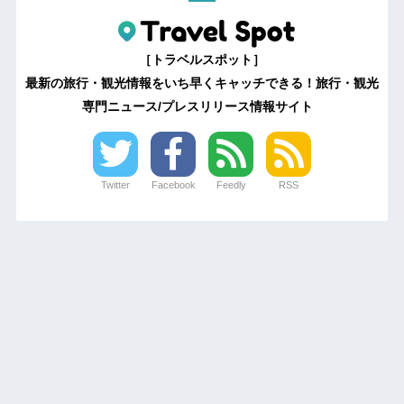
［トラベルスポット］
最新の旅行・観光情報をいち早くキャッチできる！旅行・観光
専門ニュース/プレスリリース情報サイト
Twitter
Facebook
Feedly
RSS