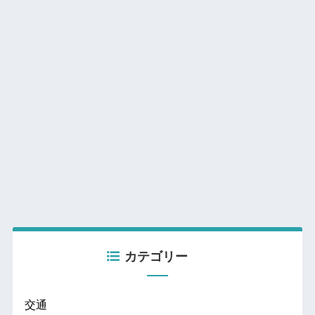
カテゴリー
交通