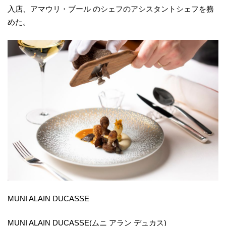
入店、アマウリ・ブール のシェフのアシスタントシェフを務
めた。
MUNI ALAIN DUCASSE
MUNI ALAIN DUCASSE(ムニ アラン デュカス)