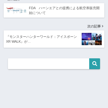
FDA ハーンエアとの提携による航空券販売開
始について
次の記事
『モンスターハンターワールド：アイスボーン
XR WALK』が…