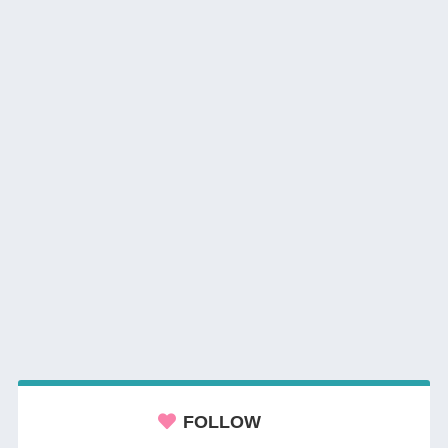
FOLLOW