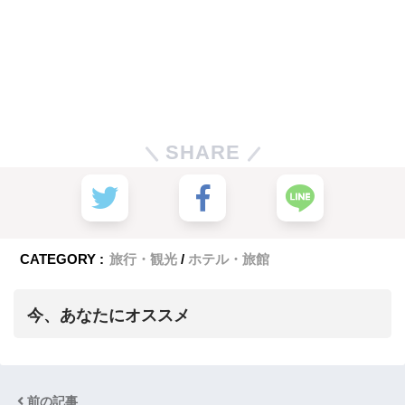
SHARE
CATEGORY :
旅行・観光
ホテル・旅館
今、あなたにオススメ
前の記事