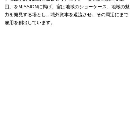
団」をMISSIONに掲げ、宿は地域のショーケース、地域の魅
力を発見する場とし、域外資本を還流させ、その周辺にまで
雇用を創出しています。