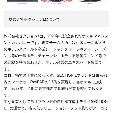
株式会社セクションLについて
株式会社セクションLは、2020年に設立されたホテルマネジメ
ントカンパニーです。創業チームの過半数が米コーネル大学
のホテルスクールを卒業し、シャングリ・ラやフォーシーズ
ンズ等の一流ホテルチェーンや、ホテル不動産ファンド等で
の経験を持ち合わせた、ホテル経営のエキスパート集団で
す。
コロナ禍での開業に関わらず、SECTION Lブランドは東京都
内のマーケットRevPARの2.6倍を実現し、当ホテルに加え
て、2023年上半期に東京都内で５施設開業を控えておりま
す。
主な事業として自社ブランドの長期滞在型ホテル「SECTION
L」の運営と、省人化ソリューション・ソフト及びゲストコミ