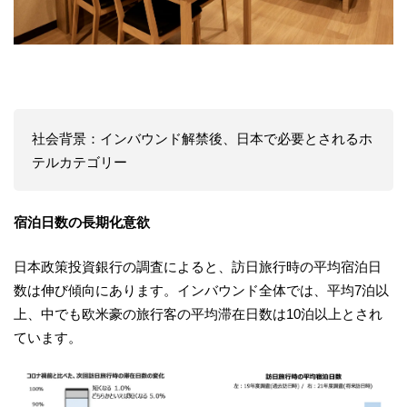
社会背景：インバウンド解禁後、日本で必要とされるホ
テルカテゴリー
宿泊日数の長期化意欲
日本政策投資銀行の調査によると、訪日旅行時の平均宿泊日
数は伸び傾向にあります。インバウンド全体では、平均7泊以
上、中でも欧米豪の旅行客の平均滞在日数は10泊以上とされ
ています。