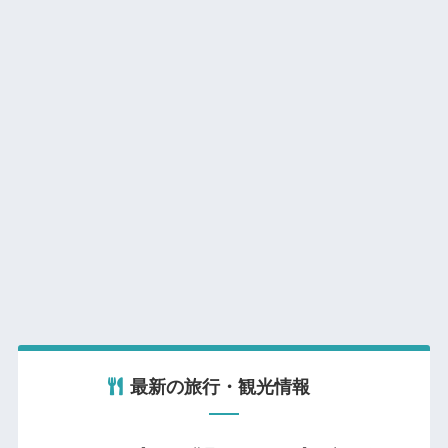
最新の旅行・観光情報