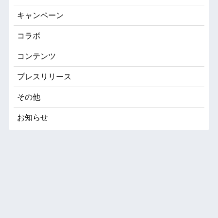
キャンペーン
コラボ
コンテンツ
プレスリリース
その他
お知らせ