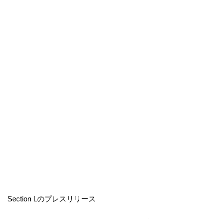
Section Lのプレスリリース