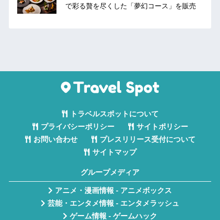
で彩る贅を尽くした「夢幻コース」を販売
トラベルスポットについて
プライバシーポリシー
サイトポリシー
お問い合わせ
プレスリリース受付について
サイトマップ
グループメディア
アニメ・漫画情報 - アニメボックス
芸能・エンタメ情報 - エンタメラッシュ
ゲーム情報 - ゲームハック