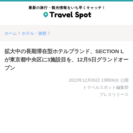
最新の旅行・観光情報をいち早くキャッチ！
ホーム
ホテル・旅館
拡大中の長期滞在型ホテルブランド、SECTION L
が東京都中央区に3施設目を、12月5日グランドオー
プン
2022年12月05日 13時06分
公開
トラベルスポット編集部
プレスリリース