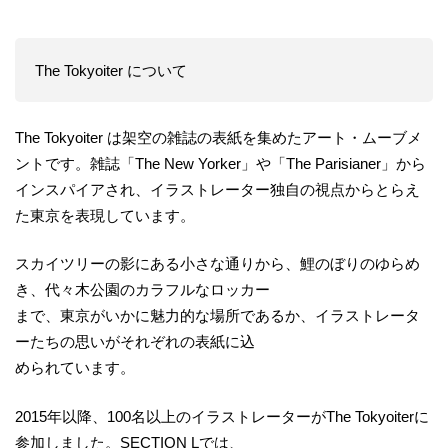
The Tokyoiter について
The Tokyoiter は架空の雑誌の表紙を集めたアート・ムーブメ
ントです。雑誌「The New Yorker」や「The Parisianer」から
インスパイアされ、イラストレーター独自の視点からとらえ
た東京を表現しています。
スカイツリーの影にある小さな通りから、鯉のぼりのゆらめ
き、代々木公園のカラフルなロッカー
まで、東京がいかに魅力的な場所であるか、イラストレータ
ーたちの思いがそれぞれの表紙に込
められています。
2015年以降、100名以上のイラストレーターがThe Tokyoiterに
参加しました。SECTION Lでは、