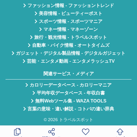
ファッション情報 - ファッショントレンド
美容情報 - ビューティーポスト
スポーツ情報 - スポーツマニア
マネー情報 - マネーゾーン
旅行・観光情報 - トラベルスポット
自動車・バイク情報 - オートタイムズ
ガジェット・デジタル製品情報 - デジタルガジェット
芸能・エンタメ動画 - エンタメラッシュTV
関連サービス・メディア
カロリーデータベース - カロリーマニア
平均年収データベース - 年収白書
無料Webツール集 - WAZA TOOLS
言葉の意味・違い解説 - コトバの違い辞典
© 2026 トラベルスポット