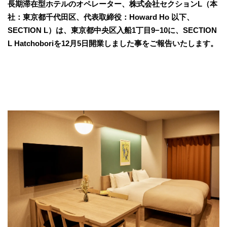
長期滞在型ホテルのオペレーター、株式会社セクションL（本
社：東京都千代田区、代表取締役：Howard Ho 以下、
SECTION L）は、東京都中央区入船1丁目9−10に、SECTION
L Hatchoboriを12月5日開業しました事をご報告いたします。