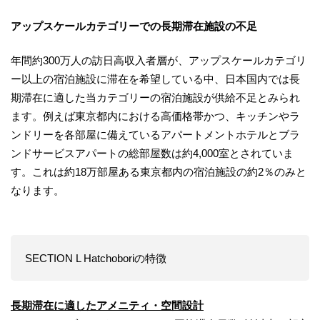
アップスケールカテゴリーでの長期滞在施設の不足
年間約300万人の訪日高収入者層が、アップスケールカテゴリ
ー以上の宿泊施設に滞在を希望している中、日本国内では長
期滞在に適した当カテゴリーの宿泊施設が供給不足とみられ
ます。例えば東京都内における高価格帯かつ、キッチンやラ
ンドリーを各部屋に備えているアパートメントホテルとブラ
ンドサービスアパートの総部屋数は約4,000室とされていま
す。これは約18万部屋ある東京都内の宿泊施設の約2％のみと
なります。
SECTION L Hatchoboriの特徴
長期滞在に適したアメニティ・空間設計