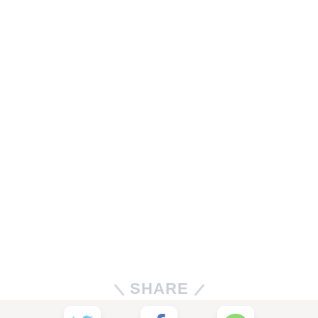
SHARE