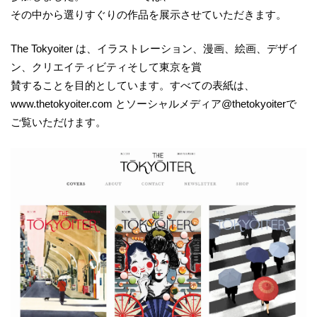
その中から選りすぐりの作品を展示させていただきます。
The Tokyoiter は、イラストレーション、漫画、絵画、デザイ
ン、クリエイティビティそして東京を賞
賛することを目的としています。すべての表紙は、
www.thetokyoiter.com とソーシャルメディア@thetokyoiterで
ご覧いただけます。