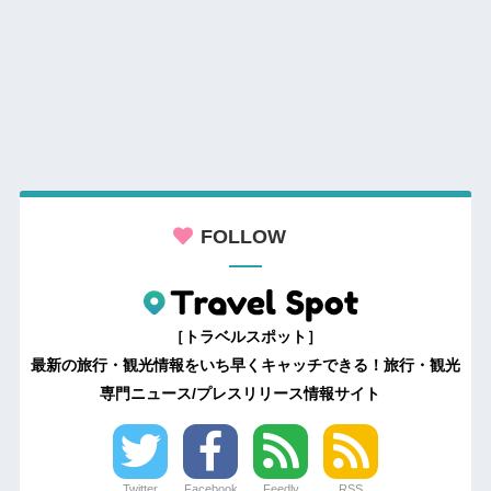
FOLLOW
［トラベルスポット］
最新の旅行・観光情報をいち早くキャッチできる！旅行・観光
専門ニュース/プレスリリース情報サイト
Twitter
Facebook
Feedly
RSS