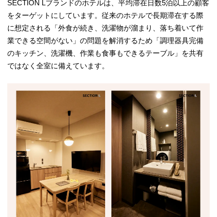
SECTION Lブランドのホテルは、平均滞在日数5泊以上の顧客
をターゲットにしています。従来のホテルで長期滞在する際
に想定される「外食が続き、洗濯物が溜まり、落ち着いて作
業できる空間がない」の問題を解消するため「調理器具完備
のキッチン、洗濯機、作業も食事もできるテーブル」を共有
ではなく全室に備えています。