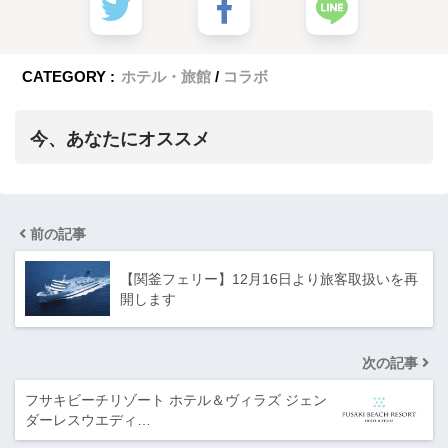
CATEGORY :
ホテル・旅館
コラボ
今、あなたにオススメ
前の記事
【関釜フェリー】12月16日より旅客取扱いを再
開します
次の記事
フサキビーチリゾート ホテル＆ヴィラズ ジェン
ダーレスウエディ…