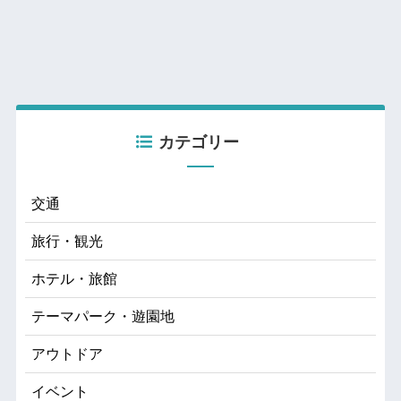
カテゴリー
交通
旅行・観光
ホテル・旅館
テーマパーク・遊園地
アウトドア
イベント