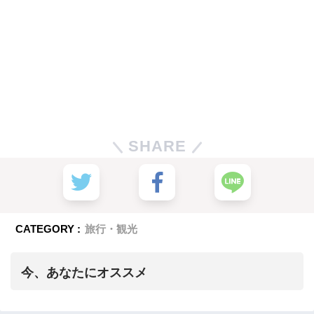
SHARE
CATEGORY :
旅行・観光
今、あなたにオススメ