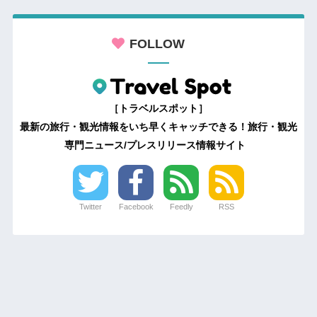
FOLLOW
［トラベルスポット］
最新の旅行・観光情報をいち早くキャッチできる！旅行・観光
専門ニュース/プレスリリース情報サイト
Twitter
Facebook
Feedly
RSS