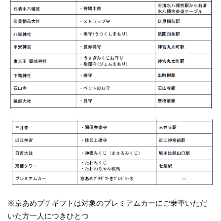
※京あめプチギフトは対象のプレミアムカーにご乗車いただ
いた方一人につきひとつ