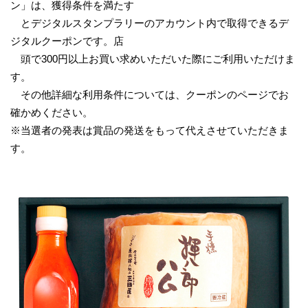
ン」は、獲得条件を満たす
とデジタルスタンプラリーのアカウント内で取得できるデ
ジタルクーポンです。店
頭で300円以上お買い求めいただいた際にご利用いただけま
す。
その他詳細な利用条件については、クーポンのページでお
確かめください。
※当選者の発表は賞品の発送をもって代えさせていただきま
す。