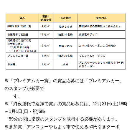
※「プレミアムカー賞」の賞品応募には「プレミアムカー」
のスタンプが必要で
す。
※「終夜運転で巡拝で賞」の賞品応募には、12月31日(土)18時
～1月1日(日・祝)6時
59分の間に指定のスタンプを取得する必要があります。
※参加賞「アンスリーやもより市で使える50円引きクーポ