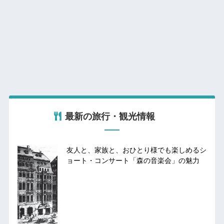
最新の旅行・観光情報
友人と、家族と、おひとり様でも楽しめるシ
ョート・コンサート「森の音楽会」の魅力