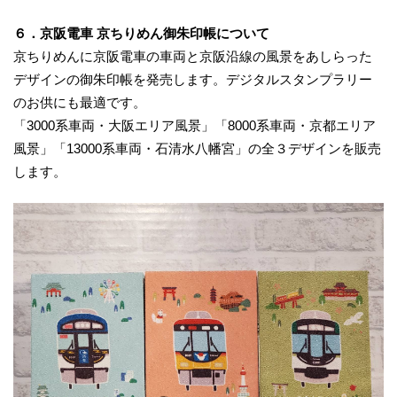
６．京阪電車 京ちりめん御朱印帳について
京ちりめんに京阪電車の車両と京阪沿線の風景をあしらった
デザインの御朱印帳を発売します。デジタルスタンプラリー
のお供にも最適です。
「3000系車両・大阪エリア風景」「8000系車両・京都エリア
風景」「13000系車両・石清水八幡宮」の全３デザインを販売
します。