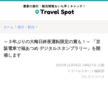
最新の旅行・観光情報をいち早くキャッチ！
ホーム
旅行・観光
～３年ぶりの大晦日終夜運転限定の賞も！～ 「京
阪電車で福あつめ デジタルスタンプラリー」を開
催します
2022年12月05日 14時17分
公開
トラベルスポット編集部
プレスリリース