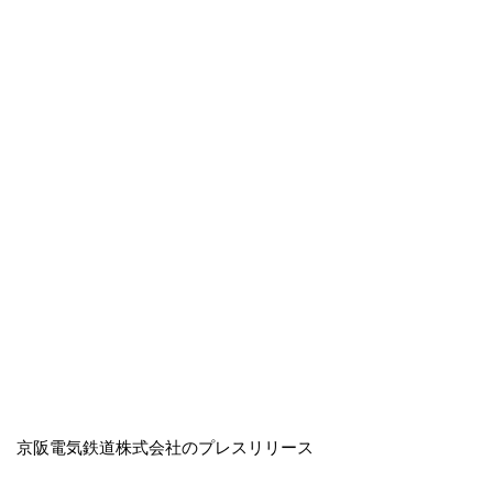
京阪電気鉄道株式会社のプレスリリース