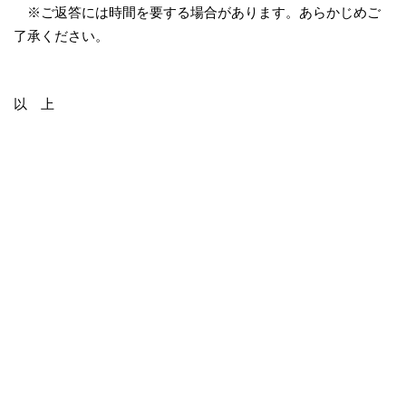
※ご返答には時間を要する場合があります。あらかじめご
了承ください。
以 上