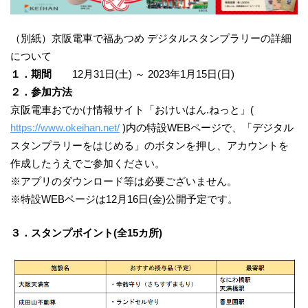
（別紙）京阪電車で福あつめ デジタルスタンプラリーの詳細
について
１．期間
12月31日(土) ～ 2023年1月15日(日)
２．参加方法
京阪電車おでかけ情報サイト「おけいはん.ねっと」(
https://www.okeihan.net/
)内の特設WEBページで、「デジタル
スタンプラリーをはじめる」のボタンを押し、アカウントを
作成したうえでご参加ください。
※アプリのダウンロード等は必要ございません。
※特設WEBページは12月16日(金)公開予定です。
３．スタンプポイント(全15カ所)