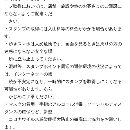
プ取得においては、店舗・施設や他のお客さまのご迷惑に
ならないようご配慮くだ
さい。
・スタンプの取得には入山料等の料金がかかる場合がありま
す。
・歩きスマホは大変危険です。画面を見るときは周りの方の
迷惑にならない安全な場
所に立ち止まってください。
・混雑等、スタンプポイント周辺の通信環境の状況によって
は、インターネットの接
続が不安定になり、一時的にスタンプを取得しにくくなる
可能性があります。あら
かじめご了承ください。
・マスクの着用・手指のアルコール消毒・ソーシャルディス
タンスの確保など、新型
コロナウイルス感染症拡大防止の徹底にご協力をお願いし
ます。