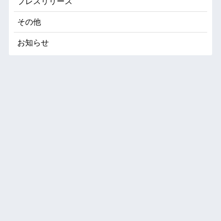
プレスリリース
その他
お知らせ