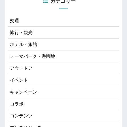
カテゴリー
交通
旅行・観光
ホテル・旅館
テーマパーク・遊園地
アウトドア
イベント
キャンペーン
コラボ
コンテンツ