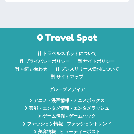
トラベルスポットについて
プライバシーポリシー
サイトポリシー
お問い合わせ
プレスリリース受付について
サイトマップ
グループメディア
アニメ・漫画情報 - アニメボックス
芸能・エンタメ情報 - エンタメラッシュ
ゲーム情報 - ゲームハック
ファッション情報 - ファッショントレンド
美容情報 - ビューティーポスト