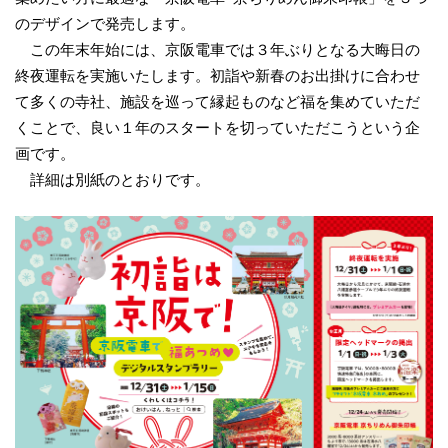
のデザインで発売します。
この年末年始には、京阪電車では３年ぶりとなる大晦日の
終夜運転を実施いたします。初詣や新春のお出掛けに合わせ
て多くの寺社、施設を巡って縁起ものなど福を集めていただ
くことで、良い１年のスタートを切っていただこうという企
画です。
詳細は別紙のとおりです。