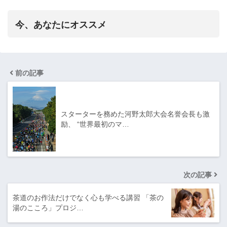
今、あなたにオススメ
前の記事
スターターを務めた河野太郎大会名誉会長も激
励、 “世界最初のマ…
次の記事
茶道のお作法だけでなく心も学べる講習 「茶の
湯のこころ」プロジ…