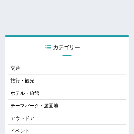
カテゴリー
交通
旅行・観光
ホテル・旅館
テーマパーク・遊園地
アウトドア
イベント