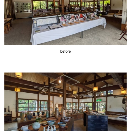
before