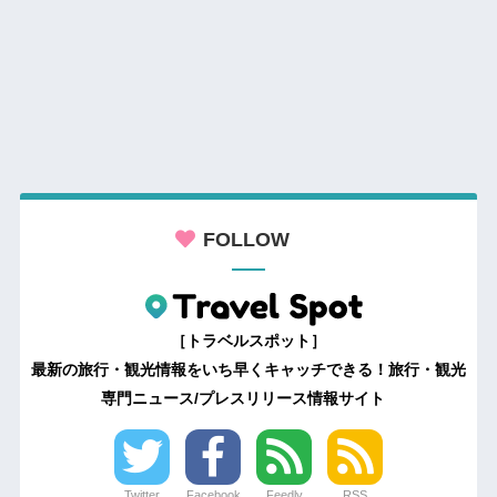
FOLLOW
［トラベルスポット］
最新の旅行・観光情報をいち早くキャッチできる！旅行・観光
専門ニュース/プレスリリース情報サイト
Twitter
Facebook
Feedly
RSS