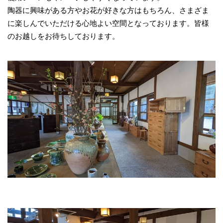
陶器に興味がある方やお花が好きな方はもちろん、さまざま
に楽しんでいただける心地よい空間となっております。皆様
のお越しをお待ちしております。