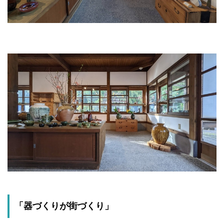
「器づくりが街づくり」