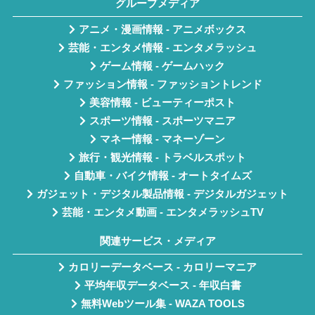
グループメディア
アニメ・漫画情報 - アニメボックス
芸能・エンタメ情報 - エンタメラッシュ
ゲーム情報 - ゲームハック
ファッション情報 - ファッショントレンド
美容情報 - ビューティーポスト
スポーツ情報 - スポーツマニア
マネー情報 - マネーゾーン
旅行・観光情報 - トラベルスポット
自動車・バイク情報 - オートタイムズ
ガジェット・デジタル製品情報 - デジタルガジェット
芸能・エンタメ動画 - エンタメラッシュTV
関連サービス・メディア
カロリーデータベース - カロリーマニア
平均年収データベース - 年収白書
無料Webツール集 - WAZA TOOLS