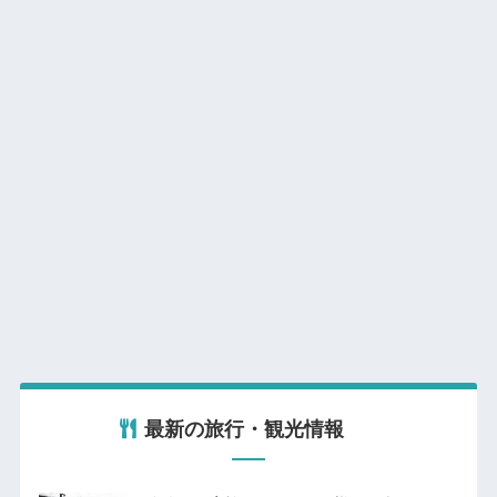
最新の旅行・観光情報