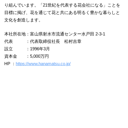
り組んでいます。「21世紀を代表する花会社になる」ことを
目標に掲げ、花を通じて花と共にある明るく豊かな暮らしと
文化を創造します。
本社所在地：富山県射水市流通センター水戸田 2-3-1
代表 ：代表取締役社長 松村吉章
設立 ：1996年3月
資本金 ：5,000万円
HP ：
https://www.hanamatsu.co.jp/