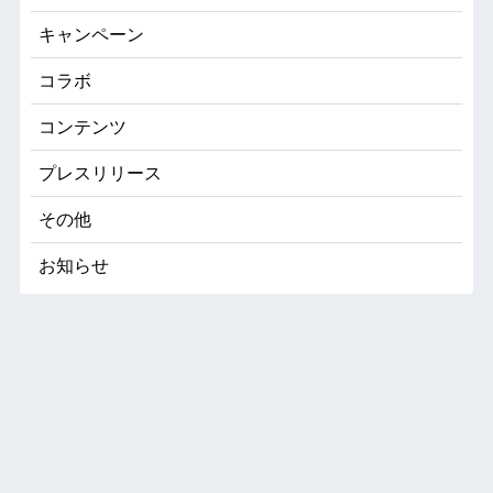
キャンペーン
コラボ
コンテンツ
プレスリリース
その他
お知らせ