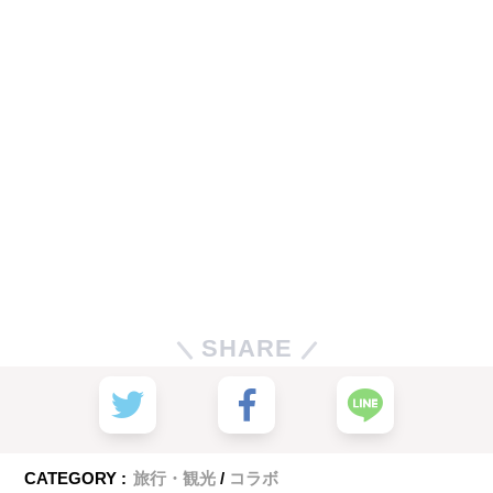
SHARE
CATEGORY :
旅行・観光
コラボ