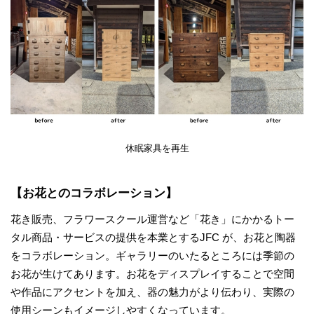
休眠家具を再生
【お花とのコラボレーション】
花き販売、フラワースクール運営など「花き」にかかるトー
タル商品・サービスの提供を本業とするJFC が、お花と陶器
をコラボレーション。ギャラリーのいたるところには季節の
お花が生けてあります。お花をディスプレイすることで空間
や作品にアクセントを加え、器の魅力がより伝わり、実際の
使用シーンもイメージしやすくなっています。