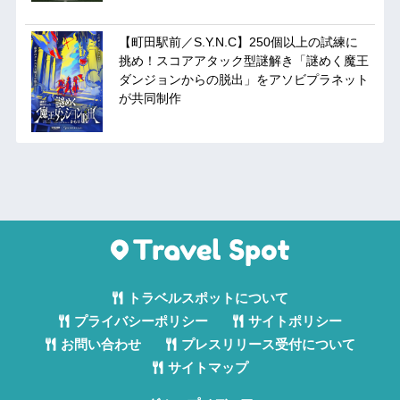
【町田駅前／S.Y.N.C】250個以上の試練に
挑め！スコアアタック型謎解き「謎めく魔王
ダンジョンからの脱出」をアソビプラネット
が共同制作
トラベルスポットについて
プライバシーポリシー
サイトポリシー
お問い合わせ
プレスリリース受付について
サイトマップ