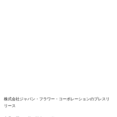
株式会社ジャパン・フラワー・コーポレーションのプレスリ
リース