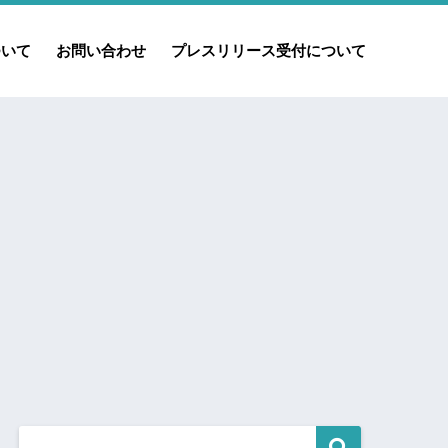
ついて
お問い合わせ
プレスリリース受付について