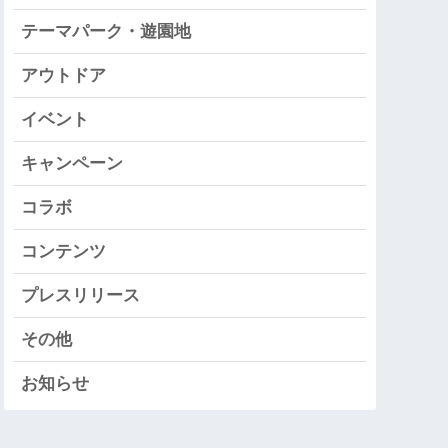
テーマパーク・遊園地
アウトドア
イベント
キャンペーン
コラボ
コンテンツ
プレスリリース
その他
お知らせ