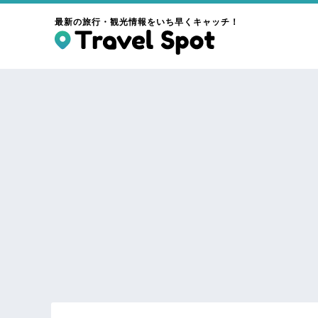
最新の旅行・観光情報をいち早くキャッチ！