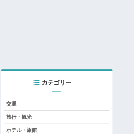
カテゴリー
交通
旅行・観光
ホテル・旅館