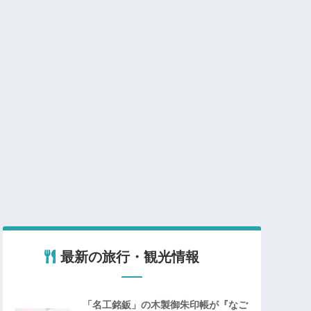
最新の旅行・観光情報
「名工銘鈑」の木製御朱印帳が『なご