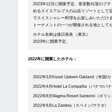
2023年12月に開業予定。客室数41室の
めるスイスアルプスの山岳リゾートとして
でスイスシャレー料理をお楽しみいただけ
トーナメントの一つが開催される地として
ホテル名称は後日発表 （東京）
2023年に開業予定。
2022年に開業したホテル：
2022年3月Kissel Uptown Oaklan
2022年4月Hotel La Compañia（パナマ
2022年8月Magma Resort Santorini
2022年9月La Zambra（スペイン/マラガ）