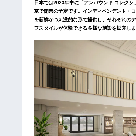
日本では2023年中に「アンバウンド コレクショ
京で開業の予定です。インディペンデント・コ
を新鮮かつ刺激的な形で提供し、それぞれのデ
フスタイルが体験できる多様な施設を拡充しま