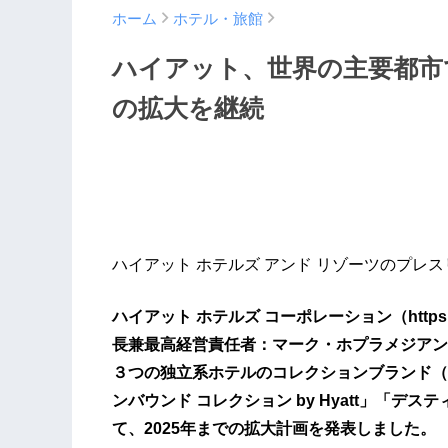
ホーム
ホテル・旅館
ハイアット、世界の主要都市
の拡大を継続
ハイアット ホテルズ アンド リゾーツのプレ
ハイアット ホテルズ コーポレーション（https:
長兼最高経営責任者：マーク・ホプラメジアン
３つの独立系ホテルのコレクションブランド（
ンバウンド コレクション by Hyatt」「デスティネー
て、2025年までの拡大計画を発表しました。