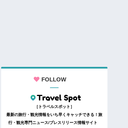
FOLLOW
［トラベルスポット］
最新の旅行・観光情報をいち早くキャッチできる！旅
行・観光専門ニュース/プレスリリース情報サイト