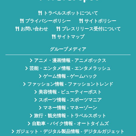
トラベルスポットについて
プライバシーポリシー
サイトポリシー
お問い合わせ
プレスリリース受付について
サイトマップ
グループメディア
アニメ・漫画情報 - アニメボックス
芸能・エンタメ情報 - エンタメラッシュ
ゲーム情報 - ゲームハック
ファッション情報 - ファッショントレンド
美容情報 - ビューティーポスト
スポーツ情報 - スポーツマニア
マネー情報 - マネーゾーン
旅行・観光情報 - トラベルスポット
自動車・バイク情報 - オートタイムズ
ガジェット・デジタル製品情報 - デジタルガジェット