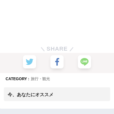
SHARE
CATEGORY :
旅行・観光
今、あなたにオススメ