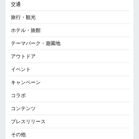
交通
旅行・観光
ホテル・旅館
テーマパーク・遊園地
アウトドア
イベント
キャンペーン
コラボ
コンテンツ
プレスリリース
その他