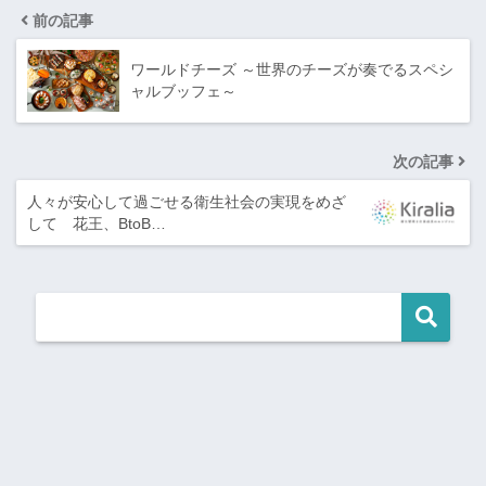
前の記事
ワールドチーズ ～世界のチーズが奏でるスペシ
ャルブッフェ～
次の記事
人々が安心して過ごせる衛生社会の実現をめざ
して 花王、BtoB…