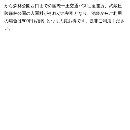
から森林公園西口までの国際十王交通バス往復運賃、武蔵丘
陵森林公園の入園料がそれぞれ割引となり、池袋からご利用
の場合は800円も割引となり大変お得です。是非ご利用くださ
い。