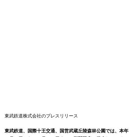
東武鉄道株式会社のプレスリリース
東武鉄道、国際十王交通、国営武蔵丘陵森林公園では、本年