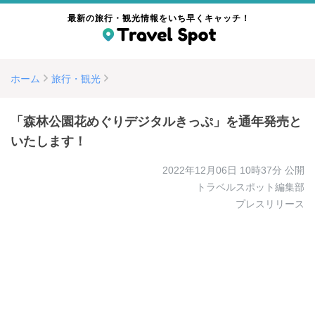
最新の旅行・観光情報をいち早くキャッチ！
ホーム
旅行・観光
「森林公園花めぐりデジタルきっぷ」を通年発売と
いたします！
2022年12月06日 10時37分
公開
トラベルスポット編集部
プレスリリース