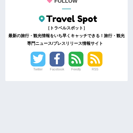
FOLLOW
［トラベルスポット］
最新の旅行・観光情報をいち早くキャッチできる！旅行・観光
専門ニュース/プレスリリース情報サイト
Twitter
Facebook
Feedly
RSS