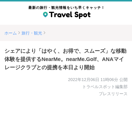
最新の旅行・観光情報をいち早くキャッチ！
ホーム
旅行・観光
シェアにより「はやく、お得で、スムーズ」な移動
体験を提供するNearMe。nearMe.Golf、ANAマイ
レージクラブとの提携を本日より開始
2022年12月06日 11時06分
公開
トラベルスポット編集部
プレスリリース