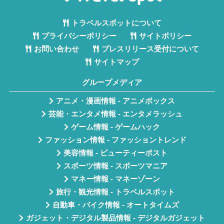
トラベルスポットについて
プライバシーポリシー
サイトポリシー
お問い合わせ
プレスリリース受付について
サイトマップ
グループメディア
アニメ・漫画情報 - アニメボックス
芸能・エンタメ情報 - エンタメラッシュ
ゲーム情報 - ゲームハック
ファッション情報 - ファッショントレンド
美容情報 - ビューティーポスト
スポーツ情報 - スポーツマニア
マネー情報 - マネーゾーン
旅行・観光情報 - トラベルスポット
自動車・バイク情報 - オートタイムズ
ガジェット・デジタル製品情報 - デジタルガジェット