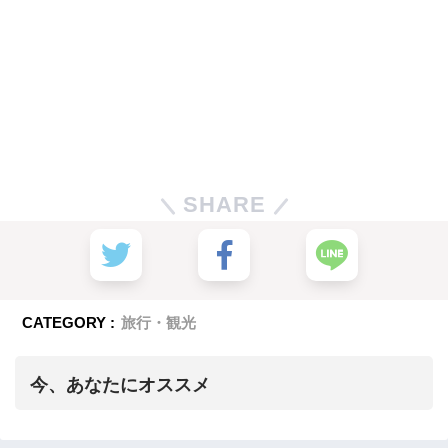
SHARE
CATEGORY :
旅行・観光
今、あなたにオススメ