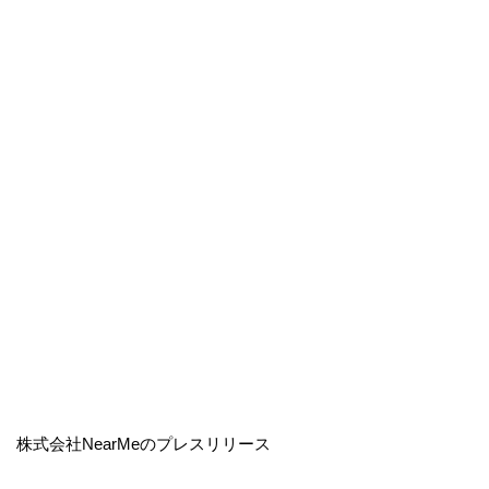
株式会社NearMeのプレスリリース