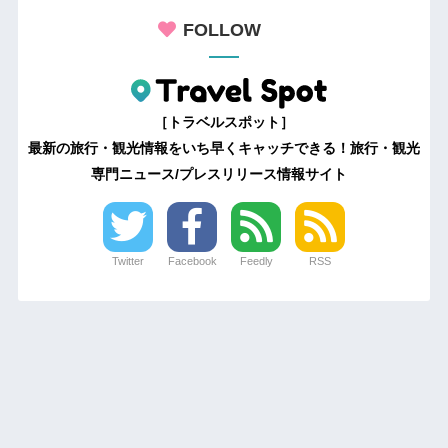
FOLLOW
［トラベルスポット］
最新の旅行・観光情報をいち早くキャッチできる！旅行・観光
専門ニュース/プレスリリース情報サイト
Twitter
Facebook
Feedly
RSS