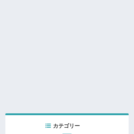
カテゴリー