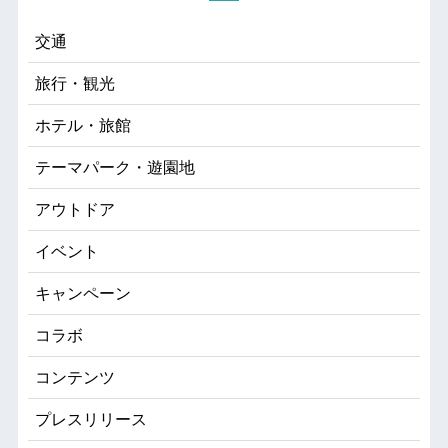
交通
旅行・観光
ホテル・旅館
テーマパーク・遊園地
アウトドア
イベント
キャンペーン
コラボ
コンテンツ
プレスリリース