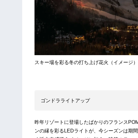
スキー場を彩る冬の打ち上げ花火（イメージ）
ゴンドラライトアップ
昨年リゾートに登場したばかりのフランスPOM
ンの縁を彩るLEDライトが、今シーズンは期