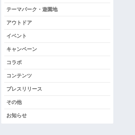
テーマパーク・遊園地
アウトドア
イベント
キャンペーン
コラボ
コンテンツ
プレスリリース
その他
お知らせ