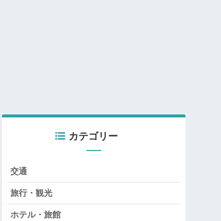
カテゴリー
交通
旅行・観光
ホテル・旅館