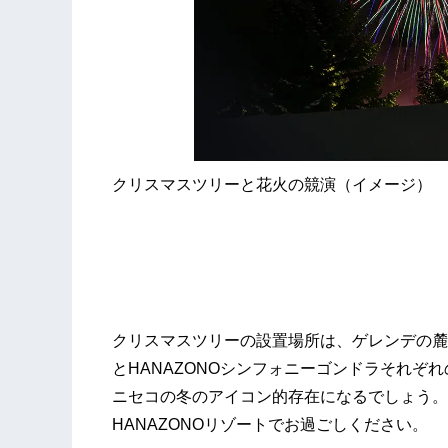
クリスマスツリーと花火の競演（イメージ）
クリスマスツリーの設置場所は、ゲレンデの麓、
とHANAZONOシンフォニーゴンドラそれぞ
ニセコの冬のアイコン的存在になるでしょう。
HANAZONOリゾートでお過ごしください。