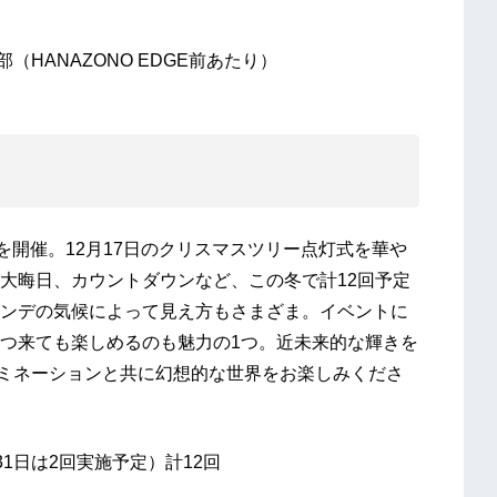
（HANAZONO EDGE前あたり）
火を開催。12月17日のクリスマスツリー点灯式を華や
大晦日、カウントダウンなど、この冬で計12回予定
ンデの気候によって見え方もさまざま。イベントに
つ来ても楽しめるのも魅力の1つ。近未来的な輝きを
ルミネーションと共に幻想的な世界をお楽しみくださ
31日は2回実施予定）計12回