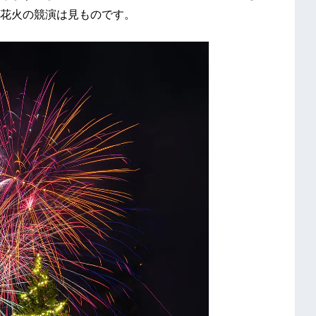
花火の競演は見ものです。