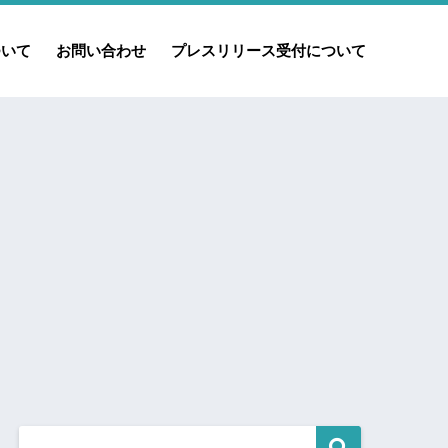
ついて
お問い合わせ
プレスリリース受付について