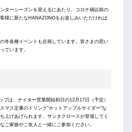
ンターシーズンを迎えるにあたり、コロナ禍以前の
様に新たなHANAZONOをお楽しみいただければ
の冬各種イベントも企画しています。皆さまの思い
っています。
アップは、ナイター営業開始初日の12月17日（予定）
スマス定番のドリンク”ホットアップルサイダー”な
ち上げあげられます。サンタクロースが登場してく
なご家族やご友人と一緒にご参加ください。