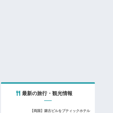
最新の旅行・観光情報
【両国】築古ビルをブティックホテル