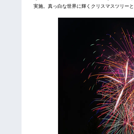
実施。真っ白な世界に輝くクリスマスツリーと