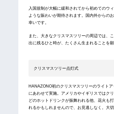
入国規制が大幅に緩和されてから初めてのウィ
ような賑わいが期待されます。国内外からのお客
幸いです。
また、大きなクリスマスツリーの周辺では、こ
出に残るひと時が、たくさん生まれることを願
クリスマスツリー点灯式
HANAZONO初のクリスマスツリーのライト
にあわせて実施。アメリカやイギリスではクリ
どのホットドリンクが振舞われる他、花火も打
れるかもしれませんので、お見逃しなく。大切