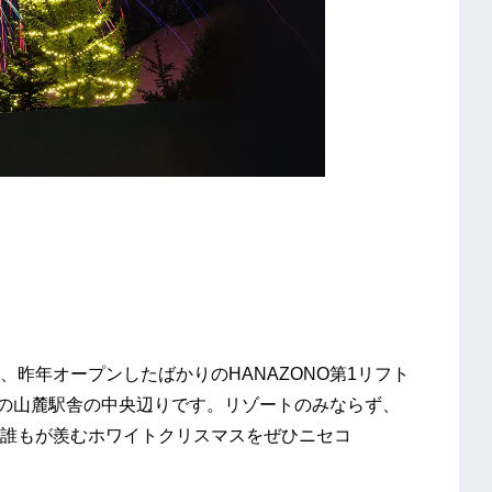
昨年オープンしたばかりのHANAZONO第1リフト
れの山麓駅舎の中央辺りです。リゾートのみならず、
誰もが羨むホワイトクリスマスをぜひニセコ