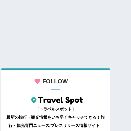
FOLLOW
［トラベルスポット］
最新の旅行・観光情報をいち早くキャッチできる！旅
行・観光専門ニュース/プレスリリース情報サイト