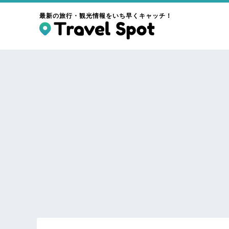
最新の旅行・観光情報をいち早くキャッチ！