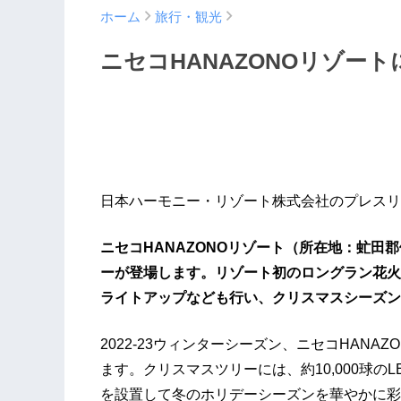
ホーム
旅行・観光
ニセコHANAZONOリゾー
日本ハーモニー・リゾート株式会社のプレスリ
ニセコHANAZONOリゾート（所在地：虻田
ーが登場します。リゾート初のロングラン花火
ライトアップなども行い、クリスマスシーズン
2022-23ウィンターシーズン、ニセコHANA
ます。クリスマスツリーには、約10,000球
を設置して冬のホリデーシーズンを華やかに彩り