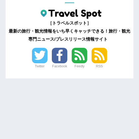
［トラベルスポット］
最新の旅行・観光情報をいち早くキャッチできる！旅行・観光
専門ニュース/プレスリリース情報サイト
Twitter
Facebook
Feedly
RSS