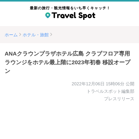
最新の旅行・観光情報をいち早くキャッチ！
ホーム
ホテル・旅館
ANAクラウンプラザホテル広島 クラブフロア専用
ラウンジをホテル最上階に2023年初春 移設オープ
ン
2022年12月06日 15時06分
公開
トラベルスポット編集部
プレスリリース