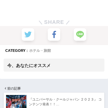
SHARE
CATEGORY :
ホテル・旅館
今、あなたにオススメ
前の記事
『ユニバーサル・クールジャパン ２０２３』 コ
ンテンツ発表！！…