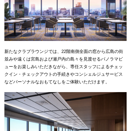
新たなクラブラウンジでは、22階南側全面の窓から広島の街
並みや遠くは宮島および瀬戸内の島々を見渡せるパノラマビ
ューをお楽しみいただきながら、専任スタッフによるチェッ
クイン・チェックアウトの手続きやコンシェルジュサービス
などパーソナルなおもてなしをご体験いただけます。