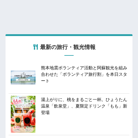
最新の旅行・観光情報
熊本地震ボランティア活動と阿蘇観光を組み
合わせた「ボランティア旅行割」を本日スタ
ート
湯上がりに、桃をまるごと一杯。ひょうたん
温泉「飲泉堂」、夏限定ドリンク「もも」新
登場