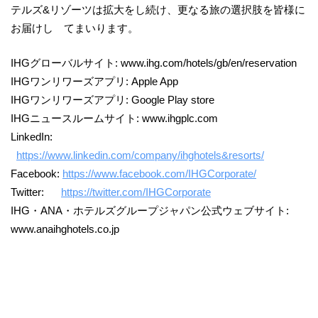
テルズ&リゾーツは拡大をし続け、更なる旅の選択肢を皆様に
お届けし てまいります。
IHGグローバルサイト: www.ihg.com/hotels/gb/en/reservation
IHGワンリワーズアプリ: Apple App
IHGワンリワーズアプリ: Google Play store
IHGニュースルームサイト: www.ihgplc.com
LinkedIn:
https://www.linkedin.com/company/ihghotels&resorts/
Facebook:
https://www.facebook.com/IHGCorporate/
Twitter:
https://twitter.com/IHGCorporate
IHG・ANA・ホテルズグループジャパン公式ウェブサイト:
www.anaihghotels.co.jp