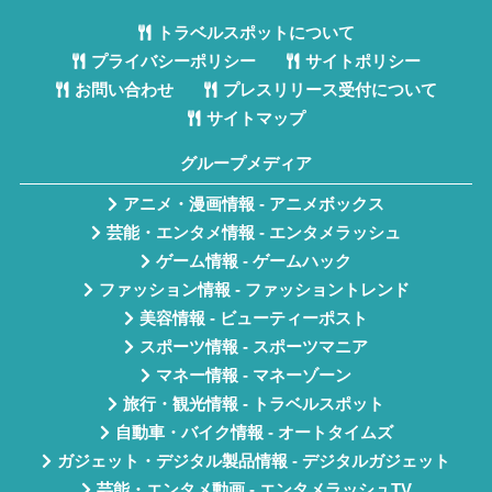
トラベルスポットについて
プライバシーポリシー
サイトポリシー
お問い合わせ
プレスリリース受付について
サイトマップ
グループメディア
アニメ・漫画情報 - アニメボックス
芸能・エンタメ情報 - エンタメラッシュ
ゲーム情報 - ゲームハック
ファッション情報 - ファッショントレンド
美容情報 - ビューティーポスト
スポーツ情報 - スポーツマニア
マネー情報 - マネーゾーン
旅行・観光情報 - トラベルスポット
自動車・バイク情報 - オートタイムズ
ガジェット・デジタル製品情報 - デジタルガジェット
芸能・エンタメ動画 - エンタメラッシュTV