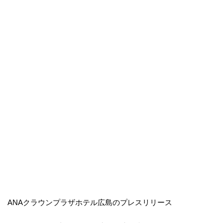
ANAクラウンプラザホテル広島のプレスリリース