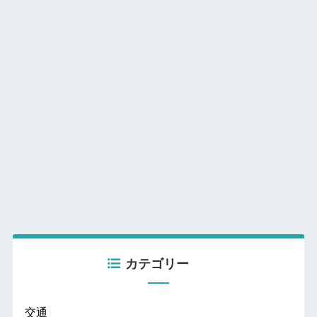
カテゴリー
交通