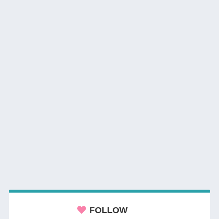
FOLLOW