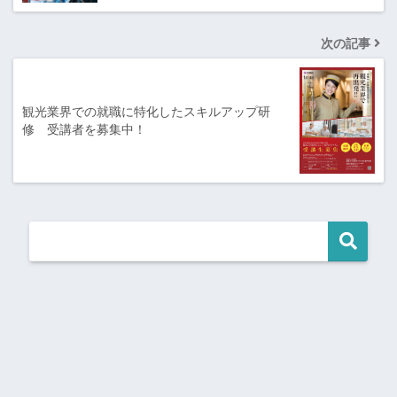
次の記事
観光業界での就職に特化したスキルアップ研
修 受講者を募集中！