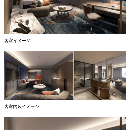
客室イメージ
客室内装イメージ