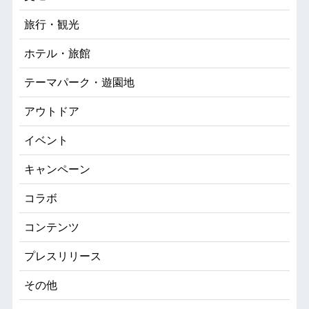
旅行・観光
ホテル・旅館
テーマパーク・遊園地
アウトドア
イベント
キャンペーン
コラボ
コンテンツ
プレスリリース
その他