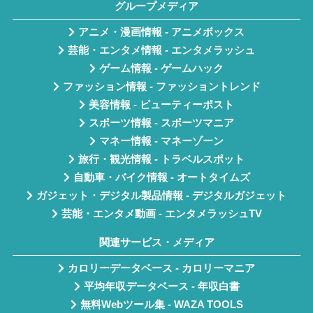
グループメディア
アニメ・漫画情報 - アニメボックス
芸能・エンタメ情報 - エンタメラッシュ
ゲーム情報 - ゲームハック
ファッション情報 - ファッショントレンド
美容情報 - ビューティーポスト
スポーツ情報 - スポーツマニア
マネー情報 - マネーゾーン
旅行・観光情報 - トラベルスポット
自動車・バイク情報 - オートタイムズ
ガジェット・デジタル製品情報 - デジタルガジェット
芸能・エンタメ動画 - エンタメラッシュTV
関連サービス・メディア
カロリーデータベース - カロリーマニア
平均年収データベース - 年収白書
無料Webツール集 - WAZA TOOLS