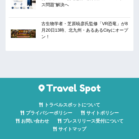
ス問題”解決へ
古生物学者・芝原暁彦氏監修「VR恐竜」が8
月20日13時、北九州・あるあるCityにオープ
ン！
トラベルスポットについて
プライバシーポリシー
サイトポリシー
お問い合わせ
プレスリリース受付について
サイトマップ