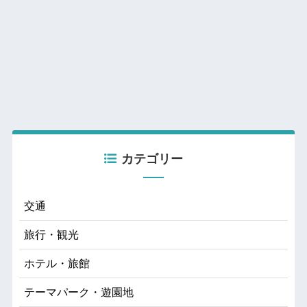
カテゴリー
交通
旅行・観光
ホテル・旅館
テーマパーク・遊園地