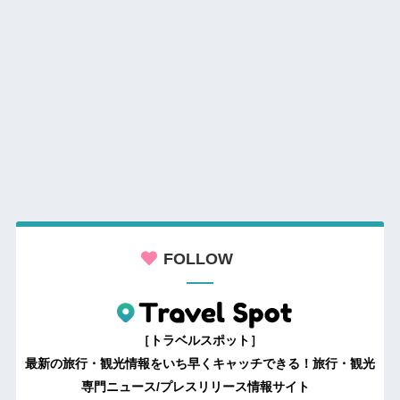
FOLLOW
［トラベルスポット］
最新の旅行・観光情報をいち早くキャッチできる！旅行・観光
専門ニュース/プレスリリース情報サイト