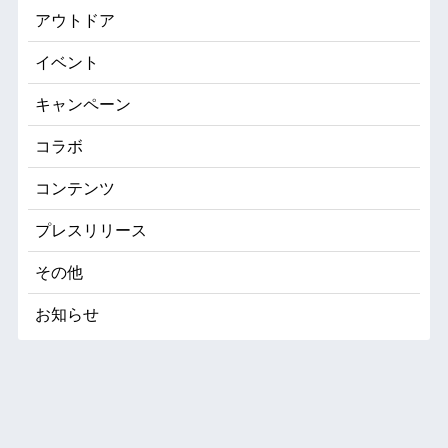
アウトドア
イベント
キャンペーン
コラボ
コンテンツ
プレスリリース
その他
お知らせ