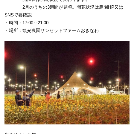
2月のうちの3週間が見頃。開花状況は農園HP又は
SNSで要確認
・時間：17:00～21:00
・場所：観光農園サンセットファームおきなわ