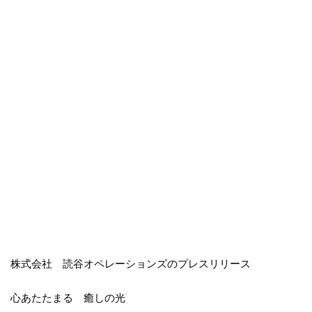
株式会社 読谷オペレーションズのプレスリリース
心あたたまる 癒しの光