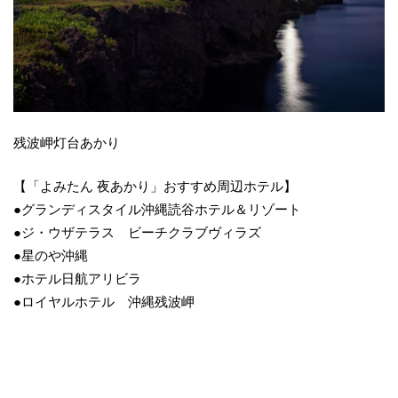
残波岬灯台あかり
【「よみたん 夜あかり」おすすめ周辺ホテル】
●グランディスタイル沖縄読谷ホテル＆リゾート
●ジ・ウザテラス ビーチクラブヴィラズ
●星のや沖縄
●ホテル日航アリビラ
●ロイヤルホテル 沖縄残波岬