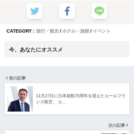
CATEGORY :
旅行・観光
ホテル・旅館
イベント
今、あなたにオススメ
前の記事
11月27日に日本就航70周年を迎えたエールフラ
ンス航空、 エ…
次の記事