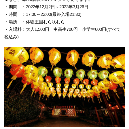
・期間 ：2022年12月2日～2023年3月26日
・時間 ：17:00～22:00(最終入場21:30)
・場所 ：体験王国むら咲むら
・入場料：大人1,500円 中高生700円 小学生600円(すべて
税込み)