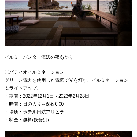
イルミーバンタ 海辺の夜あかり
◎パティオイルミネーション
グリーン電力を使用した電気で光を灯す、イルミネーション
＆ライトアップ。
・期間：2022年12月1日～2023年2月28日
・時間：日の入り～深夜0:00
・場所：ホテル日航アリビラ
・料金：無料(飲食別)