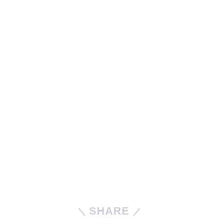
SHARE