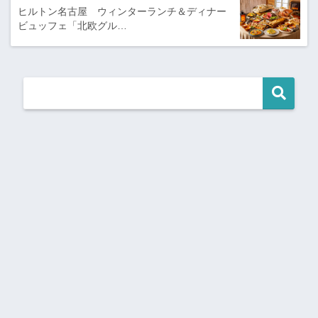
ヒルトン名古屋 ウィンターランチ＆ディナー
ビュッフェ「北欧グル…