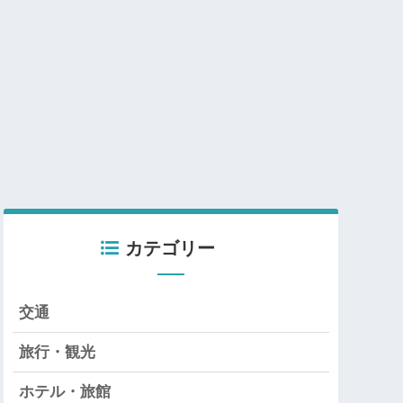
カテゴリー
交通
旅行・観光
ホテル・旅館