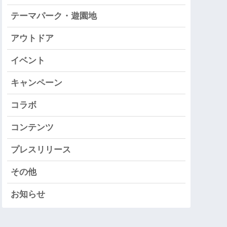
テーマパーク・遊園地
アウトドア
イベント
キャンペーン
コラボ
コンテンツ
プレスリリース
その他
お知らせ