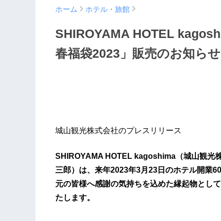
ホーム
ホテル・旅館
SHIROYAMA HOTEL ka
春福袋2023」販売のお知らせ
城山観光株式会社のプレスリリース
SHIROYAMA HOTEL kagoshima
三郎）は、来年2023年3月23日のホテル開
元の皆様へ感謝の気持ちを込めた縁起物として「
たします。