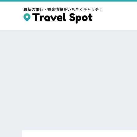
最新の旅行・観光情報をいち早くキャッチ！