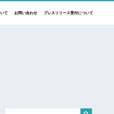
ついて
お問い合わせ
プレスリリース受付について