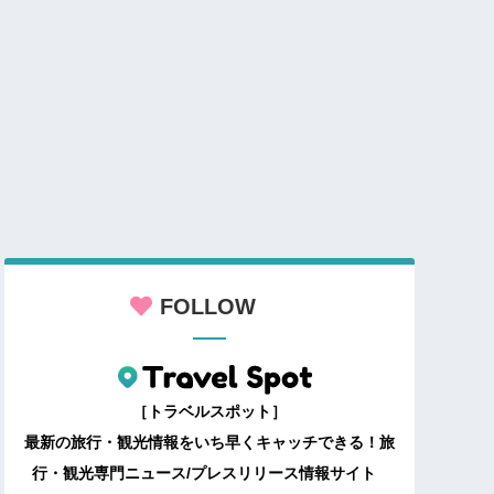
FOLLOW
［トラベルスポット］
最新の旅行・観光情報をいち早くキャッチできる！旅
行・観光専門ニュース/プレスリリース情報サイト