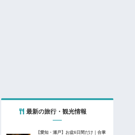
最新の旅行・観光情報
【愛知・瀬戸】お盆6日間だけ｜合掌