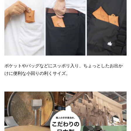
ポケットやバッグなどにスッポリ入り、ちょっとしたお出か
けに便利な小回りの利くサイズ。