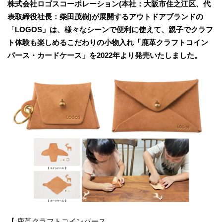
株式会社ロゴスコーポレーション(本社：大阪市住之江区、代
表取締役社長：柴田茂樹)が展開するアウトドアブランドの
「LOGOS」は、様々なシーンで便利に使えて、親子でクラフ
ト体験も楽しめるこだわりの小物入れ「鹿革クラフトコイン
パース・カードケース」を2022年より発売いたしました。
【 鹿革クラフトコインパース