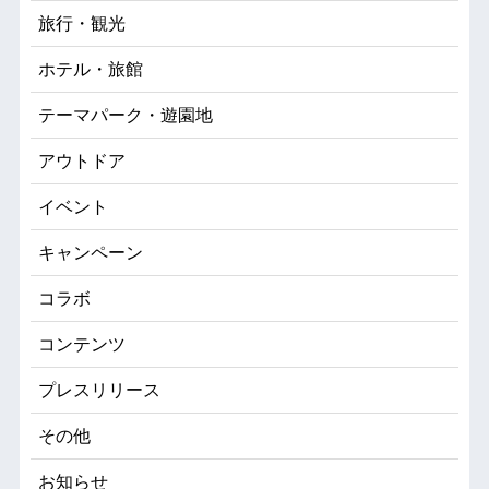
旅行・観光
ホテル・旅館
テーマパーク・遊園地
アウトドア
イベント
キャンペーン
コラボ
コンテンツ
プレスリリース
その他
お知らせ