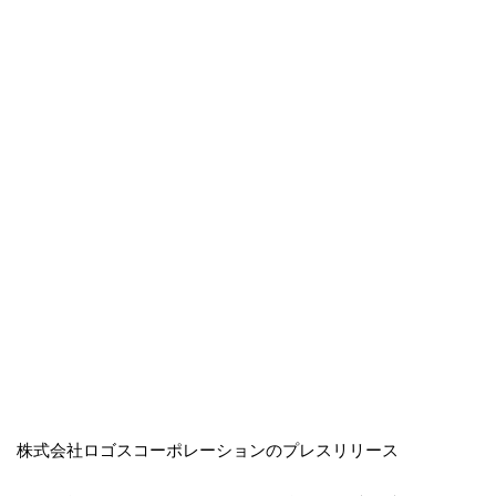
株式会社ロゴスコーポレーションのプレスリリース