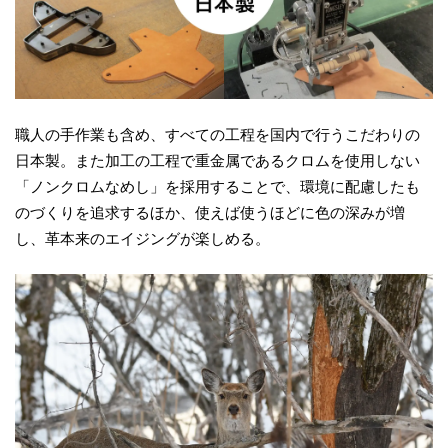
職人の手作業も含め、すべての工程を国内で行うこだわりの
日本製。また加工の工程で重金属であるクロムを使用しない
「ノンクロムなめし」を採用することで、環境に配慮したも
のづくりを追求するほか、使えば使うほどに色の深みが増
し、革本来のエイジングが楽しめる。