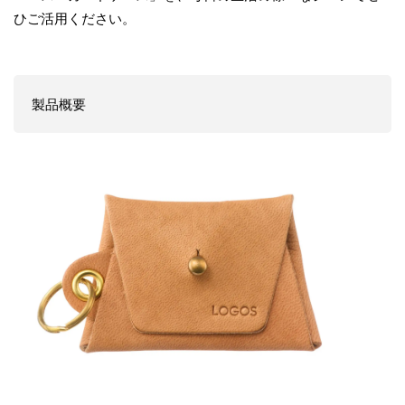
ひご活用ください。
製品概要