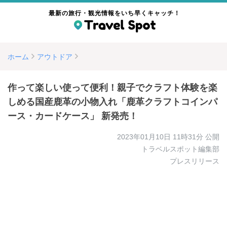
最新の旅行・観光情報をいち早くキャッチ！
ホーム
アウトドア
作って楽しい使って便利！親子でクラフト体験を楽
しめる国産鹿革の小物入れ「鹿革クラフトコインパ
ース・カードケース」 新発売！
2023年01月10日 11時31分
公開
トラベルスポット編集部
プレスリリース