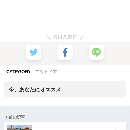
SHARE
CATEGORY :
アウトドア
今、あなたにオススメ
前の記事