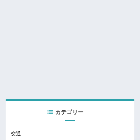
カテゴリー
交通