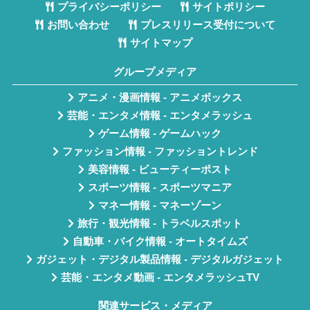
プライバシーポリシー
サイトポリシー
お問い合わせ
プレスリリース受付について
サイトマップ
グループメディア
アニメ・漫画情報 - アニメボックス
芸能・エンタメ情報 - エンタメラッシュ
ゲーム情報 - ゲームハック
ファッション情報 - ファッショントレンド
美容情報 - ビューティーポスト
スポーツ情報 - スポーツマニア
マネー情報 - マネーゾーン
旅行・観光情報 - トラベルスポット
自動車・バイク情報 - オートタイムズ
ガジェット・デジタル製品情報 - デジタルガジェット
芸能・エンタメ動画 - エンタメラッシュTV
関連サービス・メディア