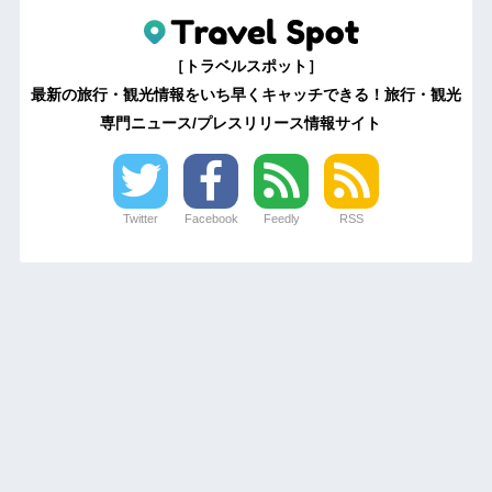
［トラベルスポット］
最新の旅行・観光情報をいち早くキャッチできる！旅行・観光
専門ニュース/プレスリリース情報サイト
Twitter
Facebook
Feedly
RSS