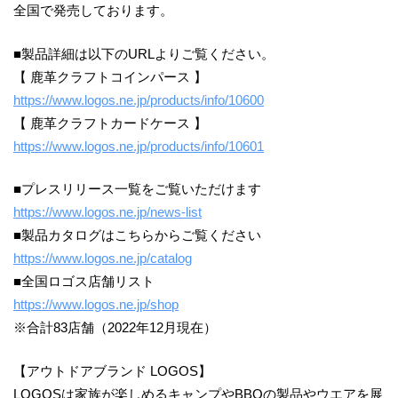
全国で発売しております。
■製品詳細は以下のURLよりご覧ください。
【 鹿革クラフトコインパース 】
https://www.logos.ne.jp/products/info/10600
【 鹿革クラフトカードケース 】
https://www.logos.ne.jp/products/info/10601
■プレスリリース一覧をご覧いただけます
https://www.logos.ne.jp/news-list
■製品カタログはこちらからご覧ください
https://www.logos.ne.jp/catalog
■全国ロゴス店舗リスト
https://www.logos.ne.jp/shop
※合計83店舗（2022年12月現在）
【アウトドアブランド LOGOS】
LOGOSは家族が楽しめるキャンプやBBQの製品やウエアを展