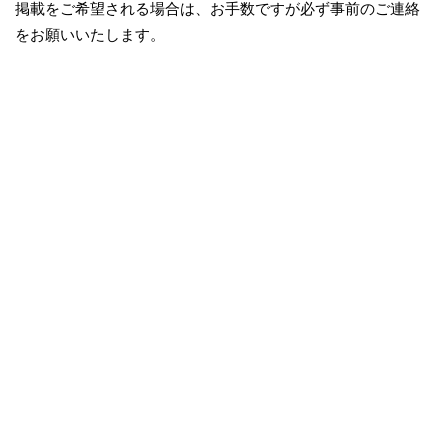
掲載をご希望される場合は、お手数ですが必ず事前のご連絡
をお願いいたします。