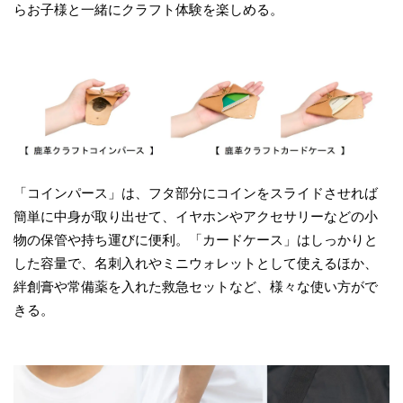
らお子様と一緒にクラフト体験を楽しめる。
「コインパース」は、フタ部分にコインをスライドさせれば
簡単に中身が取り出せて、イヤホンやアクセサリーなどの小
物の保管や持ち運びに便利。「カードケース」はしっかりと
した容量で、名刺入れやミニウォレットとして使えるほか、
絆創膏や常備薬を入れた救急セットなど、様々な使い方がで
きる。