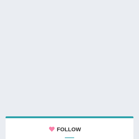
FOLLOW