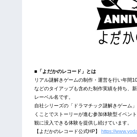
■「よだかのレコード」とは
リアル謎解きゲームの制作・運営を行い年間1
などのタイアップも含めた制作実績を持ち、新宿
レーベル名です。
自社シリーズの「ドラマチック謎解きゲーム」
くことでストーリーが進む参加体験型イベント
観に没入できる体験を提供し続けています。
【よだかのレコード公式HP】
https://www.yoda