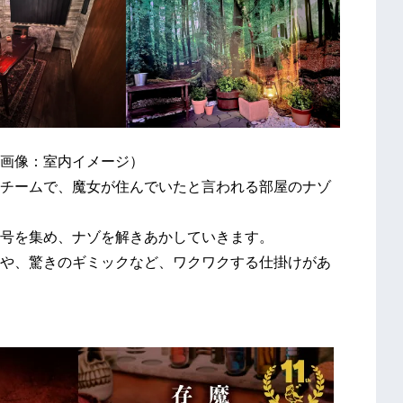
メージ）
チームで、魔女が住んでいたと言われる部屋のナゾ
号を集め、ナゾを解きあかしていきます。
や、驚きのギミックなど、ワクワクする仕掛けがあ