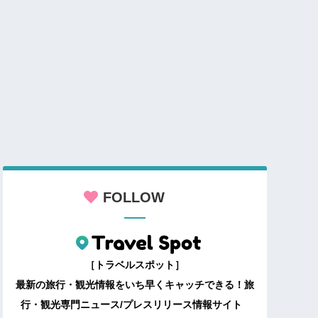
FOLLOW
［トラベルスポット］
最新の旅行・観光情報をいち早くキャッチできる！旅
行・観光専門ニュース/プレスリリース情報サイト