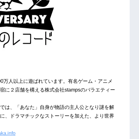
00万人以上に遊ばれています。有名ゲーム・アニメ
に２店舗を構える株式会社stampsのバラエティー
では、「あなた」自身が物語の主人公となり謎を解
に、ドラマチックなストーリーを加えた、より世界
ka.info