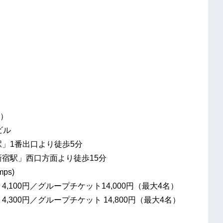
）
ビル
番出口より徒歩5分
」西口方面より徒歩15分
s)
4,100円／グループチケット14,000円（最大4名）
0円／グループチケット 14,800円（最大4名）