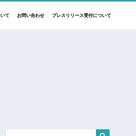
ついて
お問い合わせ
プレスリリース受付について