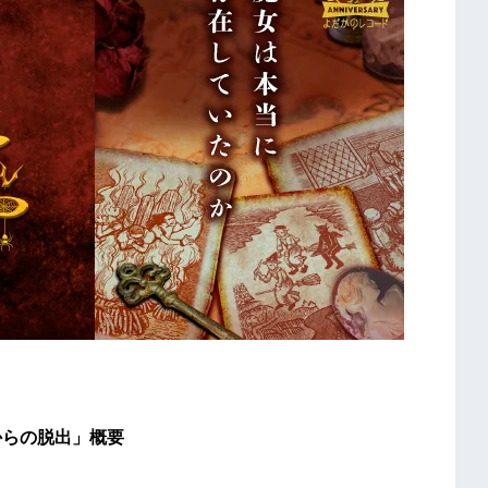
部屋からの脱出」概要