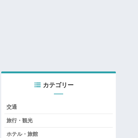
カテゴリー
交通
旅行・観光
ホテル・旅館