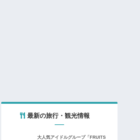
最新の旅行・観光情報
大人気アイドルグループ「FRUITS