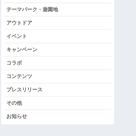
テーマパーク・遊園地
アウトドア
イベント
キャンペーン
コラボ
コンテンツ
プレスリリース
その他
お知らせ