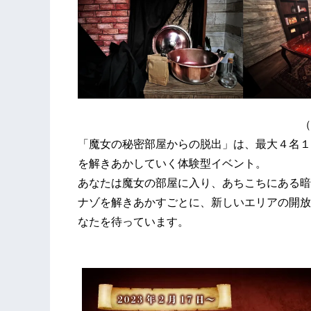
（画像：室内イ
「魔女の秘密部屋からの脱出」は、最大４名１
を解きあかしていく体験型イベント。
あなたは魔女の部屋に入り、あちこちにある暗
ナゾを解きあかすごとに、新しいエリアの開放
なたを待っています。