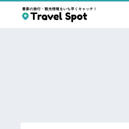
最新の旅行・観光情報をいち早くキャッチ！