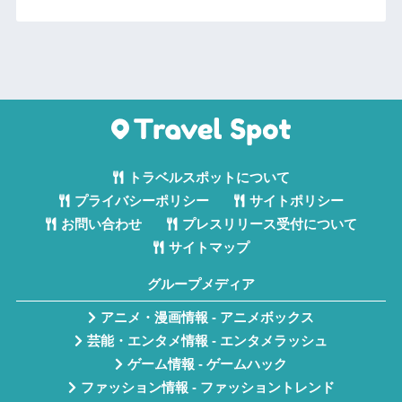
トラベルスポットについて
プライバシーポリシー
サイトポリシー
お問い合わせ
プレスリリース受付について
サイトマップ
グループメディア
アニメ・漫画情報 - アニメボックス
芸能・エンタメ情報 - エンタメラッシュ
ゲーム情報 - ゲームハック
ファッション情報 - ファッショントレンド