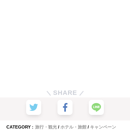
SHARE
CATEGORY :
旅行・観光
ホテル・旅館
キャンペーン