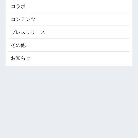
コラボ
コンテンツ
プレスリリース
その他
お知らせ