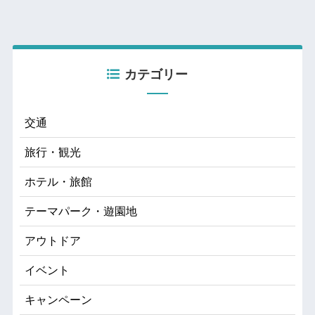
カテゴリー
交通
旅行・観光
ホテル・旅館
テーマパーク・遊園地
アウトドア
イベント
キャンペーン