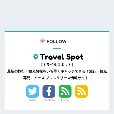
FOLLOW
［トラベルスポット］
最新の旅行・観光情報をいち早くキャッチできる！旅行・観光
専門ニュース/プレスリリース情報サイト
Twitter
Facebook
Feedly
RSS