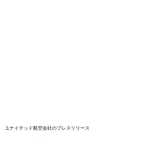
ユナイテッド航空会社のプレスリリース