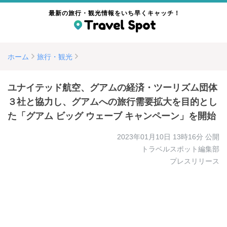
最新の旅行・観光情報をいち早くキャッチ！
ホーム
旅行・観光
ユナイテッド航空、グアムの経済・ツーリズム団体
３社と協力し、グアムへの旅行需要拡大を目的とし
た「グアム ビッグ ウェーブ キャンペーン」を開始
2023年01月10日 13時16分
公開
トラベルスポット編集部
プレスリリース