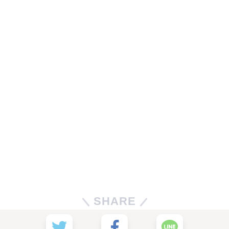
SHARE