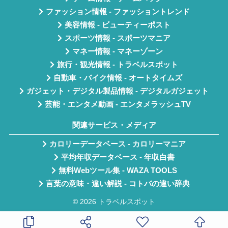
ファッション情報 - ファッショントレンド
美容情報 - ビューティーポスト
スポーツ情報 - スポーツマニア
マネー情報 - マネーゾーン
旅行・観光情報 - トラベルスポット
自動車・バイク情報 - オートタイムズ
ガジェット・デジタル製品情報 - デジタルガジェット
芸能・エンタメ動画 - エンタメラッシュTV
関連サービス・メディア
カロリーデータベース - カロリーマニア
平均年収データベース - 年収白書
無料Webツール集 - WAZA TOOLS
言葉の意味・違い解説 - コトバの違い辞典
© 2026 トラベルスポット