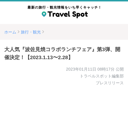
最新の旅行・観光情報をいち早くキャッチ！
ホーム
旅行・観光
大人気『波佐見焼コラボランチフェア』第3弾、開
催決定！【2023.1.13〜2.28】
2023年01月11日 08時17分
公開
トラベルスポット編集部
プレスリリース