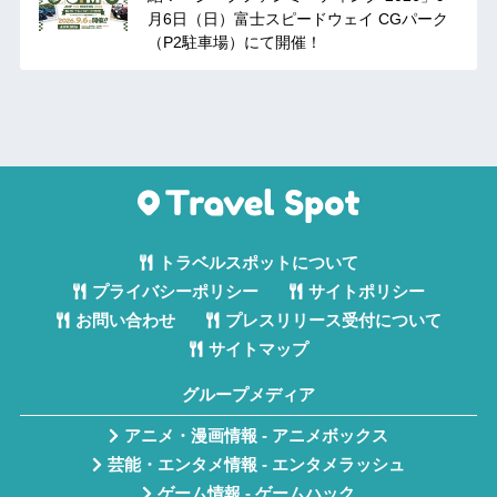
月6日（日）富士スピードウェイ CGパーク
（P2駐車場）にて開催！
トラベルスポットについて
プライバシーポリシー
サイトポリシー
お問い合わせ
プレスリリース受付について
サイトマップ
グループメディア
アニメ・漫画情報 - アニメボックス
芸能・エンタメ情報 - エンタメラッシュ
ゲーム情報 - ゲームハック