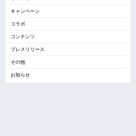
キャンペーン
コラボ
コンテンツ
プレスリリース
その他
お知らせ