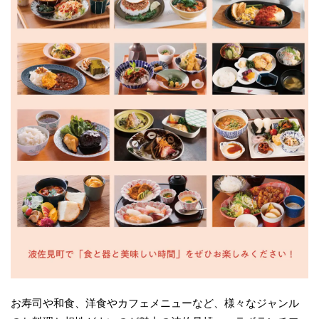
お寿司や和食、洋食やカフェメニューなど、様々なジャンル