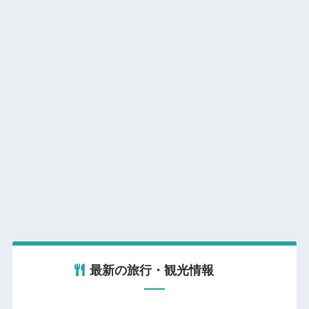
最新の旅行・観光情報