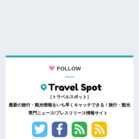
FOLLOW
［トラベルスポット］
最新の旅行・観光情報をいち早くキャッチできる！旅行・観光
専門ニュース/プレスリリース情報サイト