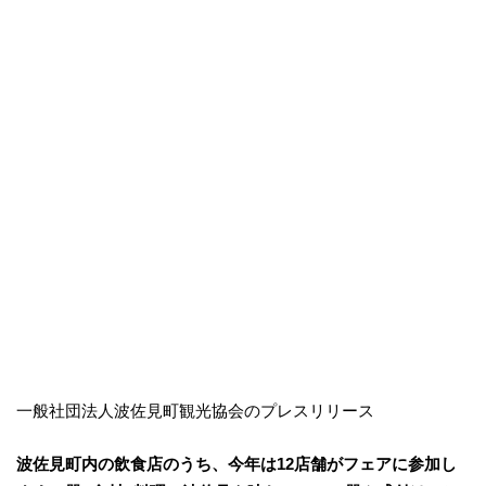
一般社団法人波佐見町観光協会のプレスリリース
波佐見町内の飲食店のうち、今年は12店舗がフェアに参加し