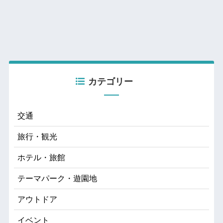
カテゴリー
交通
旅行・観光
ホテル・旅館
テーマパーク・遊園地
アウトドア
イベント