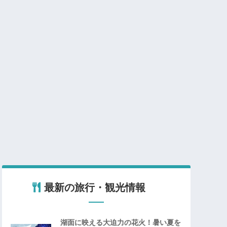
最新の旅行・観光情報
湖面に映える大迫力の花火！暑い夏を