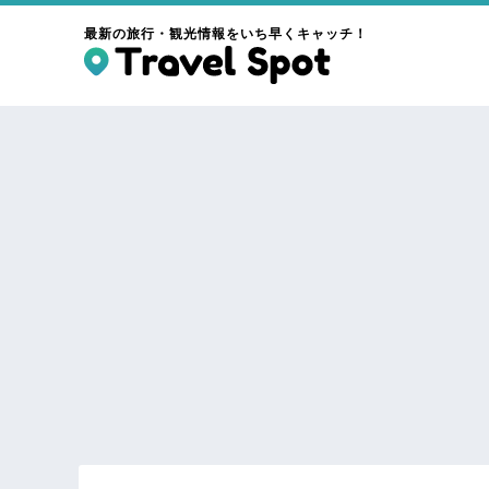
最新の旅行・観光情報をいち早くキャッチ！