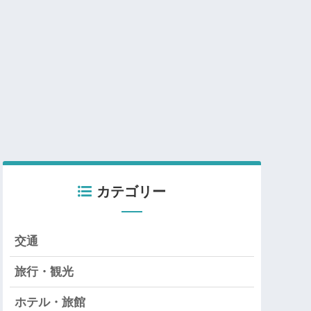
カテゴリー
交通
旅行・観光
ホテル・旅館