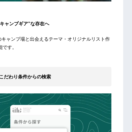
“キャンプギア”な存在へ
知のキャンプ場と出会えるテーマ・オリジナルリスト作
能です。
こだわり条件からの検索