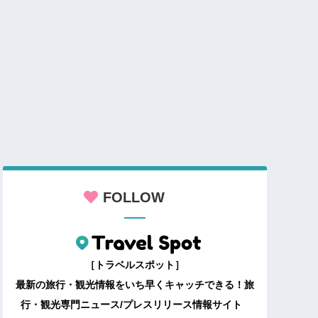
FOLLOW
［トラベルスポット］
最新の旅行・観光情報をいち早くキャッチできる！旅
行・観光専門ニュース/プレスリリース情報サイト