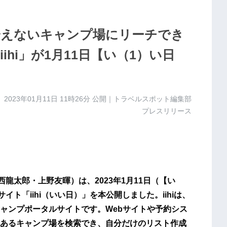
会えないキャンプ場にリーチでき
hi」が1月11日【い（1）い日
2023年01月11日 11時26分
公開｜トラベルスポット編集部
プレスリリース
河西龍太郎・上野友暉）は、2023年1月11日（【い
ト「iihi（いい日）」を本公開しました。iihiは、
ャンプポータルサイトです。Webサイトや予約シス
あるキャンプ場を検索でき、自分だけのリスト作成