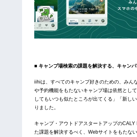
■ キャンプ場検索の課題を解決する、キャン
iihiは、すべてのキャンプ好きのための、み
や予約機能をもたないキャンプ場は依然として
してもいつも似たところが出てくる」「新しい
りました。
キャンプ・アウトドアスタートアップのCALY 
た課題を解決するべく、Webサイトをもたな