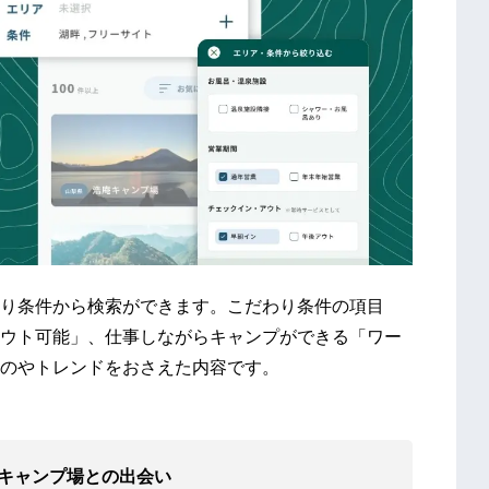
り条件から検索ができます。こだわり条件の項目
ウト可能」、仕事しながらキャンプができる「ワー
のやトレンドをおさえた内容です。
キャンプ場との出会い