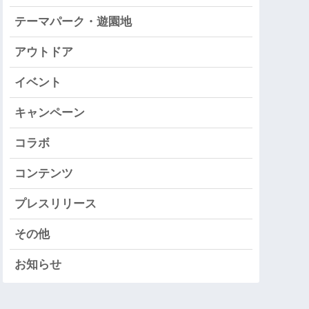
テーマパーク・遊園地
アウトドア
イベント
キャンペーン
コラボ
コンテンツ
プレスリリース
その他
お知らせ