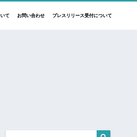
ついて
お問い合わせ
プレスリリース受付について