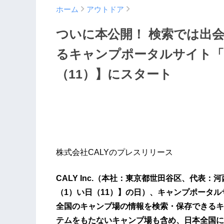
ホーム
アウトドア
ついに本公開！ 検索では出
るキャンプポータルサイト「ii
（11）】にスタート
株式会社CALYのプレスリリース
CALY Inc.（本社：東京都世田谷区、代表：
（1）い日（11）】の日）、キャンプポータルサイ
全国のキャンプ場の情報を検索・保存できるキ
テムをもたないキャンプ場も含め、日本全国に