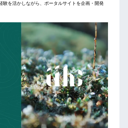
の経験を活かしながら、ポータルサイトを企画・開発