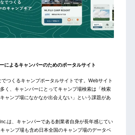
パーによるキャンパーのためのポータルサイト
んなでつくるキャンプポータルサイトです。Webサイト
多く、キャンパーにとってキャンプ場検索は「検索
キャンプ場になかなか出会えない」という課題があ
Inc.は、キャンパーである創業者自身が長年感じてい
いキャンプ場も含め日本全国のキャンプ場のデータベ