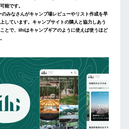
可能です。
パーのみなさんがキャンプ場レビューやリスト作成を早
上しています。キャンプサイトの隣人と協力しあう
とで、iihiはキャンプギアのように使えば使うほど
。