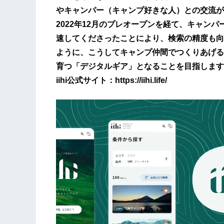
やキャンパー（キャンプ好きな人）との交流が
2022年12月のプレオープンを経て、キャン
速してくださったことにより、検索の精度も向
ように、こうしてキャンプ仲間でつくりあげるこ
育つ「デジタルギア」となることを目指します
iihi公式サイト：https://iihi.life/