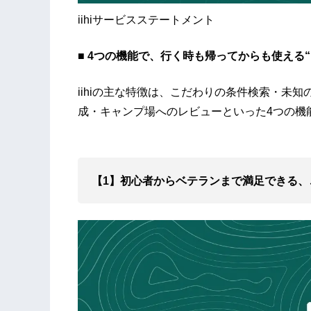
iihiサービスステートメント
■ 4つの機能で、行く時も帰ってからも使える
iihiの主な特徴は、こだわりの条件検索・未
成・キャンプ場へのレビューといった4つの機
【1】初心者からベテランまで満足できる、