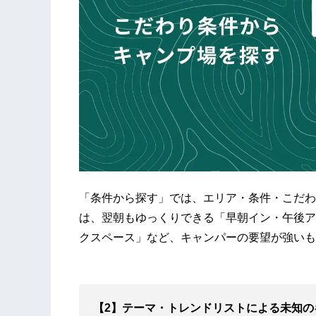
「条件から探す」では、エリア・条件・こだわ
は、翌朝もゆっくりできる「早朝イン・午後ア
クスペース」など、キャンパーの要望が強いも
【2】テーマ・トレンドリストによる未知の